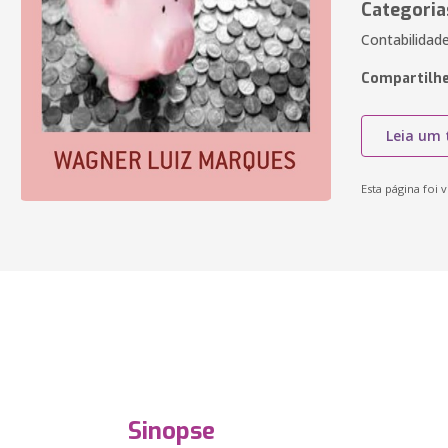
Categoria
Contabilidade
Compartilhe
Leia um 
Esta página foi v
Sinopse