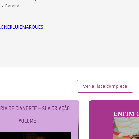
 – Paraná.
e/WAGNERLUIZMARQUES
Ver a lista completa