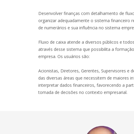
Desenvolver finanças com detalhamento de flux
organizar adequadamente o sistema financeiro r
de numerários e sua influência no sistema empres
Fluxo de caixa atende a diversos públicos e todo
através desse sistema que possibilita a formaçã
empresa. Os usuários são:
Acionistas, Diretores, Gerentes, Supervisores e d
das diversas áreas que necessitem de maiores in
interpretar dados financeiros, favorecendo a part
tomada de decisões no contexto empresarial.