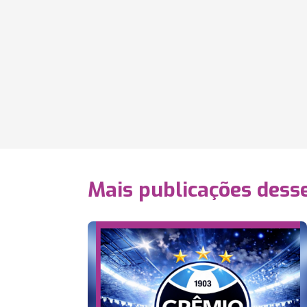
Mais publicações dess