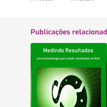
Publicações relaciona