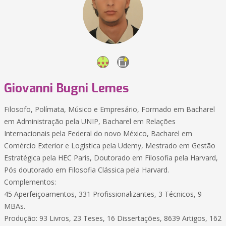
Giovanni Bugni Lemes
Filosofo, Polímata, Músico e Empresário, Formado em Bacharel
em Administração pela UNIP, Bacharel em Relações
Internacionais pela Federal do novo México, Bacharel em
Comércio Exterior e Logística pela Udemy, Mestrado em Gestão
Estratégica pela HEC Paris, Doutorado em Filosofia pela Harvard,
Pós doutorado em Filosofia Clássica pela Harvard.
Complementos:
45 Aperfeiçoamentos, 331 Profissionalizantes, 3 Técnicos, 9
MBAs.
Produção: 93 Livros, 23 Teses, 16 Dissertações, 8639 Artigos, 162