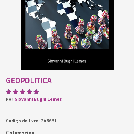
GEOPOLÍTICA
Por
Giovanni Bugni Lemes
Código do livro: 248631
Categorias