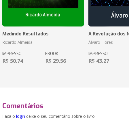
Medindo Resultados
A Revolução dos 
Ricardo Almeida
Álvaro Flores
IMPRESSO
EBOOK
IMPRESSO
R$ 50,74
R$ 29,56
R$ 43,27
Comentários
Faça o
login
deixe o seu comentário sobre o livro.