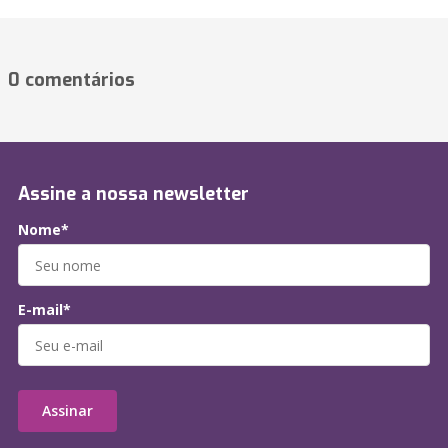
0 comentários
Assine a nossa newsletter
Nome*
E-mail*
Assinar