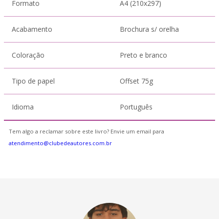
Formato
A4 (210x297)
Acabamento
Brochura s/ orelha
Coloração
Preto e branco
Tipo de papel
Offset 75g
Idioma
Português
Tem algo a reclamar sobre este livro? Envie um email para
atendimento@clubedeautores.com.br