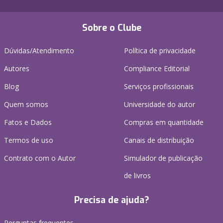
Sobre o Clube
Dúvidas/Atendimento
Política de privacidade
Autores
Compliance Editorial
Blog
Serviços profissionais
Quem somos
Universidade do autor
Fatos e Dados
Compras em quantidade
Termos de uso
Canais de distribuição
Contrato com o Autor
Simulador de publicação
de livros
Precisa de ajuda?
Perguntas frequentes