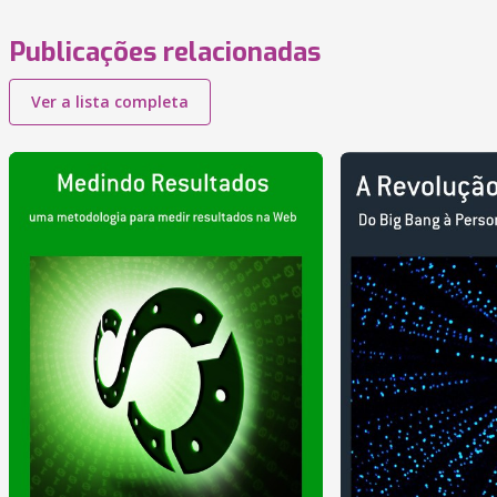
Publicações relacionadas
Ver a lista completa