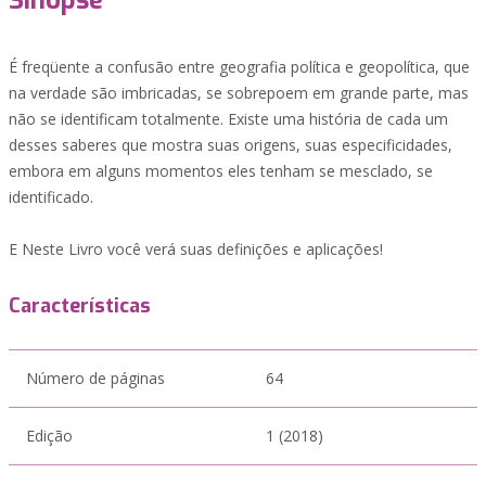
Sinopse
É freqüente a confusão entre geografia política e geopolítica, que
na verdade são imbricadas, se sobrepoem em grande parte, mas
não se identificam totalmente. Existe uma história de cada um
desses saberes que mostra suas origens, suas especificidades,
embora em alguns momentos eles tenham se mesclado, se
identificado.
E Neste Livro você verá suas definições e aplicações!
Características
Número de páginas
64
Edição
1 (2018)