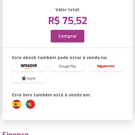
Valor total:
R$ 75,52
Comprar
Este ebook também pode estar à venda na:
Este livro também está à venda em: