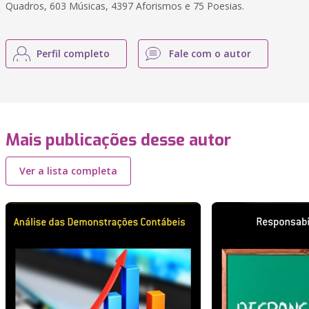
Quadros, 603 Músicas, 4397 Aforismos e 75 Poesias.
Perfil completo
Fale com o autor
Mais publicações desse autor
Ver a lista completa