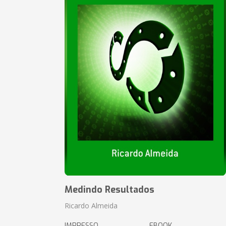
Medindo Resultados
Ricardo Almeida
IMPRESSO
EBOOK