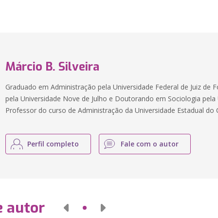
Márcio B. Silveira
Graduado em Administração pela Universidade Federal de Juiz de 
pela Universidade Nove de Julho e Doutorando em Sociologia pela 
Professor do curso de Administração da Universidade Estadual do 
Perfil completo
Fale com o autor
e autor