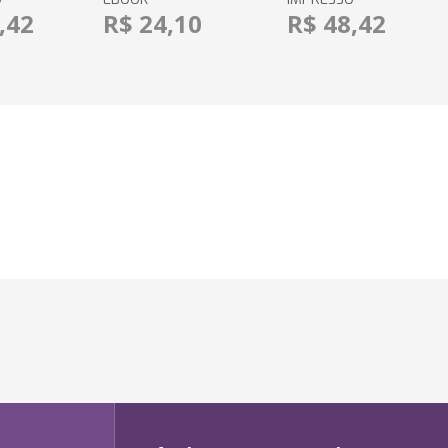
,42
R$ 24,10
R$ 48,42