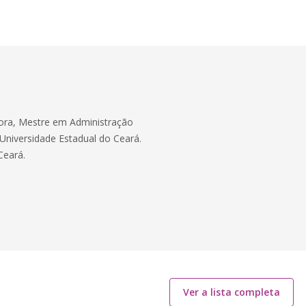
Fora, Mestre em Administração
Universidade Estadual do Ceará.
Ceará.
Ver a lista completa