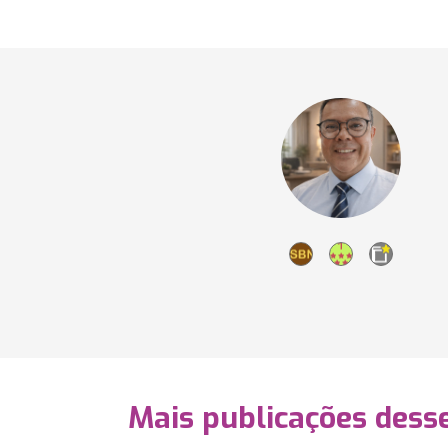
Mais publicações dess