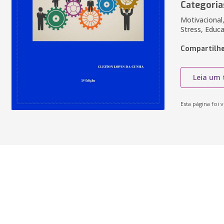
Categoria
Motivacional
Stress, Educ
Compartilhe
Leia um 
Esta página foi v