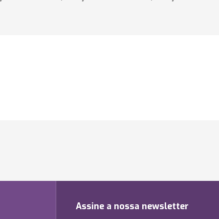
Assine a nossa newsletter