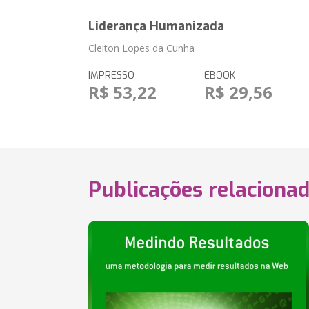
Liderança Humanizada
Cleiton Lopes da Cunha
IMPRESSO
EBOOK
R$ 53,22
R$ 29,56
Publicações relaciona