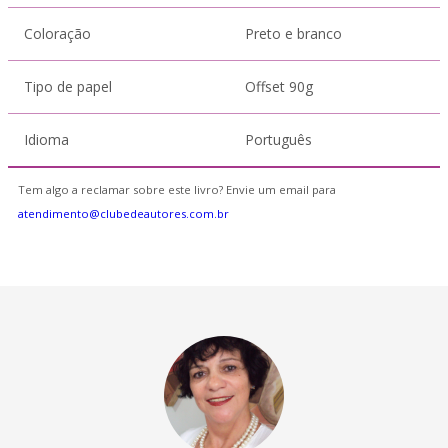
Coloração
Preto e branco
Tipo de papel
Offset 90g
Idioma
Português
Tem algo a reclamar sobre este livro? Envie um email para
atendimento@clubedeautores.com.br