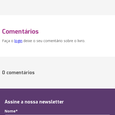
Comentários
Faça o
login
deixe o seu comentário sobre o livro.
0 comentários
Assine a nossa newsletter
Nome*