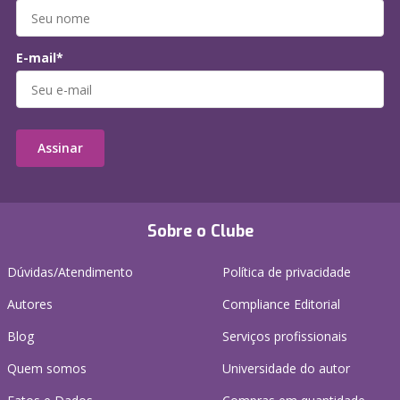
E-mail*
Assinar
Sobre o Clube
Dúvidas/Atendimento
Política de privacidade
Autores
Compliance Editorial
Blog
Serviços profissionais
Quem somos
Universidade do autor