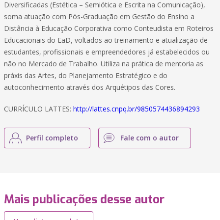
Diversificadas (Estética – Semiótica e Escrita na Comunicação),
soma atuação com Pós-Graduação em Gestão do Ensino a
Distância à Educação Corporativa como Conteudista em Roteiros
Educacionais do EaD, voltados ao treinamento e atualização de
estudantes, profissionais e empreendedores já estabelecidos ou
não no Mercado de Trabalho. Utiliza na prática de mentoria as
práxis das Artes, do Planejamento Estratégico e do
autoconhecimento através dos Arquétipos das Cores.
CURRÍCULO LATTES:
http://lattes.cnpq.br/9850574436894293
Perfil completo
Fale com o autor
Mais publicações desse autor