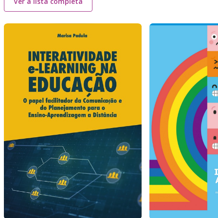
Ver a lista completa