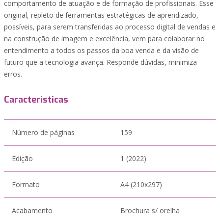
comportamento de atuação e de formação de profissionais. Esse
original, repleto de ferramentas estratégicas de aprendizado,
possíveis, para serem transferidas ao processo digital de vendas e
na construção de imagem e excelência, vem para colaborar no
entendimento a todos os passos da boa venda e da visão de
futuro que a tecnologia avança. Responde dúvidas, minimiza
erros.
Características
Número de páginas
159
Edição
1 (2022)
Formato
A4 (210x297)
Acabamento
Brochura s/ orelha