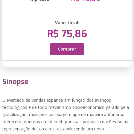
Valor total:
R$ 75,86
Comprar
Sinopse
O Mercado de Vendas expande em função dos avanços
tecnológicos e de todo mecanismo socioeconômico gerado pela
globalização, mais pessoas surgem que de maneira autônoma
oferecem produtos na Internet, por suas próprias criações ou na
representação de terceiros, estabelecendo um novo