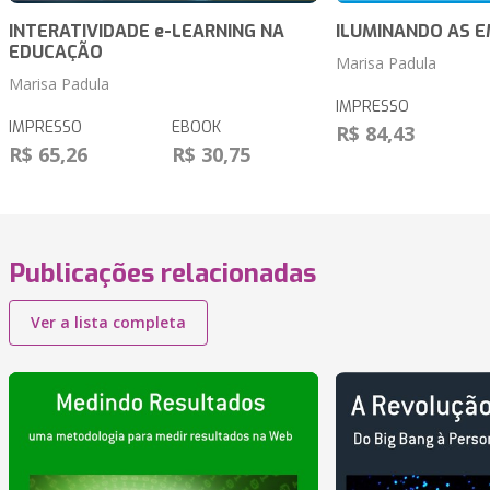
INTERATIVIDADE e-LEARNING NA
ILUMINANDO AS 
EDUCAÇÃO
Marisa Padula
Marisa Padula
IMPRESSO
IMPRESSO
EBOOK
R$ 84,43
R$ 65,26
R$ 30,75
Publicações relacionadas
Ver a lista completa