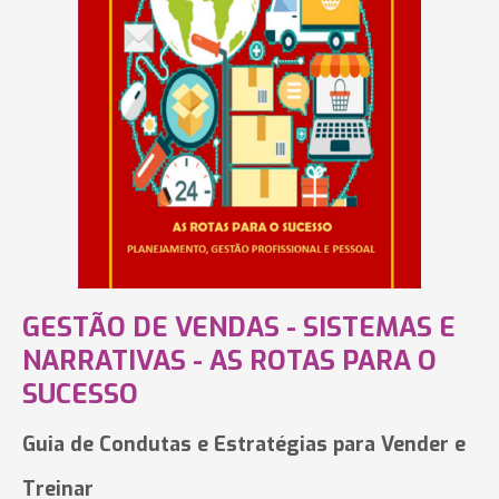
GESTÃO DE VENDAS - SISTEMAS E
NARRATIVAS - AS ROTAS PARA O
SUCESSO
Guia de Condutas e Estratégias para Vender e
Treinar