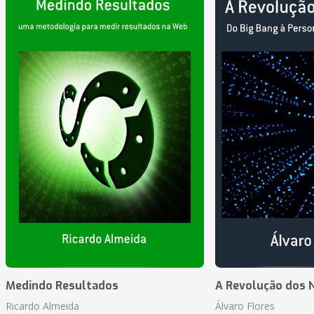
Medindo Resultados
A Revolução dos 
Ricardo Almeida
Álvaro Flores