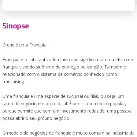
Sinopse
O que é uma Franquia:
Franquia é o substantivo feminino que significa o ato ou efeito de
franquiar, sendo sinônimo de privilégio ou isenção. Também é
relacionado com o sistema de comércio conhecido como
franchising.
Uma franquia é uma espécie de sucursal ou filial, ou seja, um
ramo do negócio em outro local. É um sistema muito popular,
porque permite que com um investimento reduzido, uma pessoa
possa abrir o seu próprio negócio.
O modelo de negócios de franquia é muito comum na indústria da