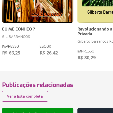
EU ME CONHEO ?
Revolucionando a
Privada
GIL BARRANCOS
Gilberto Barrancos 
IMPRESSO
EBOOK
IMPRESSO
R$ 66,25
R$ 26,42
R$ 80,29
Publicações relacionadas
Ver a lista completa