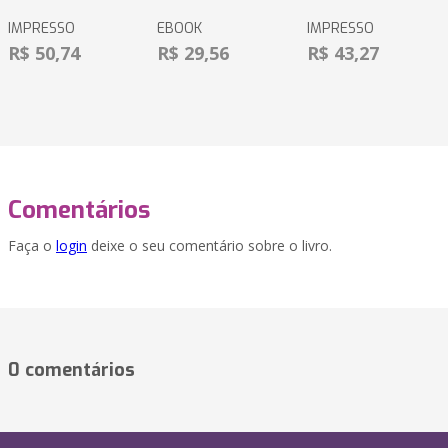
IMPRESSO
EBOOK
IMPRESSO
R$ 50,74
R$ 29,56
R$ 43,27
Comentários
Faça o
login
deixe o seu comentário sobre o livro.
0 comentários