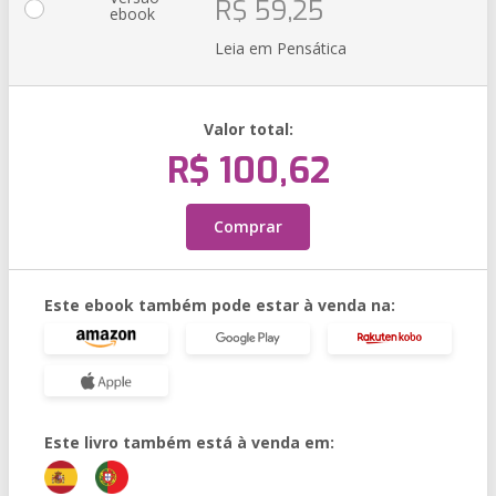
R$ 59,25
ebook
Leia em Pensática
Valor total:
R$ 100,62
Comprar
Este ebook também pode estar à venda na:
Este livro também está à venda em: