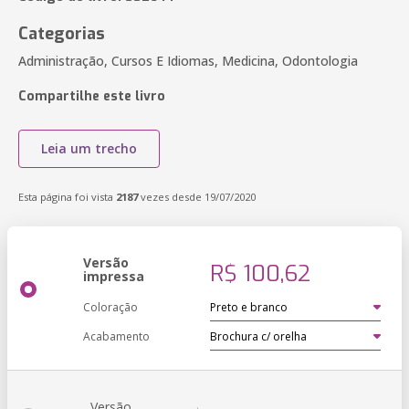
Categorias
Administração, Cursos E Idiomas, Medicina, Odontologia
Compartilhe este livro
Leia um trecho
Esta página foi vista
2187
vezes desde 19/07/2020
Versão
R$ 100,62
impressa
Coloração
Acabamento
Versão