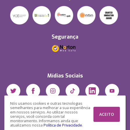
Segurança
Mídias Sociais
Nós usamos cookies e outras tecnologias
semelhantes para melhorar a sua experiência
em nossos serviços. Ao utilizar nossos
ACEITO
serviços, você concorda com tal
monitoramento. Informamos ainda que
atualizamos nossa
Política de Privacidade
.