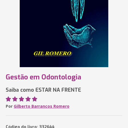
Gestão em Odontologia
Saiba como ESTAR NA FRENTE
Por
Gilberto Barrancos Romero
Código do livro: 332644