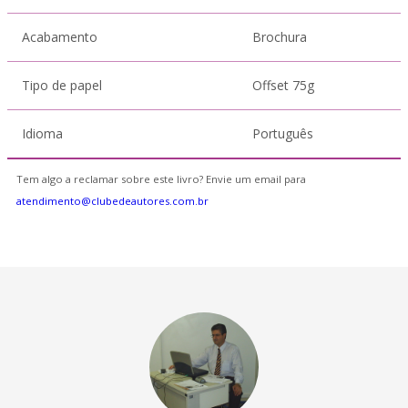
Acabamento
Brochura
Tipo de papel
Offset 75g
Idioma
Português
Tem algo a reclamar sobre este livro? Envie um email para
atendimento@clubedeautores.com.br