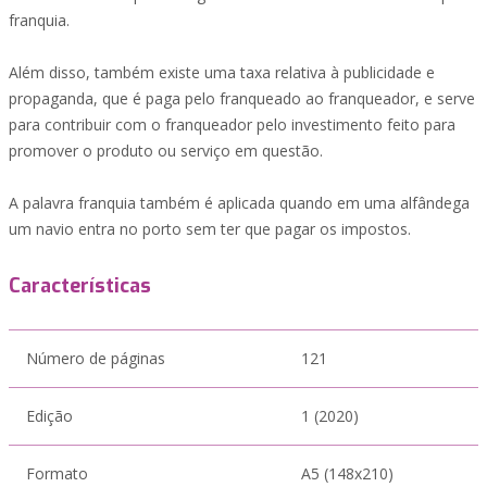
franquia.
Além disso, também existe uma taxa relativa à publicidade e
propaganda, que é paga pelo franqueado ao franqueador, e serve
para contribuir com o franqueador pelo investimento feito para
promover o produto ou serviço em questão.
A palavra franquia também é aplicada quando em uma alfândega
um navio entra no porto sem ter que pagar os impostos.
Características
Número de páginas
121
Edição
1 (2020)
Formato
A5 (148x210)