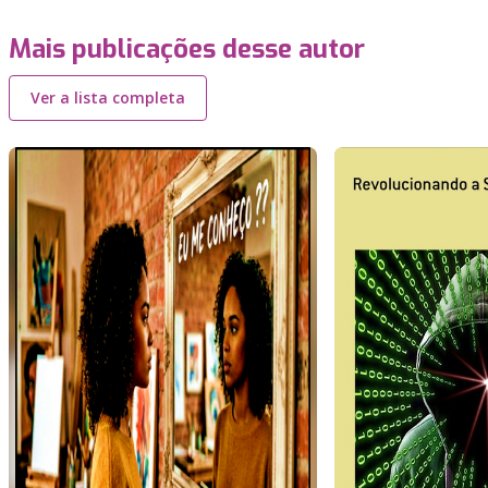
Mais publicações desse autor
Ver a lista completa