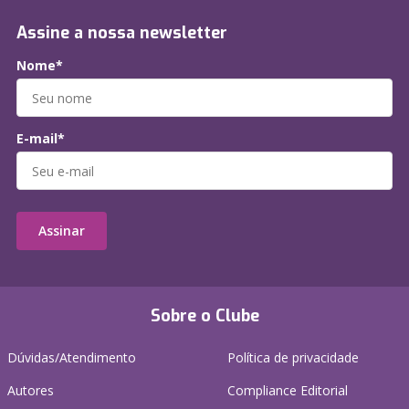
Assine a nossa newsletter
Nome*
E-mail*
Assinar
Sobre o Clube
Dúvidas/Atendimento
Política de privacidade
Autores
Compliance Editorial