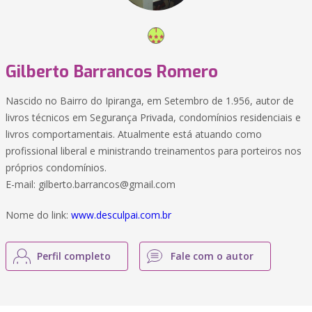
Gilberto Barrancos Romero
Nascido no Bairro do Ipiranga, em Setembro de 1.956, autor de
livros técnicos em Segurança Privada, condomínios residenciais e
livros comportamentais. Atualmente está atuando como
profissional liberal e ministrando treinamentos para porteiros nos
próprios condomínios.
E-mail: gilberto.barrancos@gmail.com
Nome do link:
www.desculpai.com.br
Perfil completo
Fale com o autor