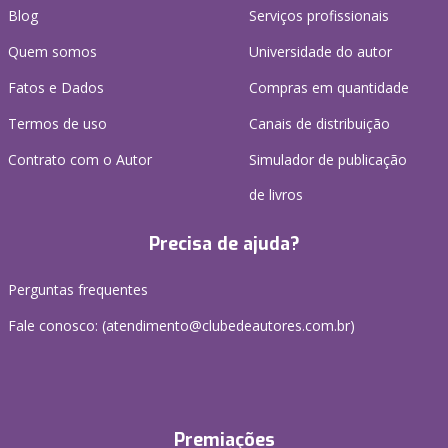
Blog
Serviços profissionais
Quem somos
Universidade do autor
Fatos e Dados
Compras em quantidade
Termos de uso
Canais de distribuição
Contrato com o Autor
Simulador de publicação
de livros
Precisa de ajuda?
Perguntas frequentes
Fale conosco: (atendimento@clubedeautores.com.br)
Premiações