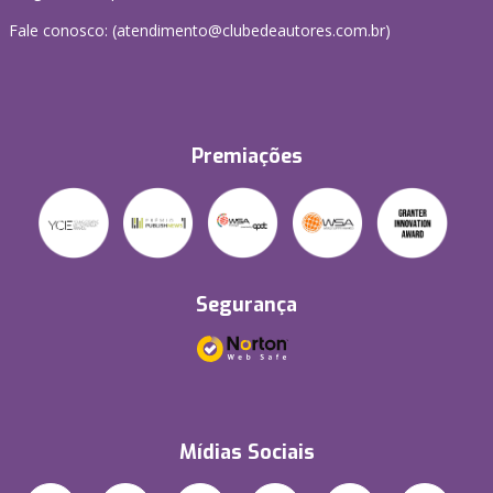
Fale conosco: (atendimento@clubedeautores.com.br)
Premiações
Segurança
Mídias Sociais