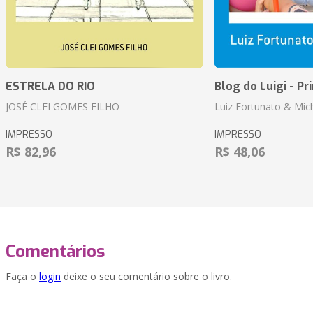
ESTRELA DO RIO
Blog do Luigi - Pr
JOSÉ CLEI GOMES FILHO
Luiz Fortunato & Mic
IMPRESSO
IMPRESSO
R$ 82,96
R$ 48,06
Comentários
Faça o
login
deixe o seu comentário sobre o livro.