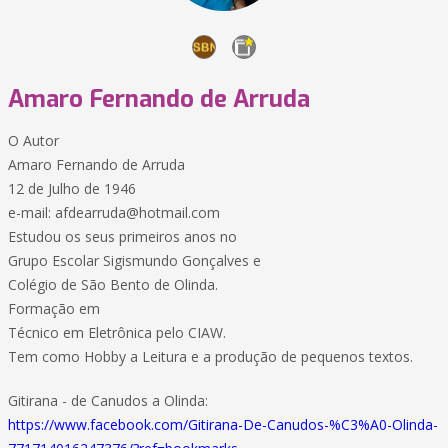
Amaro Fernando de Arruda
O Autor
Amaro Fernando de Arruda
12 de Julho de 1946
e-mail: afdearruda@hotmail.com
Estudou os seus primeiros anos no
Grupo Escolar Sigismundo Gonçalves e
Colégio de São Bento de Olinda.
Formação em
Técnico em Eletrônica pelo CIAW.
Tem como Hobby a Leitura e a produção de pequenos textos.
Gitirana - de Canudos a Olinda:
https://www.facebook.com/Gitirana-De-Canudos-%C3%A0-Olinda-