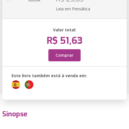
Leia em Pensática
Valor total:
R$ 51,63
Comprar
Este livro também está à venda em:
Sinopse