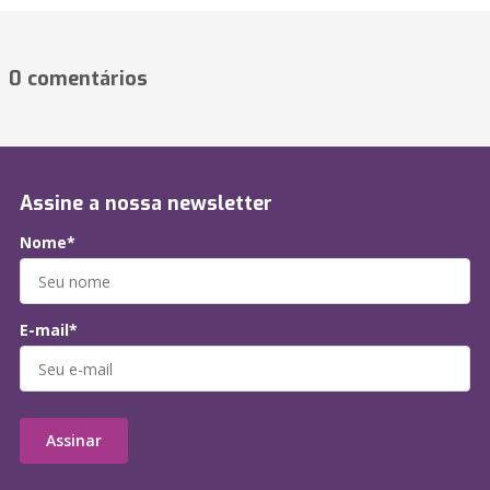
0 comentários
Assine a nossa newsletter
Nome*
E-mail*
Assinar