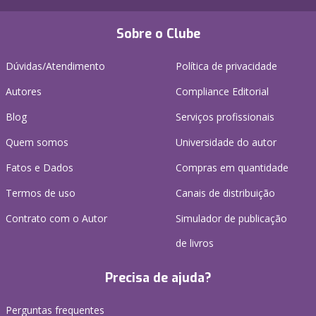
Sobre o Clube
Dúvidas/Atendimento
Política de privacidade
Autores
Compliance Editorial
Blog
Serviços profissionais
Quem somos
Universidade do autor
Fatos e Dados
Compras em quantidade
Termos de uso
Canais de distribuição
Contrato com o Autor
Simulador de publicação
de livros
Precisa de ajuda?
Perguntas frequentes