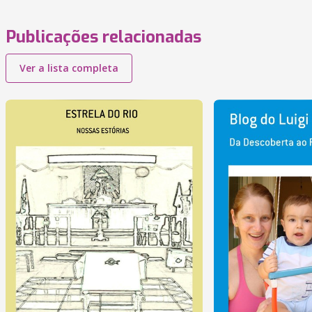
Publicações relacionadas
Ver a lista completa