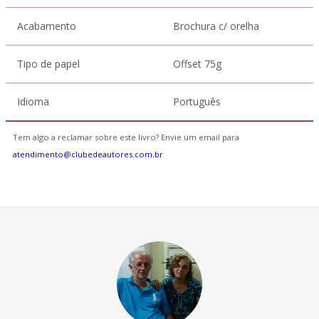
Acabamento
Brochura c/ orelha
Tipo de papel
Offset 75g
Idioma
Português
Tem algo a reclamar sobre este livro? Envie um email para
atendimento@clubedeautores.com.br