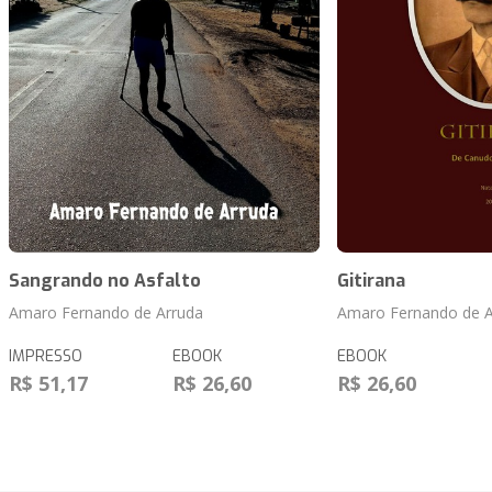
Sangrando no Asfalto
Gitirana
Amaro Fernando de Arruda
Amaro Fernando de A
IMPRESSO
EBOOK
EBOOK
R$ 51,17
R$ 26,60
R$ 26,60