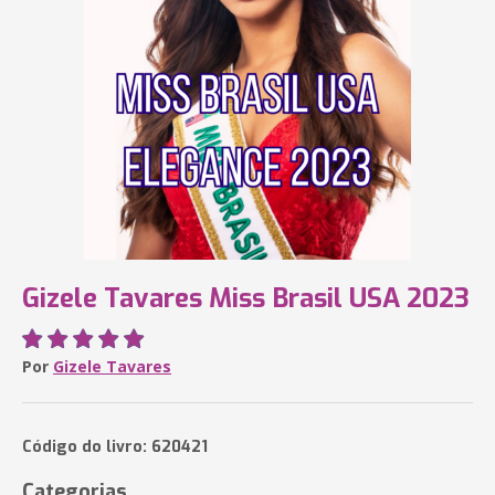
Gizele Tavares Miss Brasil USA 2023
Por
Gizele Tavares
Código do livro: 620421
Categorias