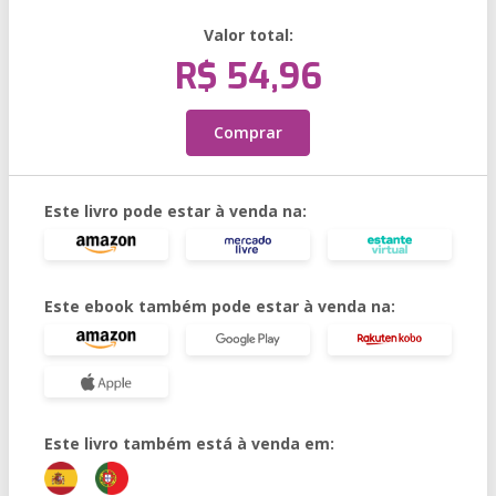
Valor total:
R$ 54,96
Comprar
Este livro pode estar à venda na:
Este ebook também pode estar à venda na:
Este livro também está à venda em: