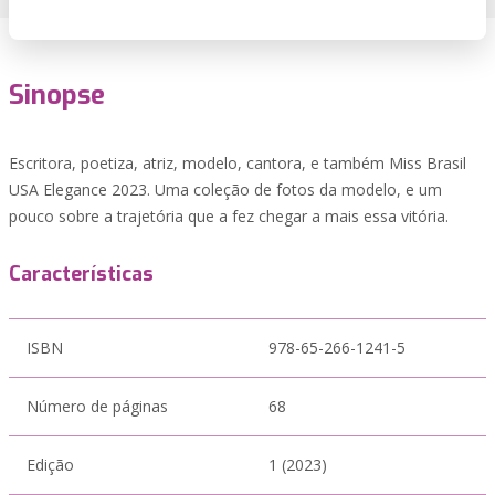
Sinopse
Escritora, poetiza, atriz, modelo, cantora, e também Miss Brasil
USA Elegance 2023. Uma coleção de fotos da modelo, e um
pouco sobre a trajetória que a fez chegar a mais essa vitória.
Características
ISBN
978-65-266-1241-5
Número de páginas
68
Edição
1 (2023)