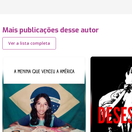
Mais publicações desse autor
Ver a lista completa