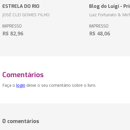
ESTRELA DO RIO
Blog do Luigi - Pr
JOSÉ CLEI GOMES FILHO
Luiz Fortunato & Mic
IMPRESSO
IMPRESSO
R$ 82,96
R$ 48,06
Comentários
Faça o
login
deixe o seu comentário sobre o livro.
0 comentários