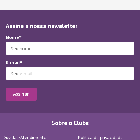
Assine a nossa newsletter
Nome*
E-mail*
Assinar
Sobre o Clube
Dúvidas/Atendimento
Política de privacidade