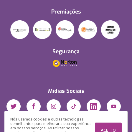
Premiações
Segurança
Mídias Sociais
Nós usamos cookies e outras tecnologias
semelhantes para melhorar a sua experiência
em nossos serviços. Ao utilizar nossos
ACEITO