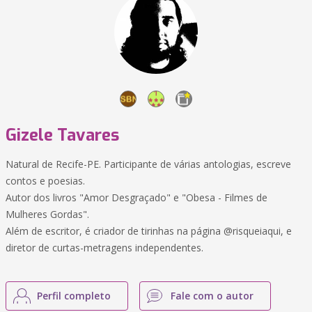
Gizele Tavares
Natural de Recife-PE. Participante de várias antologias, escreve
contos e poesias.
Autor dos livros "Amor Desgraçado" e "Obesa - Filmes de
Mulheres Gordas".
Além de escritor, é criador de tirinhas na página @risqueiaqui, e
diretor de curtas-metragens independentes.
Perfil completo
Fale com o autor