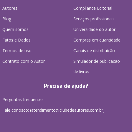
Autores
Compliance Editorial
Blog
Serviços profissionais
Quem somos
Universidade do autor
Fatos e Dados
Compras em quantidade
Termos de uso
Canais de distribuição
Contrato com o Autor
Simulador de publicação
de livros
Precisa de ajuda?
Perguntas frequentes
Fale conosco: (atendimento@clubedeautores.com.br)