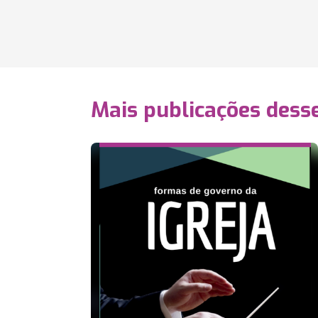
Mais publicações dess