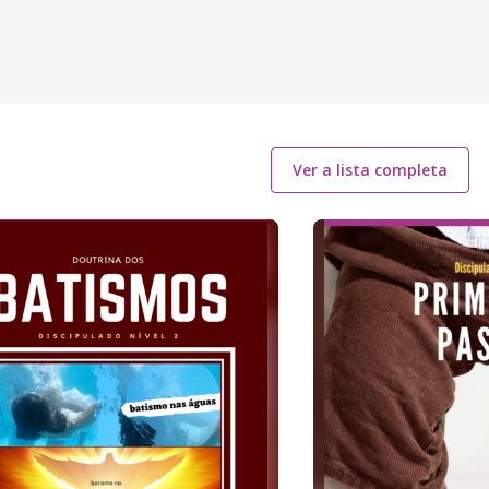
Ver a lista completa