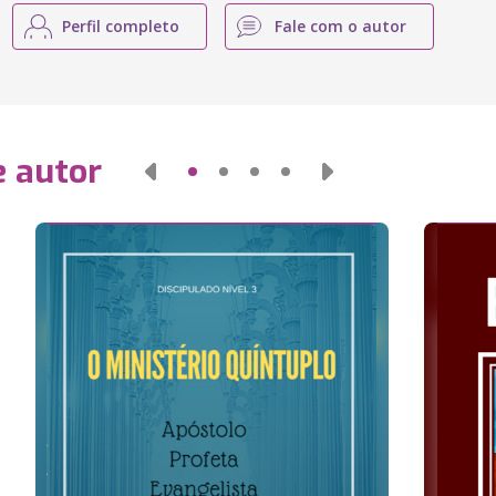
Perfil completo
Fale com o autor
e autor