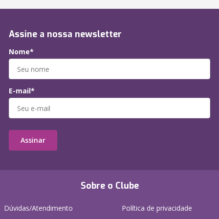
Assine a nossa newsletter
Nome*
E-mail*
Assinar
Sobre o Clube
Dúvidas/Atendimento
Política de privacidade