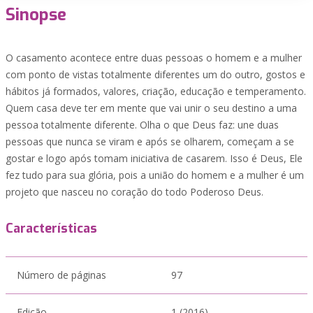
Sinopse
O casamento acontece entre duas pessoas o homem e a mulher
com ponto de vistas totalmente diferentes um do outro, gostos e
hábitos já formados, valores, criação, educação e temperamento.
Quem casa deve ter em mente que vai unir o seu destino a uma
pessoa totalmente diferente. Olha o que Deus faz: une duas
pessoas que nunca se viram e após se olharem, começam a se
gostar e logo após tomam iniciativa de casarem. Isso é Deus, Ele
fez tudo para sua glória, pois a união do homem e a mulher é um
projeto que nasceu no coração do todo Poderoso Deus.
Características
Número de páginas
97
Edição
1 (2016)