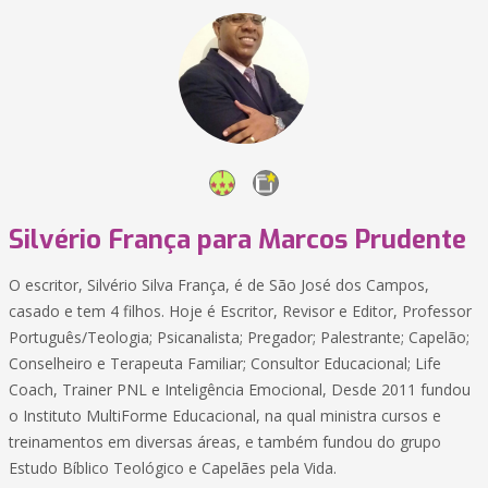
Silvério França para Marcos Prudente
O escritor, Silvério Silva França, é de São José dos Campos,
casado e tem 4 filhos. Hoje é Escritor, Revisor e Editor, Professor
Português/Teologia; Psicanalista; Pregador; Palestrante; Capelão;
Conselheiro e Terapeuta Familiar; Consultor Educacional; Life
Coach, Trainer PNL e Inteligência Emocional, Desde 2011 fundou
o Instituto MultiForme Educacional, na qual ministra cursos e
treinamentos em diversas áreas, e também fundou do grupo
Estudo Bíblico Teológico e Capelães pela Vida.