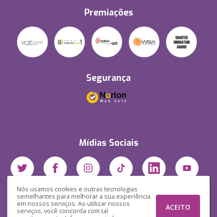
Premiações
Segurança
Mídias Sociais
Nós usamos cookies e outras tecnologias
semelhantes para melhorar a sua experiência
em nossos serviços. Ao utilizar nossos
ACEITO
serviços, você concorda com tal