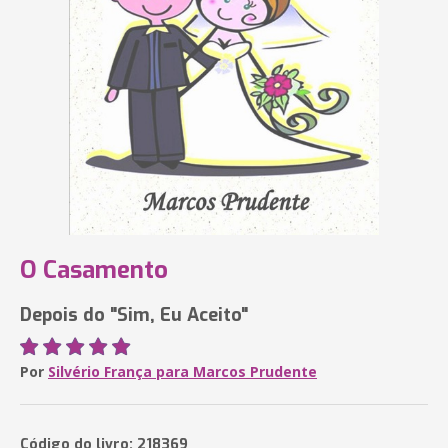
O Casamento
Depois do "Sim, Eu Aceito"
Por
Silvério França para Marcos Prudente
Código do livro: 218369