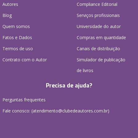
Autores
Compliance Editorial
Blog
Serviços profissionais
Quem somos
Universidade do autor
Fatos e Dados
Compras em quantidade
Termos de uso
Canais de distribuição
Contrato com o Autor
Simulador de publicação
de livros
Precisa de ajuda?
Perguntas frequentes
Fale conosco: (atendimento@clubedeautores.com.br)