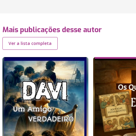
Mais publicações desse autor
Ver a lista completa