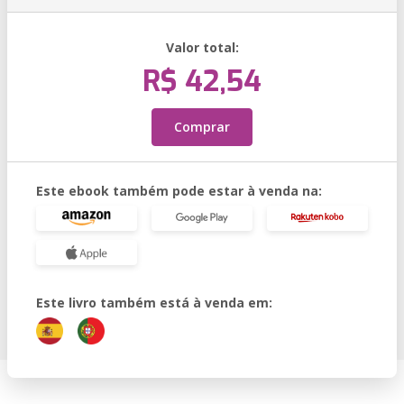
Valor total:
R$ 42,54
Comprar
Este ebook também pode estar à venda na:
Este livro também está à venda em: