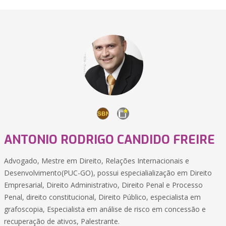
ANTONIO RODRIGO CANDIDO FREIRE
Advogado, Mestre em Direito, Relações Internacionais e
Desenvolvimento(PUC-GO), possui especialialização em Direito
Empresarial, Direito Administrativo, Direito Penal e Processo
Penal, direito constitucional, Direito Público, especialista em
grafoscopia, Especialista em análise de risco em concessão e
recuperação de ativos, Palestrante.