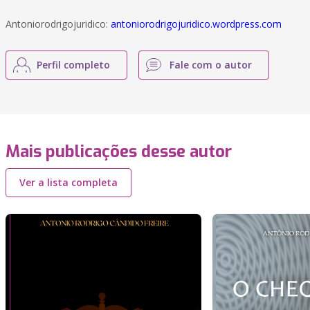
Antoniorodrigojuridico:
antoniorodrigojuridico.wordpress.com
Perfil completo
Fale com o autor
Mais publicações desse autor
Ver a lista completa