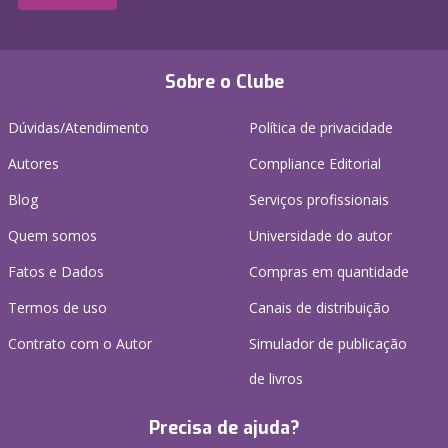
Sobre o Clube
Dúvidas/Atendimento
Política de privacidade
Autores
Compliance Editorial
Blog
Serviços profissionais
Quem somos
Universidade do autor
Fatos e Dados
Compras em quantidade
Termos de uso
Canais de distribuição
Contrato com o Autor
Simulador de publicação
de livros
Precisa de ajuda?