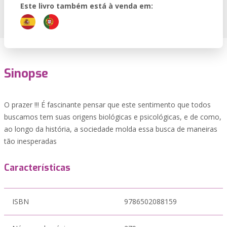
Este livro também está à venda em:
Sinopse
O prazer !!! É fascinante pensar que este sentimento que todos
buscamos tem suas origens biológicas e psicológicas, e de como,
ao longo da história, a sociedade molda essa busca de maneiras
tão inesperadas
Características
ISBN
9786502088159