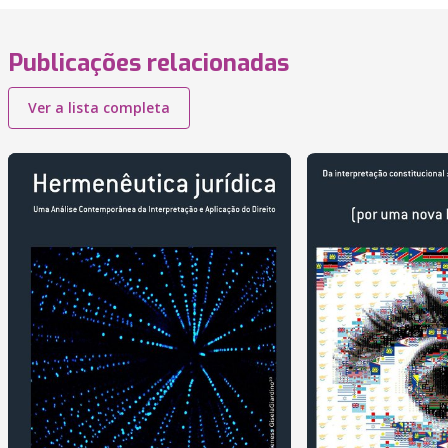
Publicações relacionadas
Ver a lista completa