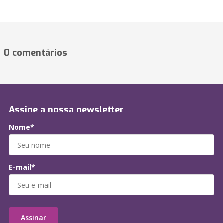
0 comentários
Assine a nossa newsletter
Nome*
E-mail*
Assinar