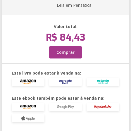
Leia em Pensática
Valor total:
R$ 84,43
Comprar
Este livro pode estar à venda na:
Este ebook também pode estar à venda na: