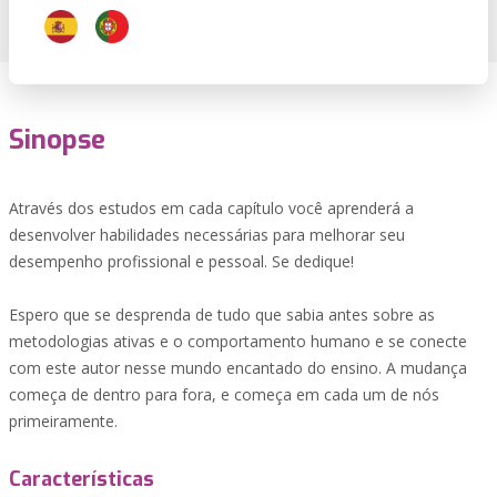
Sinopse
Através dos estudos em cada capítulo você aprenderá a
desenvolver habilidades necessárias para melhorar seu
desempenho profissional e pessoal. Se dedique!
Espero que se desprenda de tudo que sabia antes sobre as
metodologias ativas e o comportamento humano e se conecte
com este autor nesse mundo encantado do ensino. A mudança
começa de dentro para fora, e começa em cada um de nós
primeiramente.
Características