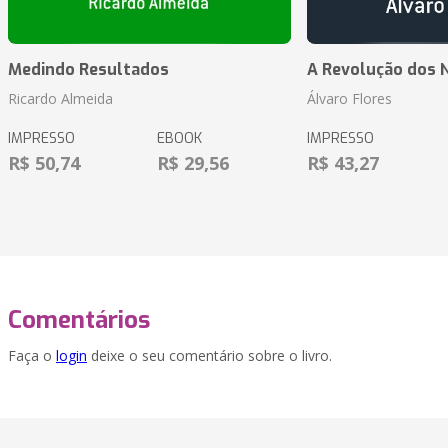
Medindo Resultados
A Revolução dos 
Ricardo Almeida
Álvaro Flores
IMPRESSO
EBOOK
IMPRESSO
R$ 50,74
R$ 29,56
R$ 43,27
Comentários
Faça o
login
deixe o seu comentário sobre o livro.