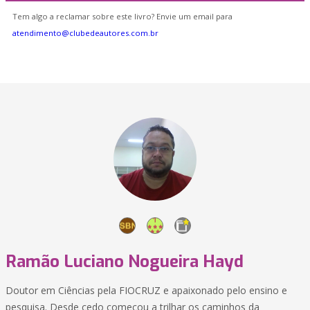
Tem algo a reclamar sobre este livro? Envie um email para
atendimento@clubedeautores.com.br
Ramão Luciano Nogueira Hayd
Doutor em Ciências pela FIOCRUZ e apaixonado pelo ensino e
pesquisa. Desde cedo começou a trilhar os caminhos da