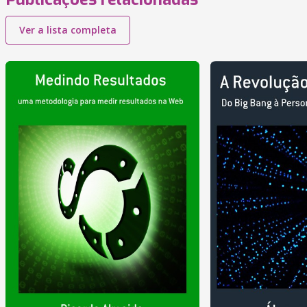
Ver a lista completa