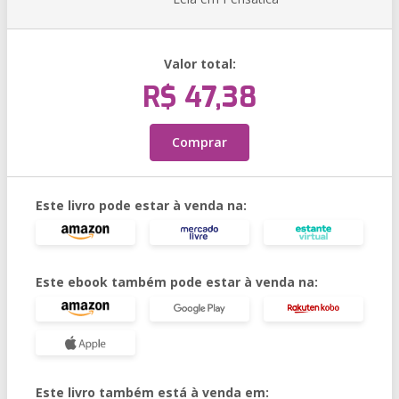
Valor total:
R$ 47,38
Comprar
Este livro pode estar à venda na:
Este ebook também pode estar à venda na:
Este livro também está à venda em: