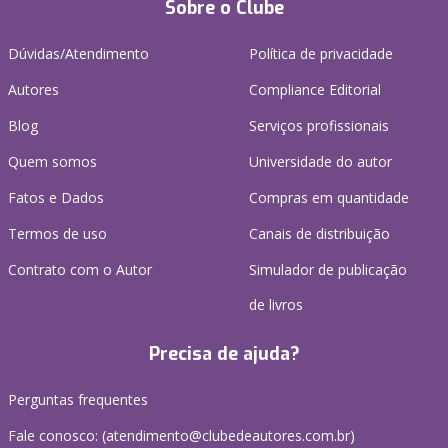
Sobre o Clube
Dúvidas/Atendimento
Política de privacidade
Autores
Compliance Editorial
Blog
Serviços profissionais
Quem somos
Universidade do autor
Fatos e Dados
Compras em quantidade
Termos de uso
Canais de distribuição
Contrato com o Autor
Simulador de publicação
de livros
Precisa de ajuda?
Perguntas frequentes
Fale conosco: (atendimento@clubedeautores.com.br)