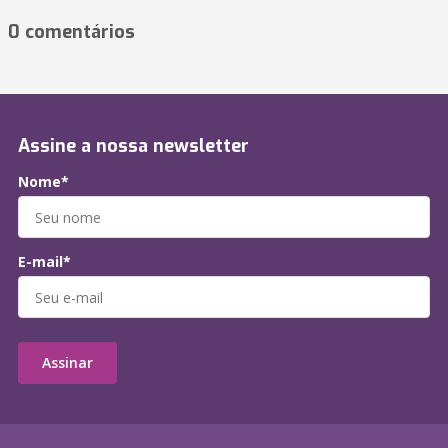
0 comentários
Assine a nossa newsletter
Nome*
E-mail*
Assinar