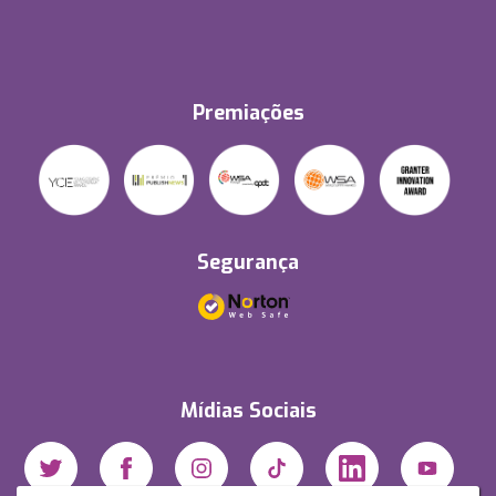
Premiações
Segurança
Mídias Sociais