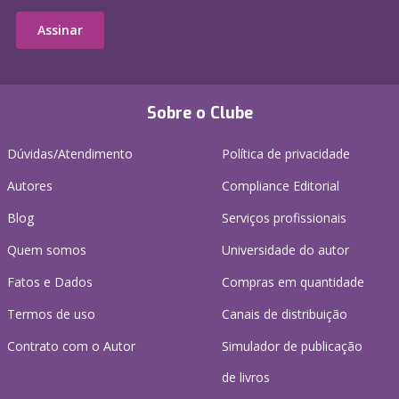
Assinar
Sobre o Clube
Dúvidas/Atendimento
Política de privacidade
Autores
Compliance Editorial
Blog
Serviços profissionais
Quem somos
Universidade do autor
Fatos e Dados
Compras em quantidade
Termos de uso
Canais de distribuição
Contrato com o Autor
Simulador de publicação
de livros