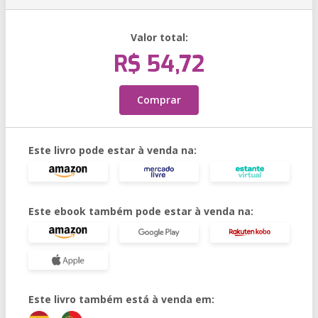
Valor total:
R$ 54,72
Comprar
Este livro pode estar à venda na:
Este ebook também pode estar à venda na:
Este livro também está à venda em: