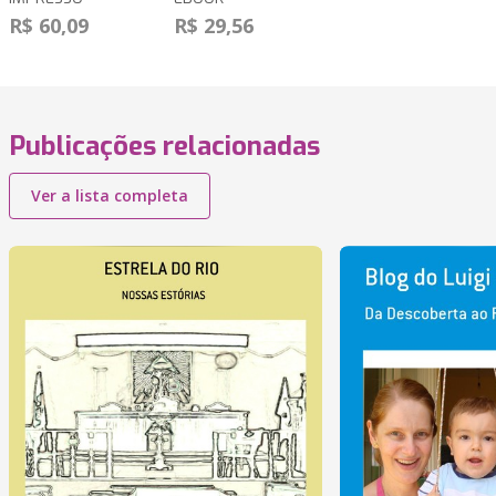
R$ 60,09
R$ 29,56
Publicações relacionadas
Ver a lista completa