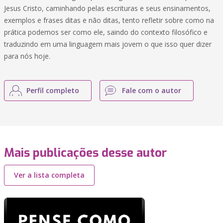
Jesus Cristo, caminhando pelas escrituras e seus ensinamentos,
exemplos e frases ditas e não ditas, tento refletir sobre como na
prática podemos ser como ele, saindo do contexto filosófico e
traduzindo em uma linguagem mais jovem o que isso quer dizer
para nós hoje.
Perfil completo
Fale com o autor
Mais publicações desse autor
Ver a lista completa