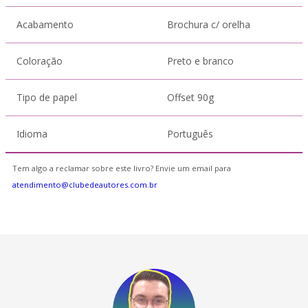
Acabamento
Brochura c/ orelha
Coloração
Preto e branco
Tipo de papel
Offset 90g
Idioma
Português
Tem algo a reclamar sobre este livro? Envie um email para
atendimento@clubedeautores.com.br