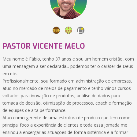
PASTOR VICENTE MELO
Meu nome é Fábio, tenho 37 anos e sou um homem cristão, com
uma mensagem a ser declarada... podemos ter o caráter de Deus
em nós.
Profissionalmente, sou formado em administração de empresas,
atuo no mercado de meios de pagamento e tenho vários cursos
voltados para inovação de produtos, análise de dados para
tomada de decisão, otimização de processos, coach e formação
de equipes de alta performance.
Atuo como gerente de uma estrutura de produto que tem como
principal foco a experiência de clientes e toda essa jornada me
ensinou a enxergar as situações de forma sistêmica e a formar