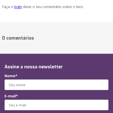
Faça o
login
deixe o seu comentário sobre o livro.
0 comentários
Assine a nossa newsletter
Nome*
E-mail*