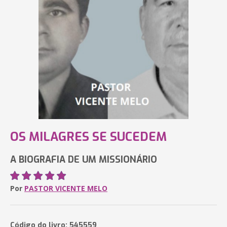
OS MILAGRES SE SUCEDEM
A BIOGRAFIA DE UM MISSIONÁRIO
Por
PASTOR VICENTE MELO
Código do livro: 545559