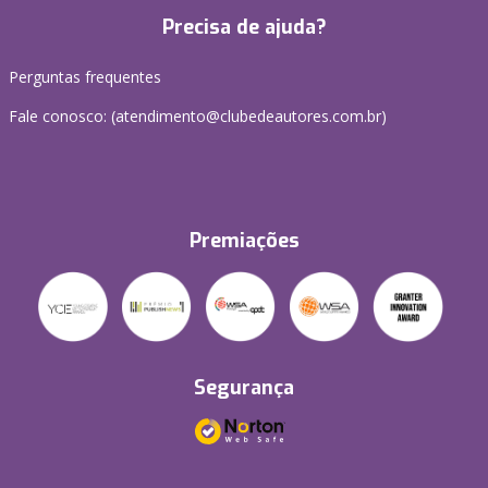
Precisa de ajuda?
Perguntas frequentes
Fale conosco: (atendimento@clubedeautores.com.br)
Premiações
Segurança