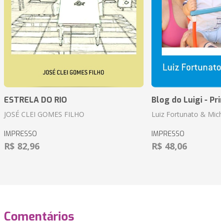
ESTRELA DO RIO
Blog do Luigi - Pr
JOSÉ CLEI GOMES FILHO
Luiz Fortunato & Mic
IMPRESSO
IMPRESSO
R$ 82,96
R$ 48,06
Comentários