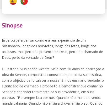
Sinopse
Já parou para pensar como é a real experiência de um
missionário, longe dos holofotes, longe das fotos, longe dos
aplausos, mas perto da presença de Deus, perto do chamado de
Deus, perto da vontade de Deus?
O Pastor e Missionário Vicente Melo com 50 anos de dedicação a
obra do Senhor, compartilha conosco um pouco da sua história,
com o objetivo de fortalecer a nossa fé, nos ensinar o verdadeiro
significado de chamado e propósito e demonstrar que confiar no
Senhor é depender totalmente da sua providência, em suas
palavras: "Ele sempre luta por nós! Quando não manda o vento,
manda calmaria. Quando não envia a chuva, envia o sol. Quando