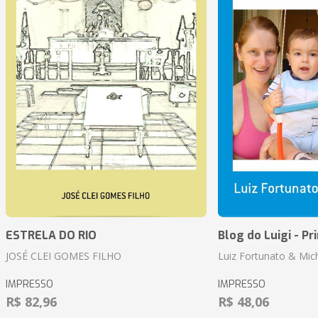
ESTRELA DO RIO
Blog do Luigi - Pr
JOSÉ CLEI GOMES FILHO
Luiz Fortunato & Mic
IMPRESSO
IMPRESSO
R$ 82,96
R$ 48,06