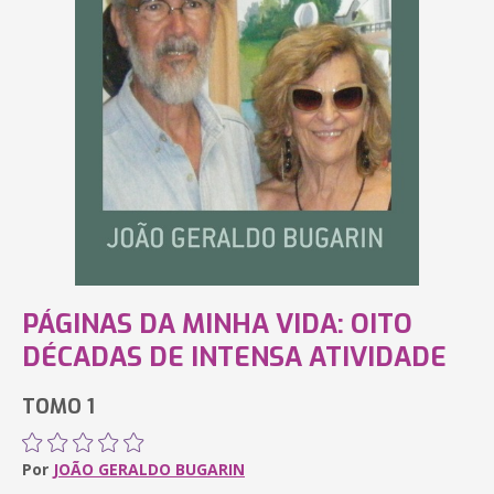
PÁGINAS DA MINHA VIDA: OITO
DÉCADAS DE INTENSA ATIVIDADE
TOMO 1
Por
JOÃO GERALDO BUGARIN