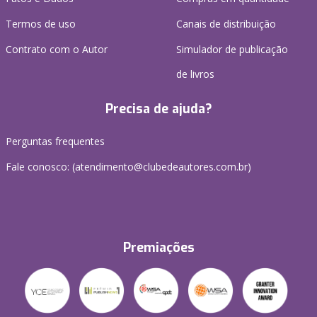
Termos de uso
Canais de distribuição
Contrato com o Autor
Simulador de publicação
de livros
Precisa de ajuda?
Perguntas frequentes
Fale conosco: (atendimento@clubedeautores.com.br)
Premiações