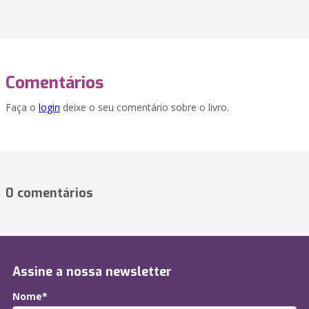
Comentários
Faça o
login
deixe o seu comentário sobre o livro.
0 comentários
Assine a nossa newsletter
Nome*