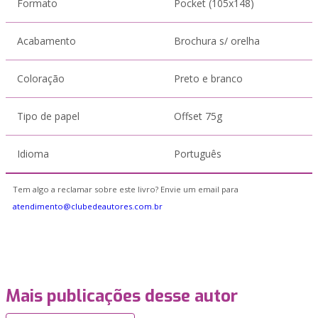
Formato
Pocket (105x148)
Acabamento
Brochura s/ orelha
Coloração
Preto e branco
Tipo de papel
Offset 75g
Idioma
Português
Tem algo a reclamar sobre este livro? Envie um email para
atendimento@clubedeautores.com.br
Mais publicações desse autor