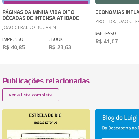
PÁGINAS DA MINHA VIDA OITO
ECONOMIAS INFLA
DÉCADAS DE INTENSA ATIIDADE
PROF. DR. JOÃO GE
JOAO GERALDO BUGARIN
IMPRESSO
IMPRESSO
EBOOK
R$ 41,07
R$ 40,85
R$ 23,63
Publicações relacionadas
Ver a lista completa