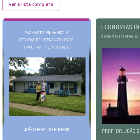
Ver a lista completa