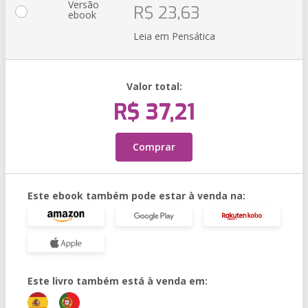
Versão
R$ 23,63
ebook
Leia em Pensática
Valor total:
R$ 37,21
Comprar
Este ebook também pode estar à venda na:
Este livro também está à venda em: