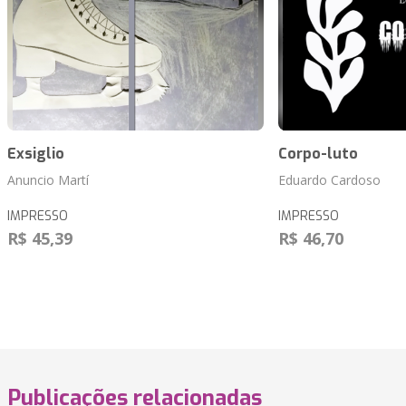
Exsiglio
Corpo-luto
Anuncio Martí
Eduardo Cardoso
IMPRESSO
IMPRESSO
R$ 45,39
R$ 46,70
Publicações relacionadas