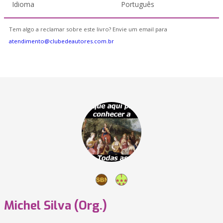
Idioma
Português
Tem algo a reclamar sobre este livro? Envie um email para
atendimento@clubedeautores.com.br
Michel Silva (Org.)