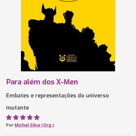
Para além dos X-Men
Embates e representações do universo
mutante
Por
Michel Silva (Org.)