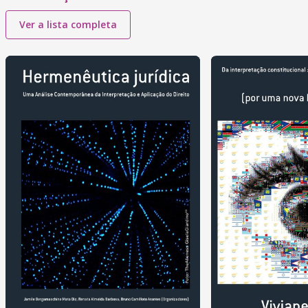
Ver a lista completa