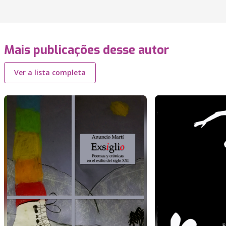
Mais publicações desse autor
Ver a lista completa