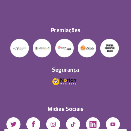
Premiações
Segurança
Mídias Sociais