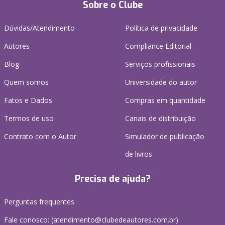
Sobre o Clube
Dúvidas/Atendimento
Política de privacidade
Autores
Compliance Editorial
Blog
Serviços profissionais
Quem somos
Universidade do autor
Fatos e Dados
Compras em quantidade
Termos de uso
Canais de distribuição
Contrato com o Autor
Simulador de publicação
de livros
Precisa de ajuda?
Perguntas frequentes
Fale conosco: (atendimento@clubedeautores.com.br)