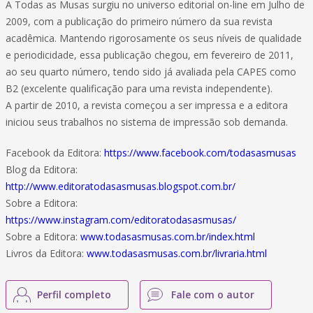
A Todas as Musas surgiu no universo editorial on-line em Julho de
2009, com a publicação do primeiro número da sua revista
acadêmica. Mantendo rigorosamente os seus níveis de qualidade
e periodicidade, essa publicação chegou, em fevereiro de 2011,
ao seu quarto número, tendo sido já avaliada pela CAPES como
B2 (excelente qualificação para uma revista independente).
A partir de 2010, a revista começou a ser impressa e a editora
iniciou seus trabalhos no sistema de impressão sob demanda.
Facebook da Editora:
https://www.facebook.com/todasasmusas
Blog da Editora:
http://www.editoratodasasmusas.blogspot.com.br/
Sobre a Editora:
https://www.instagram.com/editoratodasasmusas/
Sobre a Editora:
www.todasasmusas.com.br/index.html
Livros da Editora:
www.todasasmusas.com.br/livraria.html
Perfil completo
Fale com o autor