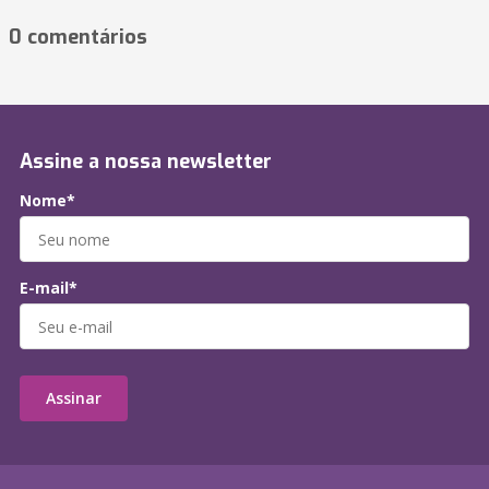
0 comentários
Assine a nossa newsletter
Nome*
E-mail*
Assinar