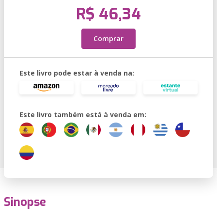
R$ 46,34
Comprar
Este livro pode estar à venda na:
Este livro também está à venda em:
Sinopse