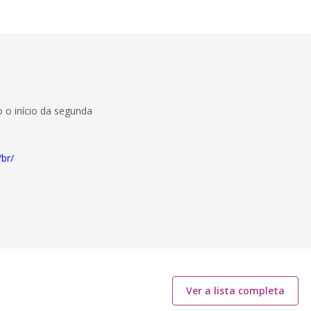
o início da segunda
/br/
Ver a lista completa