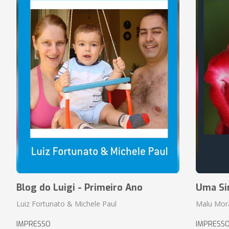
Blog do Luigi - Primeiro Ano
Uma Si
Luiz Fortunato & Michele Paul
Malu Mor
IMPRESSO
IMPRESS