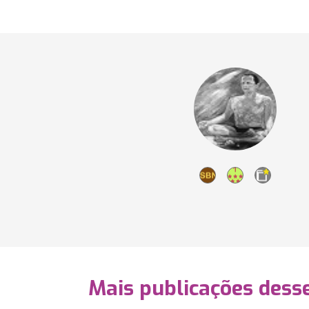
Mais publicações dess