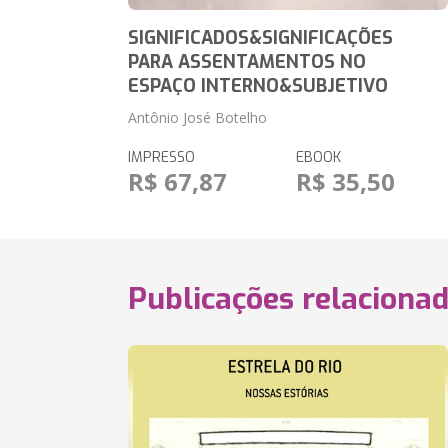
SIGNIFICADOS&SIGNIFICAÇÕES
PARA ASSENTAMENTOS NO
ESPAÇO INTERNO&SUBJETIVO
Antônio José Botelho
IMPRESSO
EBOOK
R$ 67,87
R$ 35,50
Publicações relaciona