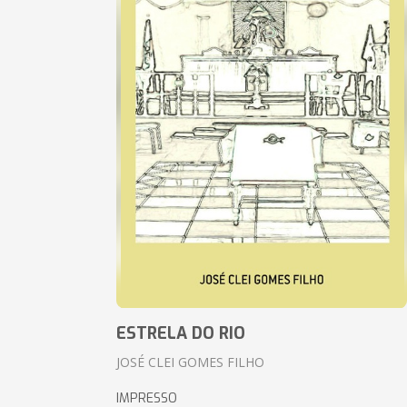
ESTRELA DO RIO
JOSÉ CLEI GOMES FILHO
IMPRESSO