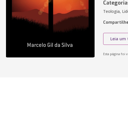
Categoria
Teologia, Lid
Compartilhe
Leia um 
Esta página foi v