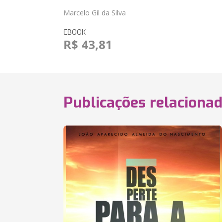
Marcelo Gil da Silva
EBOOK
R$ 43,81
Publicações relaciona