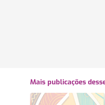
Mais publicações dess