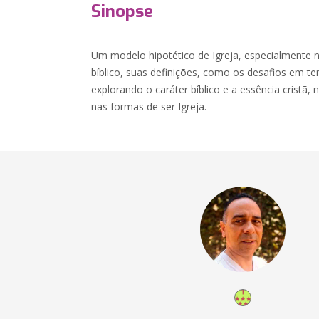
Sinopse
Um modelo hipotético de Igreja, especialmente 
bíblico, suas definições, como os desafios em
explorando o caráter bíblico e a essência crist
nas formas de ser Igreja.