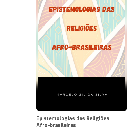
Epistemologias das Religiões
Afro-brasileiras