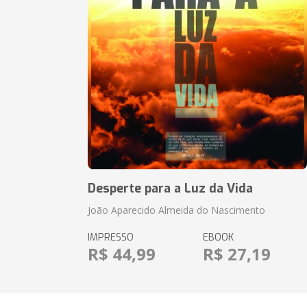
Desperte para a Luz da Vida
João Aparecido Almeida do Nascimento
IMPRESSO
EBOOK
R$ 44,99
R$ 27,19