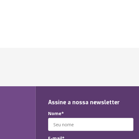
Assine a nossa newsletter
Nome*
E-mail*