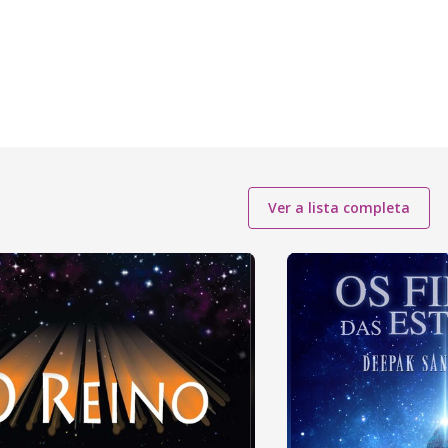
Ver a lista completa