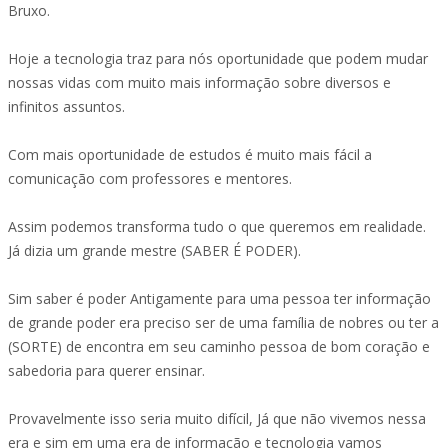
Bruxo.
Hoje a tecnologia traz para nós oportunidade que podem mudar
nossas vidas com muito mais informação sobre diversos e
infinitos assuntos.
Com mais oportunidade de estudos é muito mais fácil a
comunicação com professores e mentores.
Assim podemos transforma tudo o que queremos em realidade.
Já dizia um grande mestre (SABER É PODER).
Sim saber é poder Antigamente para uma pessoa ter informação
de grande poder era preciso ser de uma família de nobres ou ter a
(SORTE) de encontra em seu caminho pessoa de bom coração e
sabedoria para querer ensinar.
Provavelmente isso seria muito difícil, Já que não vivemos nessa
era e sim em uma era de informação e tecnologia vamos