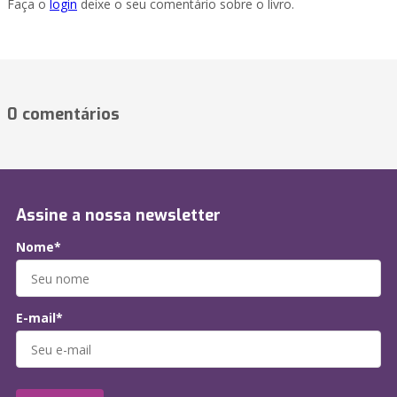
Faça o
login
deixe o seu comentário sobre o livro.
0 comentários
Assine a nossa newsletter
Nome*
E-mail*