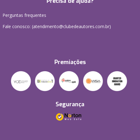
Precisa de ajuda?
Perguntas frequentes
Fale conosco: (atendimento@clubedeautores.com.br)
Premiações
Segurança