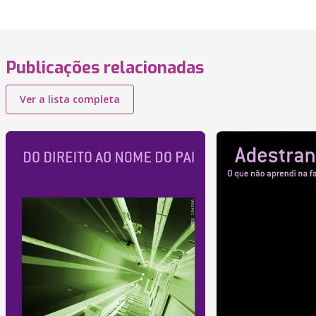
Publicações relacionadas
Ver a lista completa