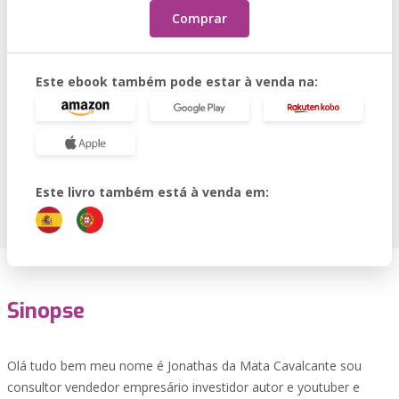
Comprar
Este ebook também pode estar à venda na:
Este livro também está à venda em:
Sinopse
Olá tudo bem meu nome é Jonathas da Mata Cavalcante sou
consultor vendedor empresário investidor autor e youtuber e