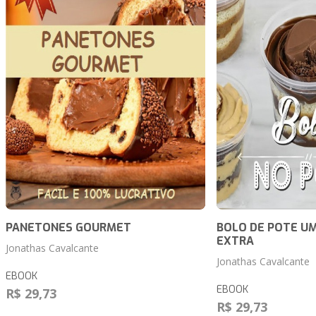
PANETONES GOURMET
BOLO DE POTE U
EXTRA
Jonathas Cavalcante
Jonathas Cavalcante
EBOOK
EBOOK
R$ 29,73
R$ 29,73