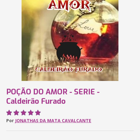
POÇÃO DO AMOR - SERIE -
Caldeirão Furado
Por
JONATHAS DA MATA CAVALCANTE