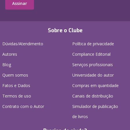
Assinar
Sobre o Clube
Dúvidas/Atendimento
Política de privacidade
Autores
Compliance Editorial
Blog
Serviços profissionais
Quem somos
Universidade do autor
Fatos e Dados
Compras em quantidade
Termos de uso
Canais de distribuição
Contrato com o Autor
Simulador de publicação
de livros