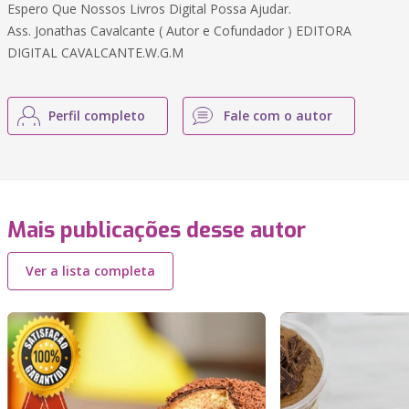
Espero Que Nossos Livros Digital Possa Ajudar.
Ass. Jonathas Cavalcante ( Autor e Cofundador ) EDITORA
DIGITAL CAVALCANTE.W.G.M
Perfil completo
Fale com o autor
Mais publicações desse autor
Ver a lista completa