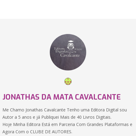
JONATHAS DA MATA CAVALCANTE
Me Chamo Jonathas Cavalcante Tenho uma Editora Digital sou
Autor a 5 anos e já Publiquei Mais de 40 Livros Digitais.
Hoje Minha Editora Está em Parceria Com Grandes Plataformas e
Agora Com o CLUBE DE AUTORES.