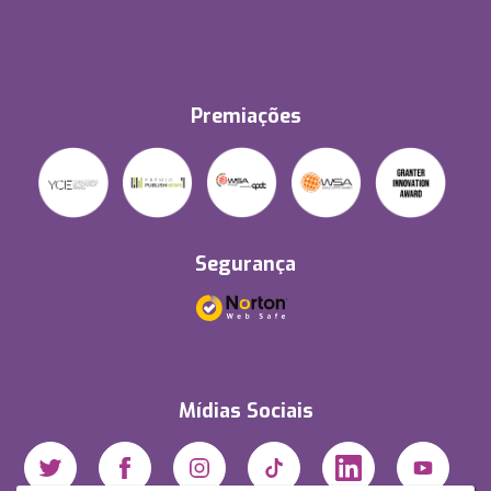
Premiações
Segurança
Mídias Sociais