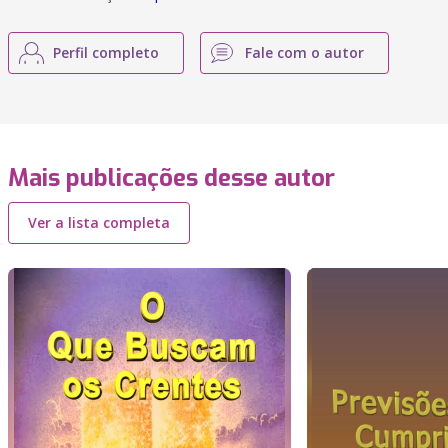
Perfil completo
Fale com o autor
Mais publicações desse autor
Ver a lista completa