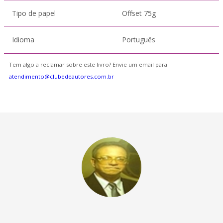
Tipo de papel
Offset 75g
Idioma
Português
Tem algo a reclamar sobre este livro? Envie um email para
atendimento@clubedeautores.com.br