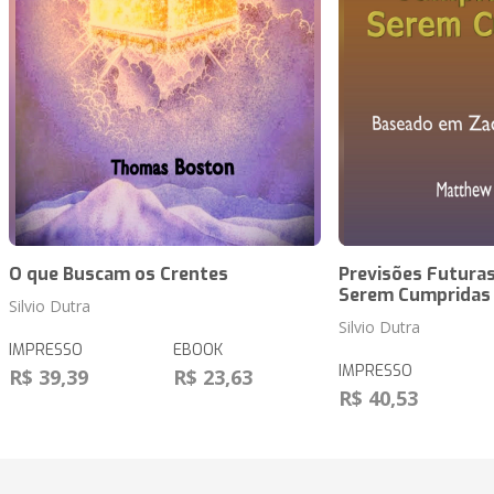
O que Buscam os Crentes
Previsões Futuras
Serem Cumpridas
Silvio Dutra
Silvio Dutra
IMPRESSO
EBOOK
IMPRESSO
R$ 39,39
R$ 23,63
R$ 40,53