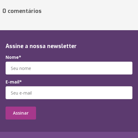
0 comentários
Assine a nossa newsletter
Nome*
E-mail*
Assinar