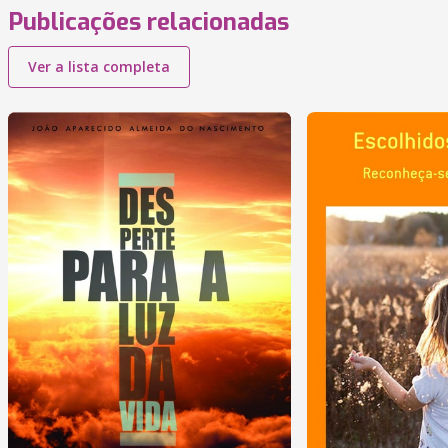
Publicações relacionadas
Ver a lista completa