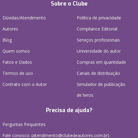
Sobre o Clube
Dúvidas/Atendimento
Política de privacidade
Autores
Compliance Editorial
Blog
Serviços profissionais
Quem somos
Universidade do autor
Fatos e Dados
Compras em quantidade
Termos de uso
Canais de distribuição
Contrato com o Autor
Simulador de publicação
de livros
Precisa de ajuda?
Perguntas frequentes
Fale conosco: (atendimento@clubedeautores.com.br)