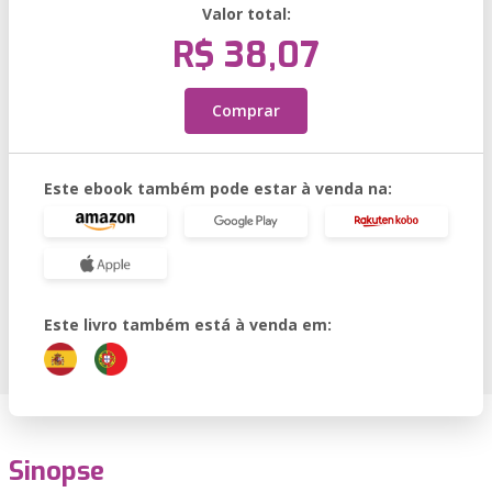
Valor total:
R$ 38,07
Comprar
Este ebook também pode estar à venda na:
Este livro também está à venda em:
Sinopse