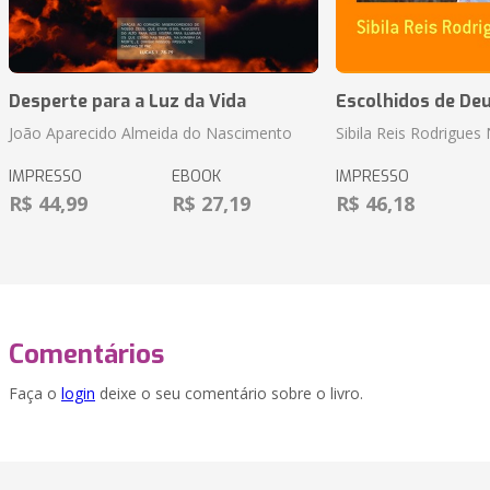
Desperte para a Luz da Vida
Escolhidos de De
João Aparecido Almeida do Nascimento
Sibila Reis Rodrigue
IMPRESSO
EBOOK
IMPRESSO
R$ 44,99
R$ 27,19
R$ 46,18
Comentários
Faça o
login
deixe o seu comentário sobre o livro.