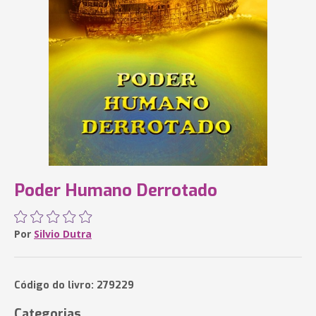
Poder Humano Derrotado
Por
Silvio Dutra
Código do livro: 279229
Categorias