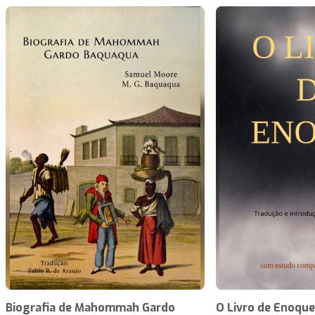
Biografia de Mahommah Gardo
O Livro de Enoque