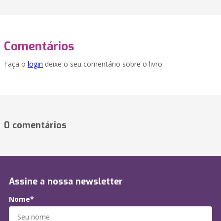
Comentários
Faça o
login
deixe o seu comentário sobre o livro.
0 comentários
Assine a nossa newsletter
Nome*