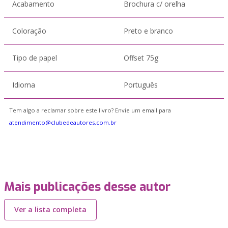
Acabamento
Brochura c/ orelha
Coloração
Preto e branco
Tipo de papel
Offset 75g
Idioma
Português
Tem algo a reclamar sobre este livro? Envie um email para
atendimento@clubedeautores.com.br
Mais publicações desse autor
Ver a lista completa