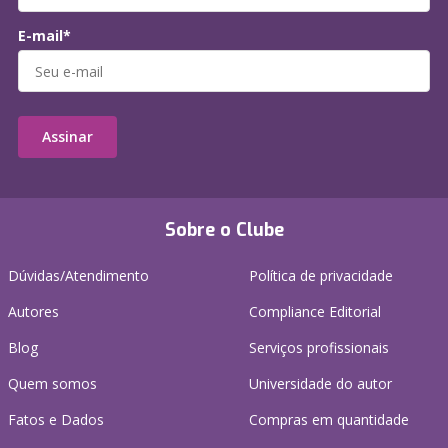
E-mail*
Assinar
Sobre o Clube
Dúvidas/Atendimento
Política de privacidade
Autores
Compliance Editorial
Blog
Serviços profissionais
Quem somos
Universidade do autor
Fatos e Dados
Compras em quantidade