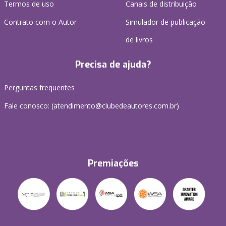
Termos de uso
Canais de distribuição
Contrato com o Autor
Simulador de publicação
de livros
Precisa de ajuda?
Perguntas frequentes
Fale conosco: (atendimento@clubedeautores.com.br)
Premiações