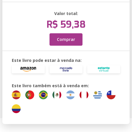
Valor total:
R$ 59,38
Comprar
Este livro pode estar à venda na:
Este livro também está à venda em: