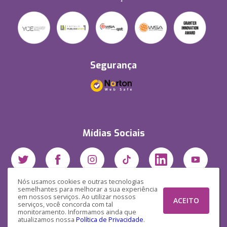
Segurança
Mídias Sociais
Nós usamos cookies e outras tecnologias
semelhantes para melhorar a sua experiência
em nossos serviços. Ao utilizar nossos
ACEITO
serviços, você concorda com tal
monitoramento. Informamos ainda que
atualizamos nossa
Política de Privacidade
.