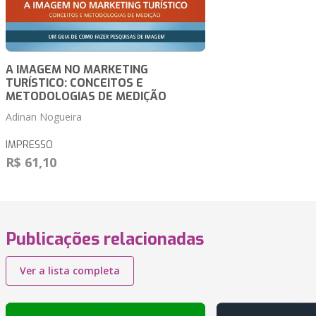
A IMAGEM NO MARKETING
TURÍSTICO: CONCEITOS E
METODOLOGIAS DE MEDIÇÃO
Adinan Nogueira
IMPRESSO
R$ 61,10
Publicações relacionadas
Ver a lista completa