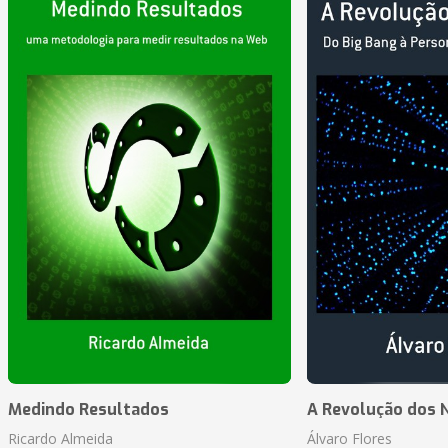
Medindo Resultados
A Revolução dos 
Ricardo Almeida
Álvaro Flores