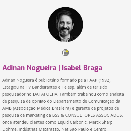
Adinan Nogueira | Isabel Braga
Adinan Nogueira é publicitário formado pela FAAP (1992).
Estagiou na TV Bandeirantes e Telesp, além de ter sido
pesquisador no DATAFOLHA. Também trabalhou como analista
de pesquisa de opinião do Departamento de Comunicação da
AMB (Associação Médica Brasileira) e gerente de projetos de
pesquisa de marketing da BSS & CONSULTORES ASSOCIADOS,
onde atendeu clientes como Liquid Carbonic, Merck Sharp
Dohme, Indústrias Matarazzo, Net São Paulo e Centro