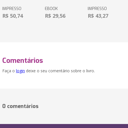
IMPRESSO
EBOOK
IMPRESSO
R$ 50,74
R$ 29,56
R$ 43,27
Comentários
Faça o
login
deixe o seu comentário sobre o livro.
0 comentários