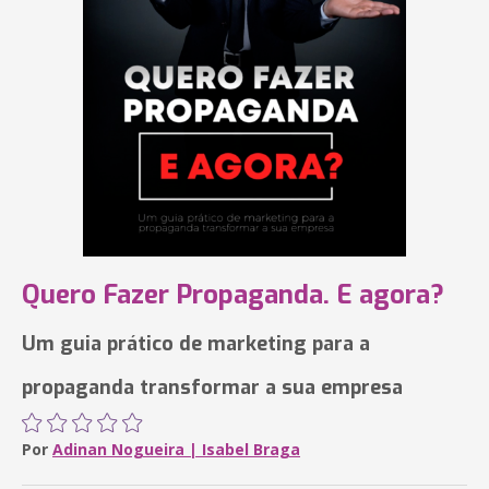
Quero Fazer Propaganda. E agora?
Um guia prático de marketing para a
propaganda transformar a sua empresa
Por
Adinan Nogueira | Isabel Braga