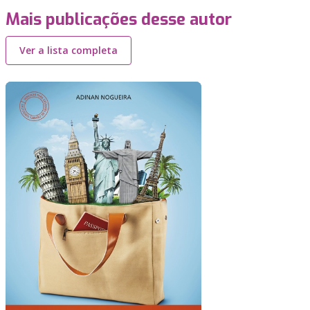
Mais publicações desse autor
Ver a lista completa