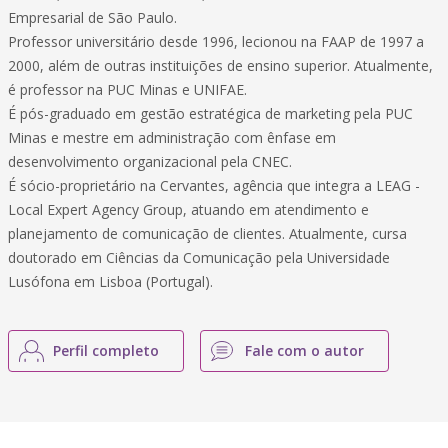
Empresarial de São Paulo.
Professor universitário desde 1996, lecionou na FAAP de 1997 a
2000, além de outras instituições de ensino superior. Atualmente,
é professor na PUC Minas e UNIFAE.
É pós-graduado em gestão estratégica de marketing pela PUC
Minas e mestre em administração com ênfase em
desenvolvimento organizacional pela CNEC.
É sócio-proprietário na Cervantes, agência que integra a LEAG -
Local Expert Agency Group, atuando em atendimento e
planejamento de comunicação de clientes. Atualmente, cursa
doutorado em Ciências da Comunicação pela Universidade
Lusófona em Lisboa (Portugal).
Perfil completo
Fale com o autor