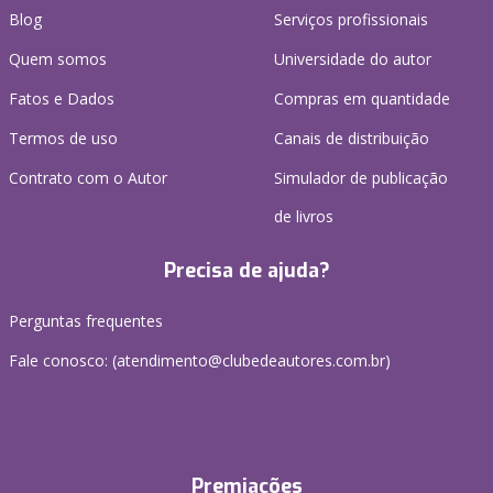
Blog
Serviços profissionais
Quem somos
Universidade do autor
Fatos e Dados
Compras em quantidade
Termos de uso
Canais de distribuição
Contrato com o Autor
Simulador de publicação
de livros
Precisa de ajuda?
Perguntas frequentes
Fale conosco: (atendimento@clubedeautores.com.br)
Premiações