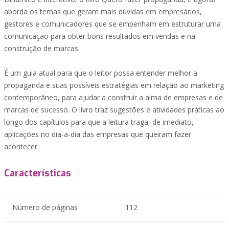
aborda os temas que geram mais dúvidas em empresários,
gestores e comunicadores que se empenham em estruturar uma
comunicação para obter bons resultados em vendas e na
construção de marcas.
É um guia atual para que o leitor possa entender melhor a
propaganda e suas possíveis estratégias em relação ao marketing
contemporâneo, para ajudar a construir a alma de empresas e de
marcas de sucesso. O livro traz sugestões e atividades práticas ao
longo dos capítulos para que a leitura traga, de imediato,
aplicações no dia-a-dia das empresas que queiram fazer
acontecer.
Características
Número de páginas
112