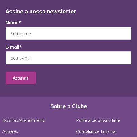
Assine a nossa newsletter
Nome*
E-mail*
Assinar
Sobre o Clube
Dúvidas/Atendimento
Política de privacidade
Autores
Compliance Editorial