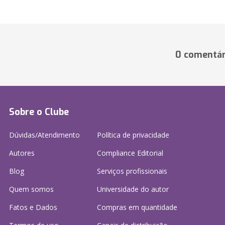
0 comentár
Sobre o Clube
Dúvidas/Atendimento
Política de privacidade
Autores
Compliance Editorial
Blog
Serviços profissionais
Quem somos
Universidade do autor
Fatos e Dados
Compras em quantidade