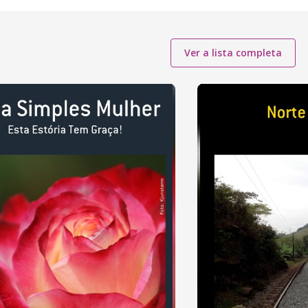
Ver a lista completa