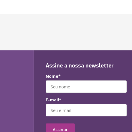
Assine a nossa newsletter
Nome*
E-mail*
Assinar