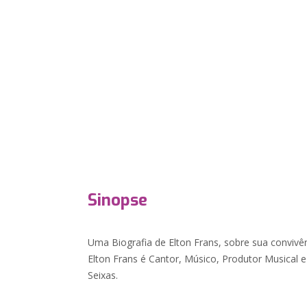
Sinopse
Uma Biografia de Elton Frans, sobre sua convivê
Elton Frans é Cantor, Músico, Produtor Musical e
Seixas.