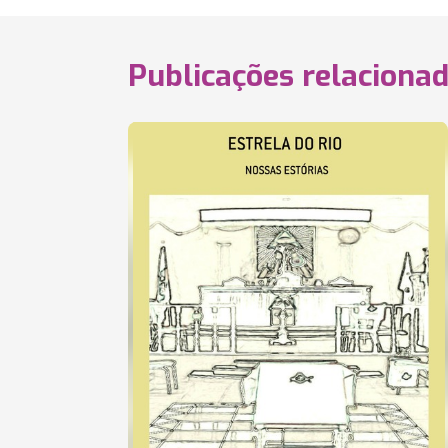
Publicações relaciona