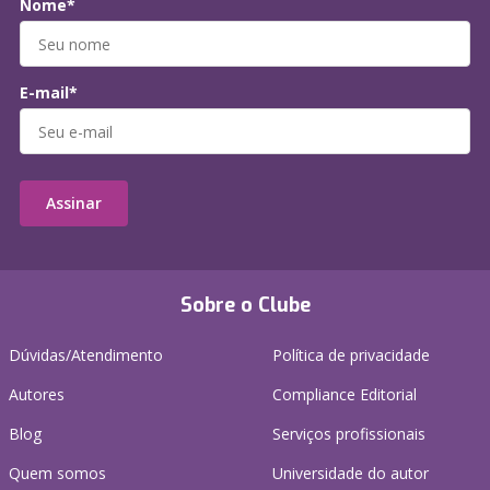
Nome*
E-mail*
Assinar
Sobre o Clube
Dúvidas/Atendimento
Política de privacidade
Autores
Compliance Editorial
Blog
Serviços profissionais
Quem somos
Universidade do autor