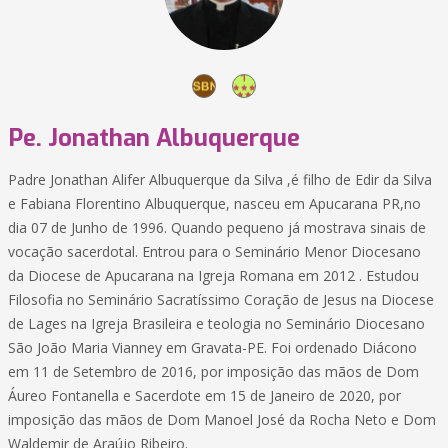
Pe. Jonathan Albuquerque
Padre Jonathan Alifer Albuquerque da Silva ,é filho de Edir da Silva
e Fabiana Florentino Albuquerque, nasceu em Apucarana PR,no
dia 07 de Junho de 1996. Quando pequeno já mostrava sinais de
vocação sacerdotal. Entrou para o Seminário Menor Diocesano
da Diocese de Apucarana na Igreja Romana em 2012 . Estudou
Filosofia no Seminário Sacratíssimo Coração de Jesus na Diocese
de Lages na Igreja Brasileira e teologia no Seminário Diocesano
São João Maria Vianney em Gravata-PE. Foi ordenado Diácono
em 11 de Setembro de 2016, por imposição das mãos de Dom
Áureo Fontanella e Sacerdote em 15 de Janeiro de 2020, por
imposição das mãos de Dom Manoel José da Rocha Neto e Dom
Waldemir de Araújo Ribeiro.