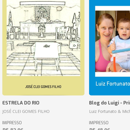
ESTRELA DO RIO
Blog do Luigi - Pr
JOSÉ CLEI GOMES FILHO
Luiz Fortunato & Mic
IMPRESSO
IMPRESSO