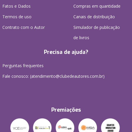
Fatos e Dados
Compras em quantidade
Termos de uso
Canais de distribuição
Contrato com o Autor
Simulador de publicação
de livros
Precisa de ajuda?
Perguntas frequentes
Fale conosco: (atendimento@clubedeautores.com.br)
Premiações