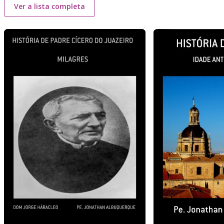
Ver a lista completa