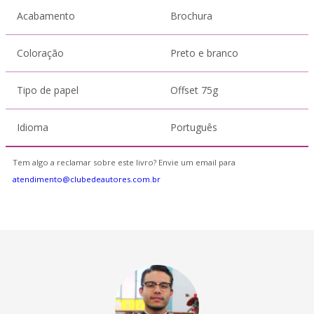
Acabamento
Brochura
Coloração
Preto e branco
Tipo de papel
Offset 75g
Idioma
Português
Tem algo a reclamar sobre este livro? Envie um email para
atendimento@clubedeautores.com.br