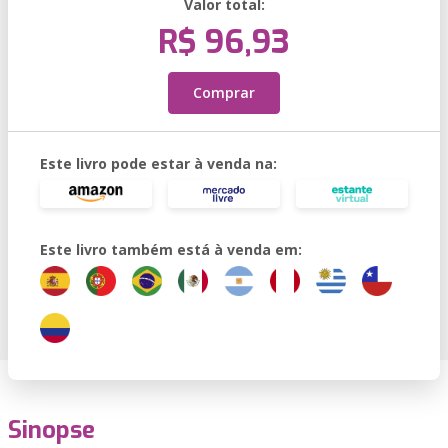
Valor total:
R$ 96,93
Comprar
Este livro pode estar à venda na:
Este livro também está à venda em:
Sinopse