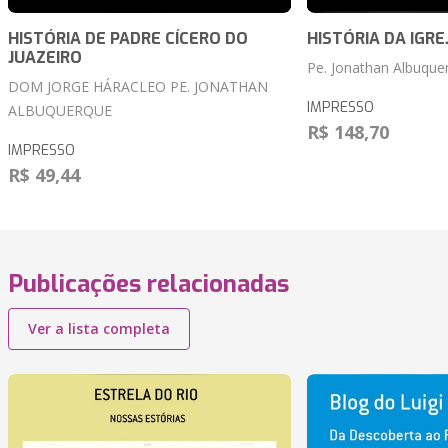
HISTÓRIA DE PADRE CÍCERO DO
HISTÓRIA DA IGRE
JUAZEIRO
Pe. Jonathan Albuque
DOM JORGE HÁRACLEO PE. JONATHAN
IMPRESSO
ALBUQUERQUE
R$ 148,70
IMPRESSO
R$ 49,44
Publicações relacionadas
Ver a lista completa