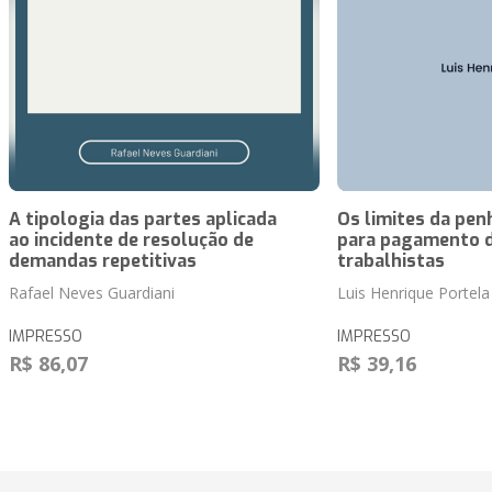
A tipologia das partes aplicada
Os limites da pen
ao incidente de resolução de
para pagamento d
demandas repetitivas
trabalhistas
Rafael Neves Guardiani
Luis Henrique Portela
IMPRESSO
IMPRESSO
R$ 86,07
R$ 39,16