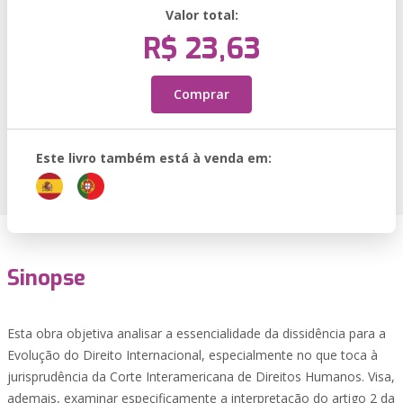
Valor total:
R$ 23,63
Comprar
Este livro também está à venda em:
Sinopse
Esta obra objetiva analisar a essencialidade da dissidência para a
Evolução do Direito Internacional, especialmente no que toca à
jurisprudência da Corte Interamericana de Direitos Humanos. Visa,
ademais, examinar especificamente a interpretação do artigo 2 da