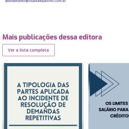
atendimento@clubedeautores.com.br
Mais publicações dessa editora
Ver a lista completa