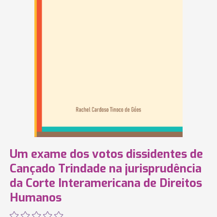
Um exame dos votos dissidentes de
Cançado Trindade na jurisprudência
da Corte Interamericana de Direitos
Humanos