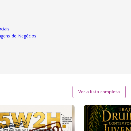
ciais
nsagens_de_Negócios
Ver a lista completa