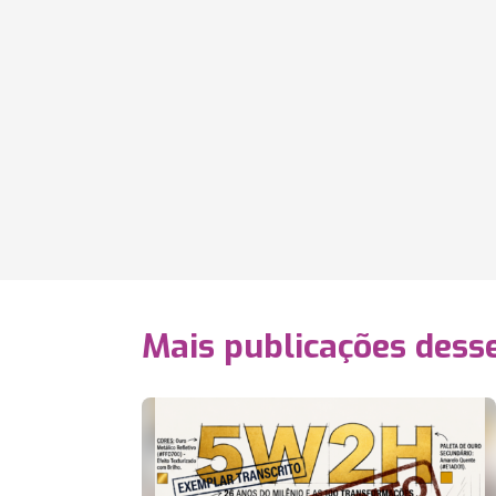
Mais publicações dess