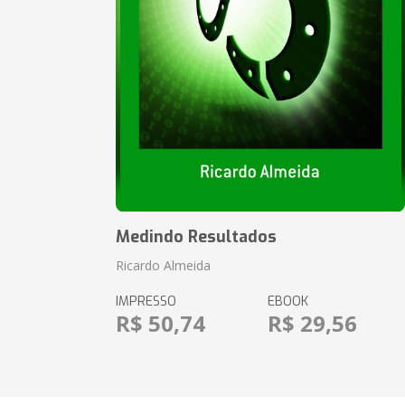
Medindo Resultados
Ricardo Almeida
IMPRESSO
EBOOK
R$ 50,74
R$ 29,56