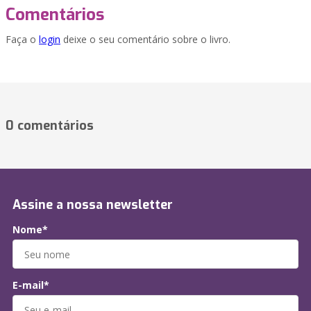
Comentários
Faça o
login
deixe o seu comentário sobre o livro.
0 comentários
Assine a nossa newsletter
Nome*
E-mail*