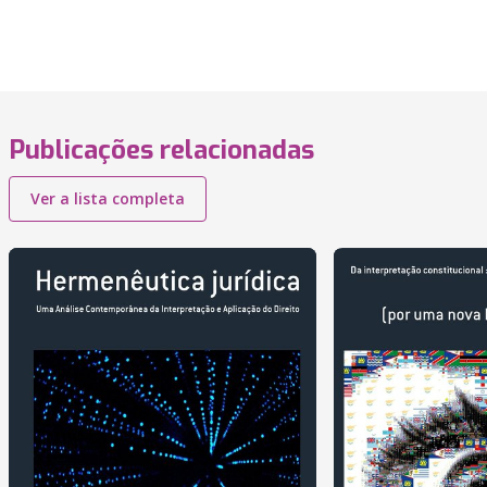
Publicações relacionadas
Ver a lista completa