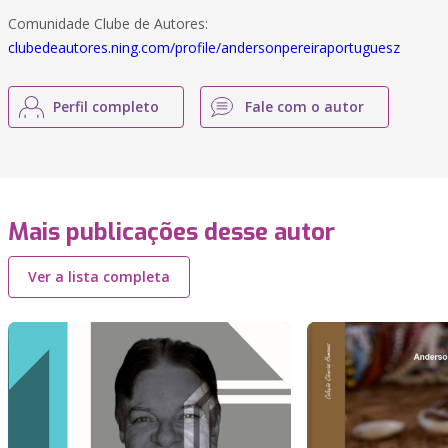
Comunidade Clube de Autores:
clubedeautores.ning.com/profile/andersonpereiraportuguesz
Perfil completo
Fale com o autor
Mais publicações desse autor
Ver a lista completa