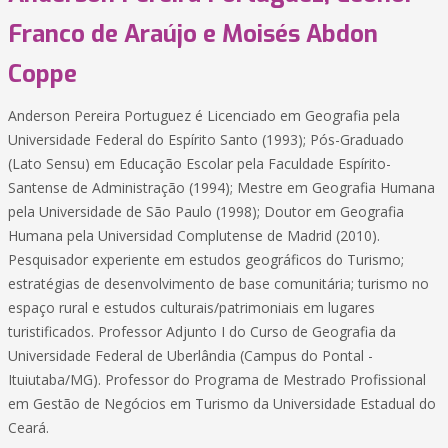
Franco de Araújo e Moisés Abdon
Coppe
Anderson Pereira Portuguez é Licenciado em Geografia pela
Universidade Federal do Espírito Santo (1993); Pós-Graduado
(Lato Sensu) em Educação Escolar pela Faculdade Espírito-
Santense de Administração (1994); Mestre em Geografia Humana
pela Universidade de São Paulo (1998); Doutor em Geografia
Humana pela Universidad Complutense de Madrid (2010).
Pesquisador experiente em estudos geográficos do Turismo;
estratégias de desenvolvimento de base comunitária; turismo no
espaço rural e estudos culturais/patrimoniais em lugares
turistificados. Professor Adjunto I do Curso de Geografia da
Universidade Federal de Uberlândia (Campus do Pontal -
Ituiutaba/MG). Professor do Programa de Mestrado Profissional
em Gestão de Negócios em Turismo da Universidade Estadual do
Ceará.