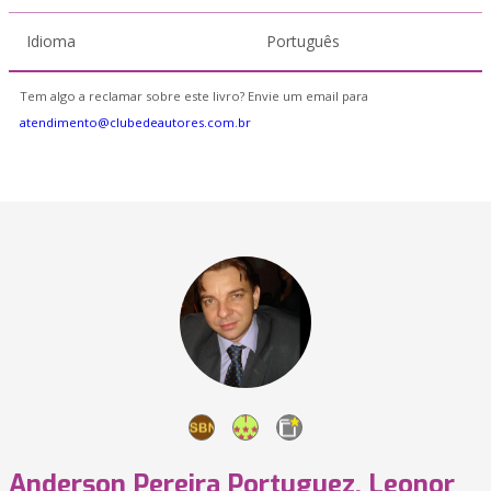
Idioma
Português
Tem algo a reclamar sobre este livro? Envie um email para
atendimento@clubedeautores.com.br
Anderson Pereira Portuguez, Leonor