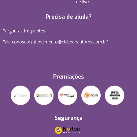
de livros
Precisa de ajuda?
Perguntas frequentes
Fale conosco: (atendimento@clubedeautores.com.br)
Premiações
Segurança