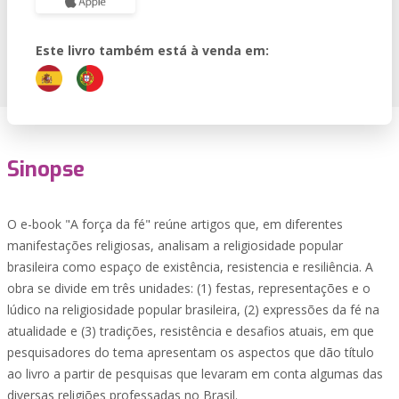
Este livro também está à venda em:
Sinopse
O e-book "A força da fé" reúne artigos que, em diferentes
manifestações religiosas, analisam a religiosidade popular
brasileira como espaço de existência, resistencia e resiliência. A
obra se divide em três unidades: (1) festas, representações e o
lúdico na religiosidade popular brasileira, (2) expressões da fé na
atualidade e (3) tradições, resistência e desafios atuais, em que
pesquisadores do tema apresentam os aspectos que dão título
ao livro a partir de pesquisas que levaram em conta algumas das
diversas religiões professadas no Brasil.