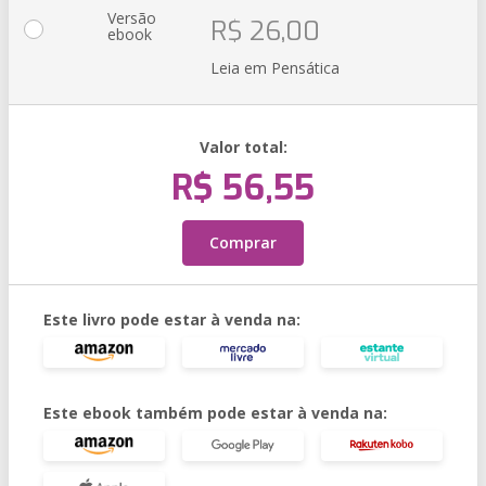
Versão
R$ 26,00
ebook
Leia em Pensática
Valor total:
R$ 56,55
Comprar
Este livro pode estar à venda na:
Este ebook também pode estar à venda na: