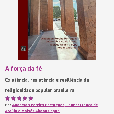
A força da fé
Existência, resistência e resiliência da
religiosidade popular brasileira
Por
Anderson Pereira Portuguez, Leonor Franco de
Araújo e Moisés Abdon Coppe