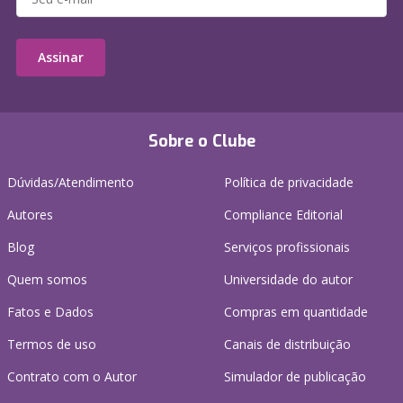
Assinar
Sobre o Clube
Dúvidas/Atendimento
Política de privacidade
Autores
Compliance Editorial
Blog
Serviços profissionais
Quem somos
Universidade do autor
Fatos e Dados
Compras em quantidade
Termos de uso
Canais de distribuição
Contrato com o Autor
Simulador de publicação