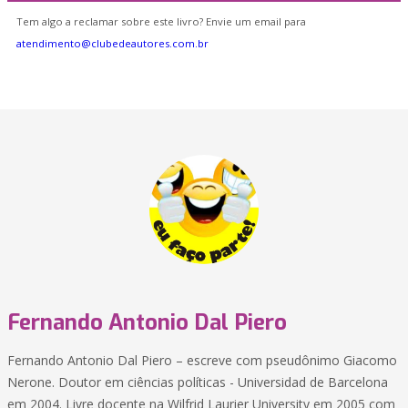
Tem algo a reclamar sobre este livro? Envie um email para
atendimento@clubedeautores.com.br
Fernando Antonio Dal Piero
Fernando Antonio Dal Piero – escreve com pseudônimo Giacomo
Nerone. Doutor em ciências políticas - Universidad de Barcelona
em 2004. Livre docente na Wilfrid Laurier University em 2005 com