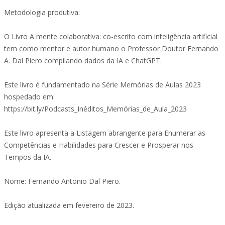
Metodologia produtiva:
O Livro A mente colaborativa: co-escrito com inteligência artificial
tem como mentor e autor humano o Professor Doutor Fernando
A. Dal Piero compilando dados da IA e ChatGPT.
Este livro é fundamentado na Série Memórias de Aulas 2023
hospedado em:
https://bit.ly/Podcasts_Inéditos_Memórias_de_Aula_2023
Este livro apresenta a Listagem abrangente para Enumerar as
Competências e Habilidades para Crescer e Prosperar nos
Tempos da IA.
Nome: Fernando Antonio Dal Piero.
Edição atualizada em fevereiro de 2023.