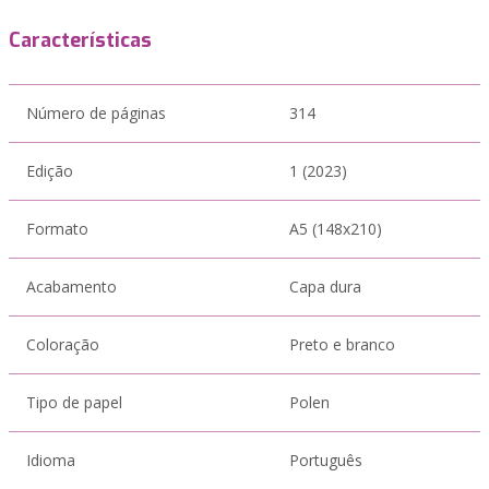
Características
Número de páginas
314
Edição
1 (2023)
Formato
A5 (148x210)
Acabamento
Capa dura
Coloração
Preto e branco
Tipo de papel
Polen
Idioma
Português