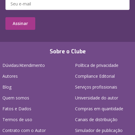
Assinar
Sobre o Clube
Dúvidas/Atendimento
Política de privacidade
Autores
Compliance Editorial
Blog
Serviços profissionais
Quem somos
Universidade do autor
Fatos e Dados
Compras em quantidade
Termos de uso
Canais de distribuição
Contrato com o Autor
Simulador de publicação