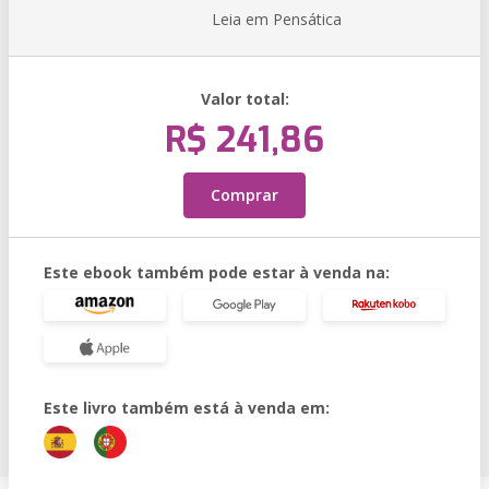
Leia em Pensática
Valor total:
R$ 241,86
Comprar
Este ebook também pode estar à venda na:
Este livro também está à venda em: