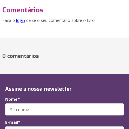
Comentários
Faça o
login
deixe o seu comentário sobre o livro.
0 comentários
Assine a nossa newsletter
Nome*
E-mail*