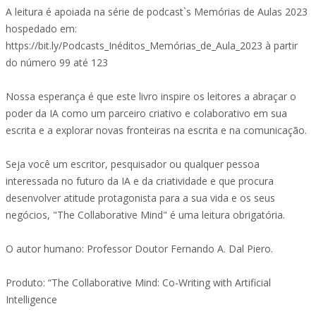
A leitura é apoiada na série de podcast`s Memórias de Aulas 2023
hospedado em:
https://bit.ly/Podcasts_Inéditos_Memórias_de_Aula_2023 à partir
do número 99 até 123
Nossa esperança é que este livro inspire os leitores a abraçar o
poder da IA como um parceiro criativo e colaborativo em sua
escrita e a explorar novas fronteiras na escrita e na comunicação.
Seja você um escritor, pesquisador ou qualquer pessoa
interessada no futuro da IA e da criatividade e que procura
desenvolver atitude protagonista para a sua vida e os seus
negócios, "The Collaborative Mind" é uma leitura obrigatória.
O autor humano: Professor Doutor Fernando A. Dal Piero.
Produto: “The Collaborative Mind: Co-Writing with Artificial
Intelligence