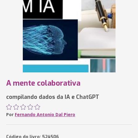
A mente colaborativa
compilando dados da IA e ChatGPT
Por
Fernando Antonio Dal Piero
Código do livro: 524506