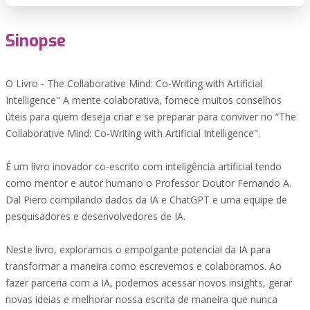
Sinopse
O Livro - The Collaborative Mind: Co-Writing with Artificial
Intelligence" A mente colaborativa, fornece muitos conselhos
úteis para quem deseja criar e se preparar para conviver no “The
Collaborative Mind: Co-Writing with Artificial Intelligence".
É um livro inovador co-escrito com inteligência artificial tendo
como mentor e autor humano o Professor Doutor Fernando A.
Dal Piero compilando dados da IA e ChatGPT e uma equipe de
pesquisadores e desenvolvedores de IA.
Neste livro, exploramos o empolgante potencial da IA para
transformar a maneira como escrevemos e colaboramos. Ao
fazer parceria com a IA, podemos acessar novos insights, gerar
novas ideias e melhorar nossa escrita de maneira que nunca