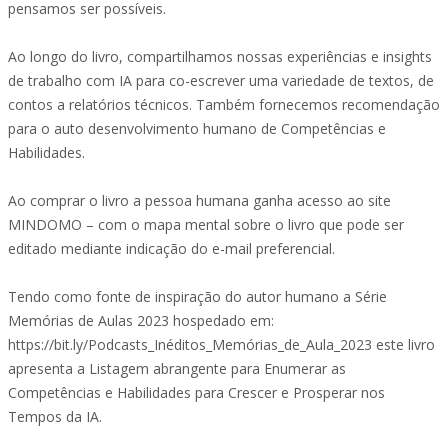
pensamos ser possíveis.
Ao longo do livro, compartilhamos nossas experiências e insights
de trabalho com IA para co-escrever uma variedade de textos, de
contos a relatórios técnicos. Também fornecemos recomendação
para o auto desenvolvimento humano de Competências e
Habilidades.
Ao comprar o livro a pessoa humana ganha acesso ao site
MINDOMO – com o mapa mental sobre o livro que pode ser
editado mediante indicação do e-mail preferencial.
Tendo como fonte de inspiração do autor humano a Série
Memórias de Aulas 2023 hospedado em:
https://bit.ly/Podcasts_Inéditos_Memórias_de_Aula_2023 este livro
apresenta a Listagem abrangente para Enumerar as
Competências e Habilidades para Crescer e Prosperar nos
Tempos da IA.