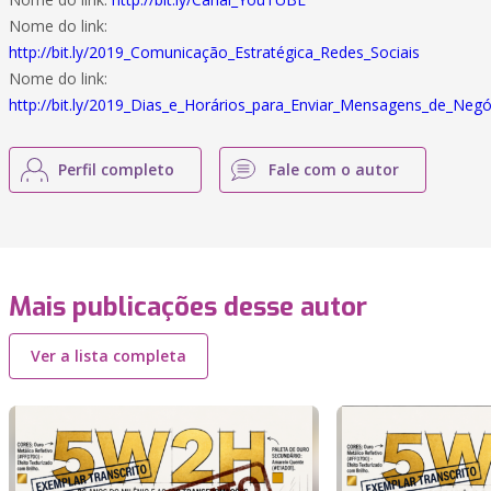
Nome do link:
http://bit.ly/2019_Comunicação_Estratégica_Redes_Sociais
Nome do link:
http://bit.ly/2019_Dias_e_Horários_para_Enviar_Mensagens_de_Negó
Perfil completo
Fale com o autor
Mais publicações desse autor
Ver a lista completa