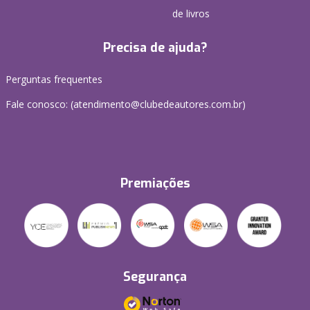
de livros
Precisa de ajuda?
Perguntas frequentes
Fale conosco: (atendimento@clubedeautores.com.br)
Premiações
Segurança