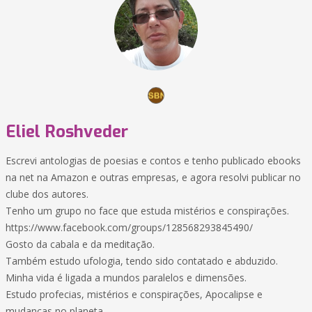
Eliel Roshveder
Escrevi antologias de poesias e contos e tenho publicado ebooks
na net na Amazon e outras empresas, e agora resolvi publicar no
clube dos autores.
Tenho um grupo no face que estuda mistérios e conspirações.
https://www.facebook.com/groups/128568293845490/
Gosto da cabala e da meditação.
Também estudo ufologia, tendo sido contatado e abduzido.
Minha vida é ligada a mundos paralelos e dimensões.
Estudo profecias, mistérios e conspirações, Apocalipse e
mudanças no planeta.