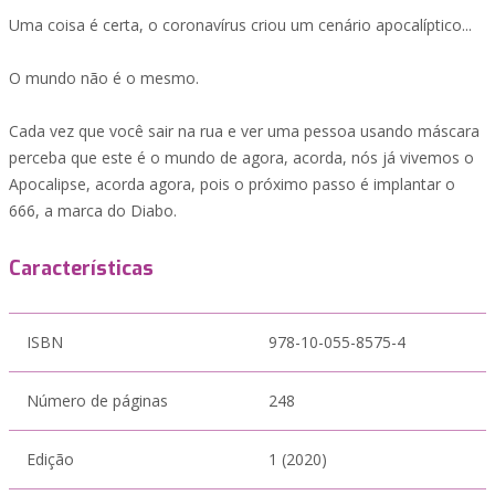
Uma coisa é certa, o coronavírus criou um cenário apocalíptico...
O mundo não é o mesmo.
Cada vez que você sair na rua e ver uma pessoa usando máscara
perceba que este é o mundo de agora, acorda, nós já vivemos o
Apocalipse, acorda agora, pois o próximo passo é implantar o
666, a marca do Diabo.
Características
ISBN
978-10-055-8575-4
Número de páginas
248
Edição
1 (2020)