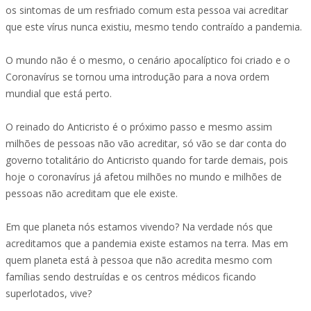
os sintomas de um resfriado comum esta pessoa vai acreditar
que este vírus nunca existiu, mesmo tendo contraído a pandemia.
O mundo não é o mesmo, o cenário apocalíptico foi criado e o
Coronavírus se tornou uma introdução para a nova ordem
mundial que está perto.
O reinado do Anticristo é o próximo passo e mesmo assim
milhões de pessoas não vão acreditar, só vão se dar conta do
governo totalitário do Anticristo quando for tarde demais, pois
hoje o coronavírus já afetou milhões no mundo e milhões de
pessoas não acreditam que ele existe.
Em que planeta nós estamos vivendo? Na verdade nós que
acreditamos que a pandemia existe estamos na terra. Mas em
quem planeta está à pessoa que não acredita mesmo com
famílias sendo destruídas e os centros médicos ficando
superlotados, vive?