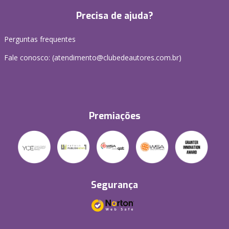
Precisa de ajuda?
Perguntas frequentes
Fale conosco: (atendimento@clubedeautores.com.br)
Premiações
Segurança