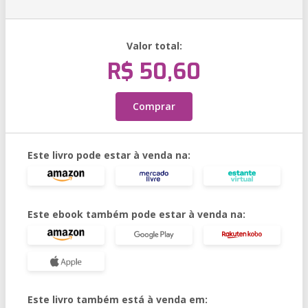
Valor total:
R$ 50,60
Comprar
Este livro pode estar à venda na:
Este ebook também pode estar à venda na:
Este livro também está à venda em: