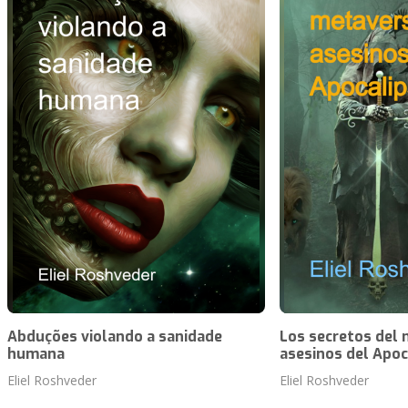
Abduções violando a sanidade
Los secretos del 
humana
asesinos del Apoc
Eliel Roshveder
Eliel Roshveder