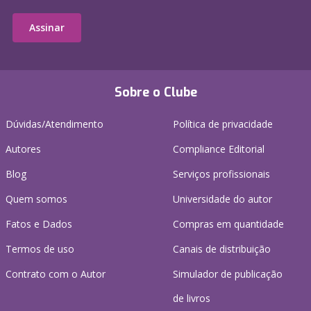
Assinar
Sobre o Clube
Dúvidas/Atendimento
Política de privacidade
Autores
Compliance Editorial
Blog
Serviços profissionais
Quem somos
Universidade do autor
Fatos e Dados
Compras em quantidade
Termos de uso
Canais de distribuição
Contrato com o Autor
Simulador de publicação
de livros