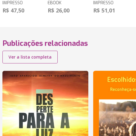
IMPRESSO
EBOOK
IMPRESSO
R$ 47,50
R$ 26,00
R$ 51,01
Publicações relacionadas
Ver a lista completa