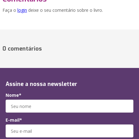
Faça o
login
deixe o seu comentário sobre o livro.
0 comentários
Assine a nossa newsletter
Nome*
E-mail*