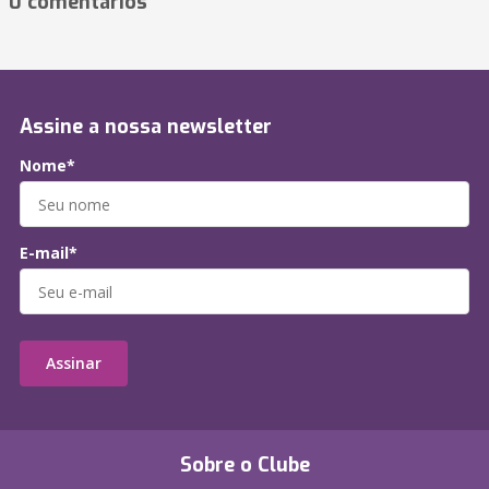
0 comentários
Assine a nossa newsletter
Nome*
E-mail*
Assinar
Sobre o Clube