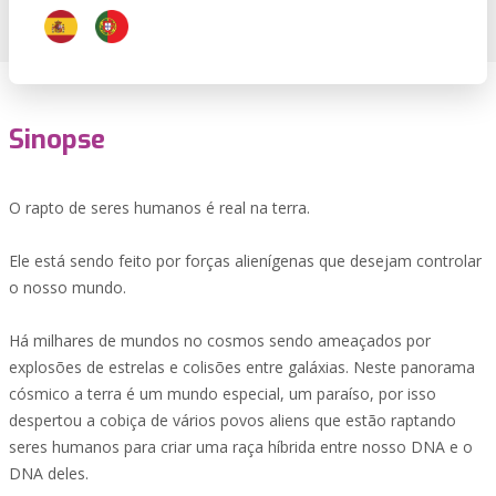
Sinopse
O rapto de seres humanos é real na terra.
Ele está sendo feito por forças alienígenas que desejam controlar
o nosso mundo.
Há milhares de mundos no cosmos sendo ameaçados por
explosões de estrelas e colisões entre galáxias. Neste panorama
cósmico a terra é um mundo especial, um paraíso, por isso
despertou a cobiça de vários povos aliens que estão raptando
seres humanos para criar uma raça híbrida entre nosso DNA e o
DNA deles.