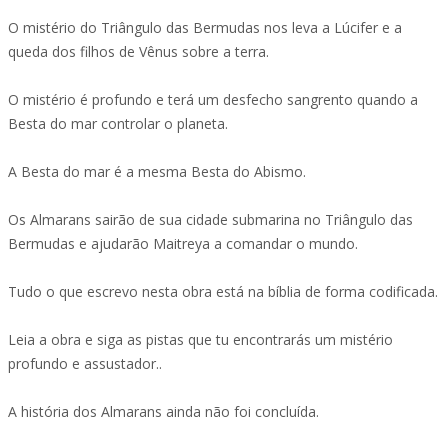
O mistério do Triângulo das Bermudas nos leva a Lúcifer e a
queda dos filhos de Vênus sobre a terra.
O mistério é profundo e terá um desfecho sangrento quando a
Besta do mar controlar o planeta.
A Besta do mar é a mesma Besta do Abismo.
Os Almarans sairão de sua cidade submarina no Triângulo das
Bermudas e ajudarão Maitreya a comandar o mundo.
Tudo o que escrevo nesta obra está na bíblia de forma codificada.
Leia a obra e siga as pistas que tu encontrarás um mistério
profundo e assustador..
A história dos Almarans ainda não foi concluída.