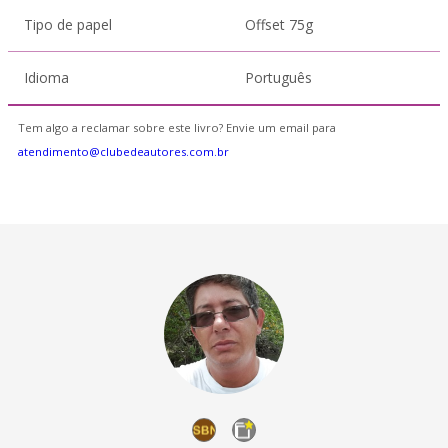
Tipo de papel
Offset 75g
Idioma
Português
Tem algo a reclamar sobre este livro? Envie um email para
atendimento@clubedeautores.com.br