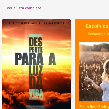
Ver a lista completa