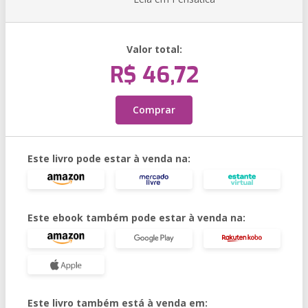
Valor total:
R$ 46,72
Comprar
Este livro pode estar à venda na:
Este ebook também pode estar à venda na:
Este livro também está à venda em: