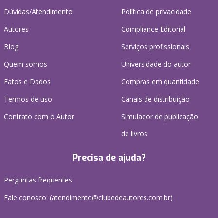
Dúvidas/Atendimento
Política de privacidade
Autores
Compliance Editorial
Blog
Serviços profissionais
Quem somos
Universidade do autor
Fatos e Dados
Compras em quantidade
Termos de uso
Canais de distribuição
Contrato com o Autor
Simulador de publicação
de livros
Precisa de ajuda?
Perguntas frequentes
Fale conosco: (atendimento@clubedeautores.com.br)