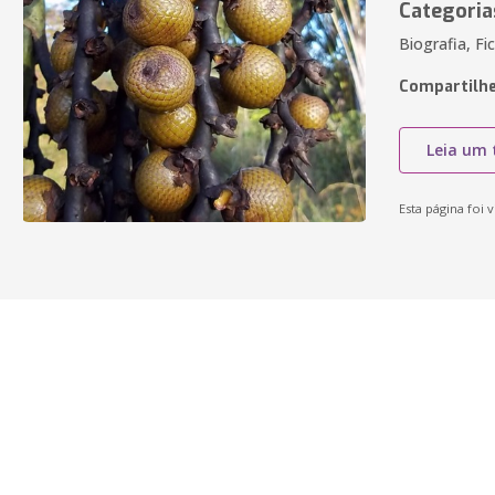
Categoria
Biografia, Fi
Compartilhe
Leia um 
Esta página foi v