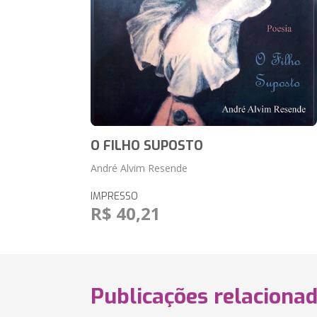
O FILHO SUPOSTO
André Alvim Resende
IMPRESSO
R$ 40,21
Publicações relaciona