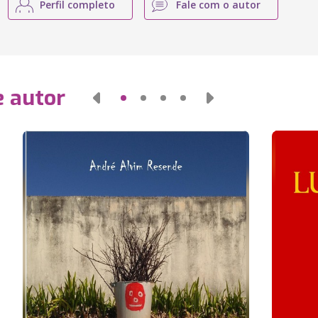
Perfil completo
Fale com o autor
e autor