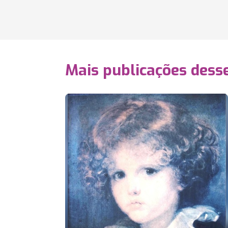
Mais publicações dess