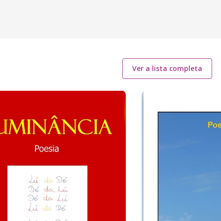
Ver a lista completa