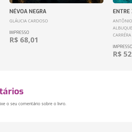
NÉVOA NEGRA
ENTRE 
GLÁUCIA CARDOSO
ANTÔNIO
ALBUQUE
IMPRESSO
CARRÉRA
R$ 68,01
IMPRESS
R$ 52
ários
xe o seu comentário sobre o livro.