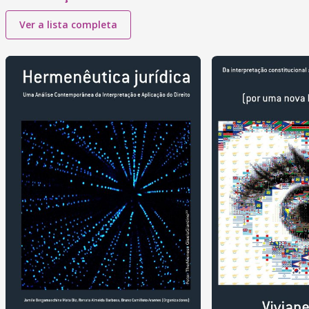
Ver a lista completa