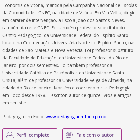
Economia de Vitória, mantida pela Campanha Nacional de Escolas
da Comunidade - CNEC, na cidade de Vitória. Em Vila Velha, dirigiu,
em caráter de intervenção, a Escola João dos Santos Neves,
também da rede CNEC. Foi também professor substituto do
Centro Pedagógico, da Universidade Federal do Espírito Santo,
lotado na Coordenação Universitária Norte do Espírito Santo, nas
cidades de São Mateus e Nova Venécia. Foi professor substituto
da Faculdade de Educação, da Universidade Federal do Rio de
Janeiro, por dois semestres. Foi também professor da
Universidade Católica de Petrópolis e da Universidade Santa
Úrsula, além de professor da Universidade Veiga de Almeida, na
cidade do Rio de Janeiro. Mantém e coordena o site Pedagogia
em Foco desde 1998. É escritor, autor de quinze livros e artigos
em seu site.
Pedagogia em Foco:
www.pedagogiaemfoco.pro.br
Perfil completo
Fale com o autor