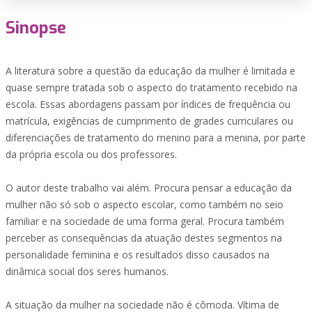
Sinopse
A literatura sobre a questão da educação da mulher é limitada e
quase sempre tratada sob o aspecto do tratamento recebido na
escola. Essas abordagens passam por índices de frequência ou
matrícula, exigências de cumprimento de grades curriculares ou
diferenciações de tratamento do menino para a menina, por parte
da própria escola ou dos professores.
O autor deste trabalho vai além. Procura pensar a educação da
mulher não só sob o aspecto escolar, como também no seio
familiar e na sociedade de uma forma geral. Procura também
perceber as consequências da atuação destes segmentos na
personalidade feminina e os resultados disso causados na
dinâmica social dos seres humanos.
A situação da mulher na sociedade não é cômoda. Vítima de