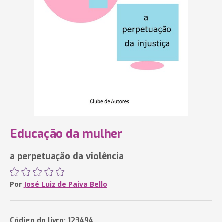
Educação da mulher
a perpetuação da violência
Por
José Luiz de Paiva Bello
Código do livro: 123494