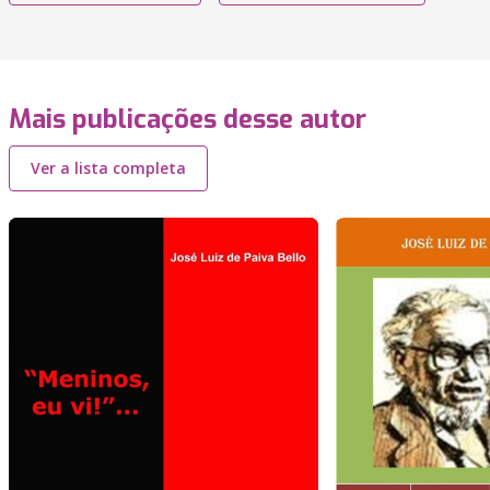
Mais publicações desse autor
Ver a lista completa