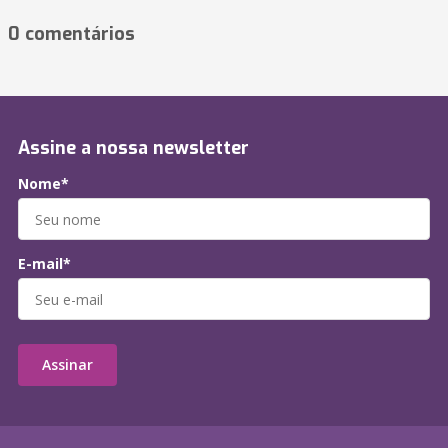
0 comentários
Assine a nossa newsletter
Nome*
E-mail*
Assinar