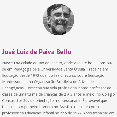
José Luiz de Paiva Bello
Nasceu na cidade do Rio de Janeiro, onde vive até hoje. Formou-
se em Pedagogia pela Universidade Santa Úrsula. Trabalha em
Educação desde 1972 quando fez um curso sobre Educação
Montessoriana na Organização Brasileira de Atividades
Pedagógicas. Começou sua vida profissional como professor de
classe de uma turma de crianças de 2 a 3 anos e meio, no Colégio
Constructor Sui, de orientação montessoriana. É provável que
tenha sido o primeiro homem no Brasil a trabalhar como
professor na Educação Infantil no ano de 1972. Após trabalhar em