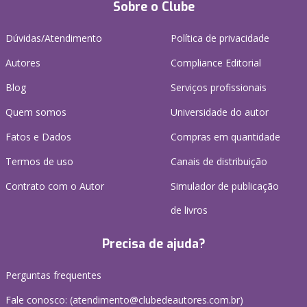
Sobre o Clube
Dúvidas/Atendimento
Política de privacidade
Autores
Compliance Editorial
Blog
Serviços profissionais
Quem somos
Universidade do autor
Fatos e Dados
Compras em quantidade
Termos de uso
Canais de distribuição
Contrato com o Autor
Simulador de publicação
de livros
Precisa de ajuda?
Perguntas frequentes
Fale conosco: (atendimento@clubedeautores.com.br)