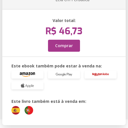
Valor total:
R$ 46,73
Comprar
Este ebook também pode estar à venda na:
Este livro também está à venda em: