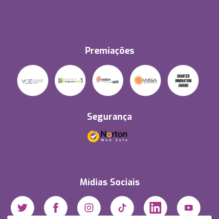
Premiações
Segurança
Mídias Sociais