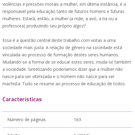
violências e pressões morais a mulher, em última instância, é a
responsável pela educação tanto de futuros homens e futuras
mulheres. Estará, então, a mulher (a mãe, a avó, a tia ou a
professora) produzindo seu próprio algoz?
Essa é a questão central deste trabalho com vistas a uma
sociedade mais justa. A relação de gênero na sociedade está
vinculada ao processo de formação destes seres humanos.
Mudando-se a forma de se educar estes seres, muda-se também
a sociedade. Sintetizando poderíamos dizer que a mulher não
nasce para ser vitimizada e o homem não nasce para ser
machista. Tudo se resume ao processo de educação de todos.
Características
Número de páginas
163