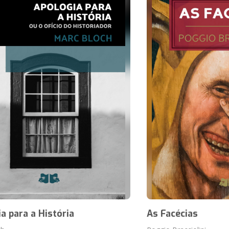
a para a História
As Facécias