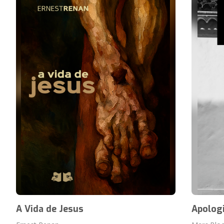
A Vida de Jesus
Apologi