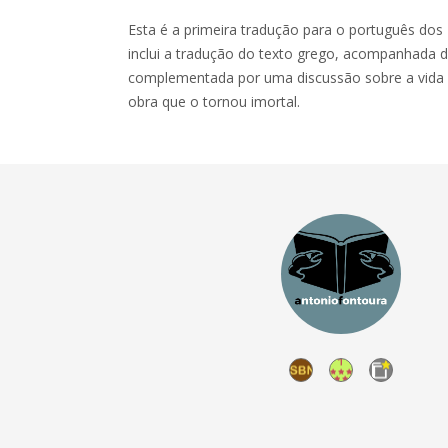
Esta é a primeira tradução para o português dos Li
inclui a tradução do texto grego, acompanhada d
complementada por uma discussão sobre a vida 
obra que o tornou imortal.