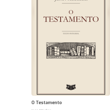
O Testamento