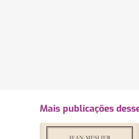
Mais publicações dess