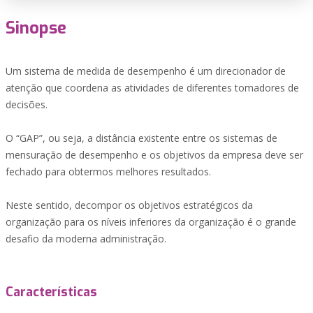
Sinopse
Um sistema de medida de desempenho é um direcionador de
atenção que coordena as atividades de diferentes tomadores de
decisões.
O “GAP”, ou seja, a distância existente entre os sistemas de
mensuração de desempenho e os objetivos da empresa deve ser
fechado para obtermos melhores resultados.
Neste sentido, decompor os objetivos estratégicos da
organização para os níveis inferiores da organização é o grande
desafio da moderna administração.
Características