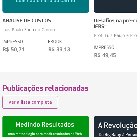
ANÁLISE DE CUSTOS
Desafios na pré-c
IFRS:
Luis Paulo Faria do Carmo
Prof. Luis Paulo e Pr
IMPRESSO
EBOOK
IMPRESSO
R$ 50,71
R$ 33,13
R$ 49,45
Publicações relacionadas
Ver a lista completa