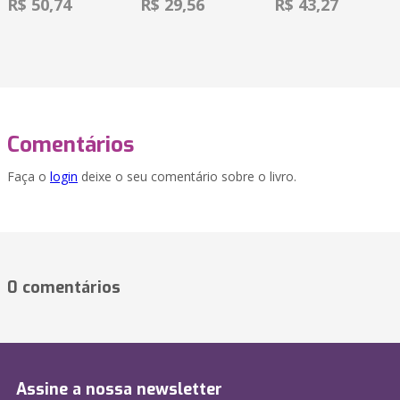
R$ 50,74
R$ 29,56
R$ 43,27
Comentários
Faça o
login
deixe o seu comentário sobre o livro.
0 comentários
Assine a nossa newsletter