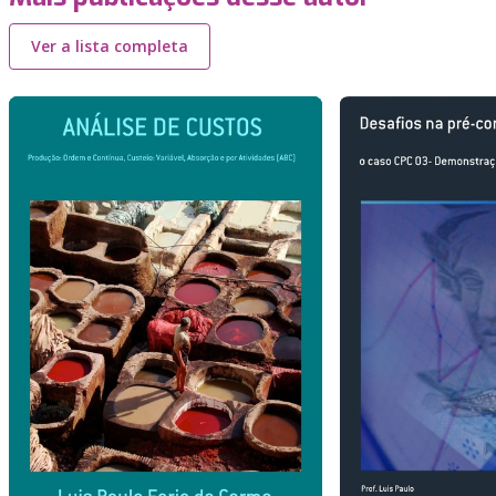
Ver a lista completa