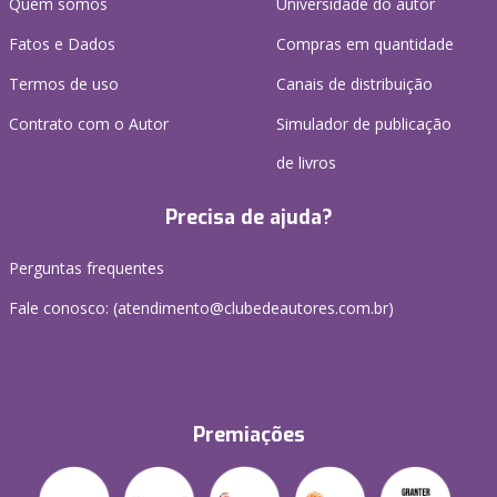
Quem somos
Universidade do autor
Fatos e Dados
Compras em quantidade
Termos de uso
Canais de distribuição
Contrato com o Autor
Simulador de publicação
de livros
Precisa de ajuda?
Perguntas frequentes
Fale conosco: (atendimento@clubedeautores.com.br)
Premiações