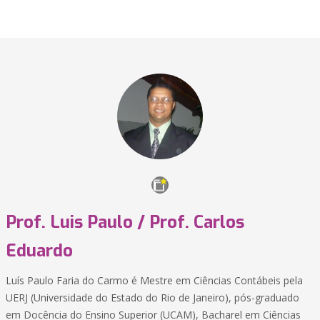
Prof. Luis Paulo / Prof. Carlos
Eduardo
Luís Paulo Faria do Carmo é Mestre em Ciências Contábeis pela
UERJ (Universidade do Estado do Rio de Janeiro), pós-graduado
em Docência do Ensino Superior (UCAM), Bacharel em Ciências