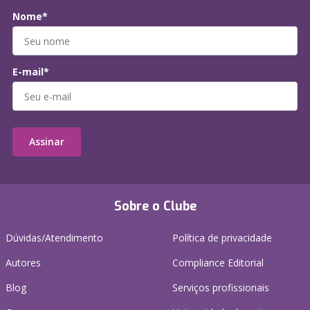
Nome*
E-mail*
Assinar
Sobre o Clube
Dúvidas/Atendimento
Política de privacidade
Autores
Compliance Editorial
Blog
Serviços profissionais