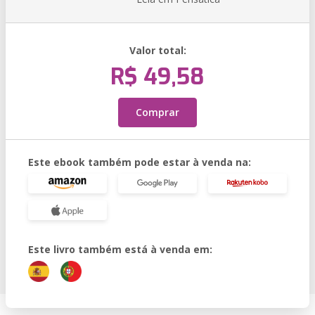
Valor total:
R$ 49,58
Comprar
Este ebook também pode estar à venda na:
Este livro também está à venda em: