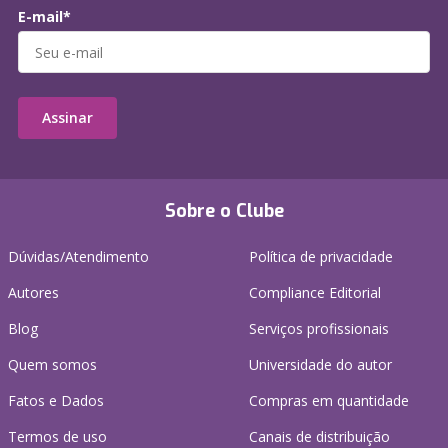
E-mail*
Assinar
Sobre o Clube
Dúvidas/Atendimento
Política de privacidade
Autores
Compliance Editorial
Blog
Serviços profissionais
Quem somos
Universidade do autor
Fatos e Dados
Compras em quantidade
Termos de uso
Canais de distribuição