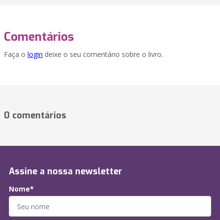
Comentários
Faça o
login
deixe o seu comentário sobre o livro.
0 comentários
Assine a nossa newsletter
Nome*