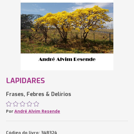
LAPIDARES
Frases, Febres & Delírios
Por
André Alvim Resende
Código do livro: 348324