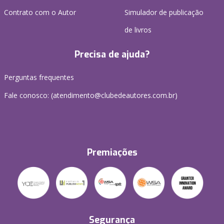
Contrato com o Autor
Simulador de publicação
de livros
Precisa de ajuda?
Perguntas frequentes
Fale conosco: (atendimento@clubedeautores.com.br)
Premiações
Segurança