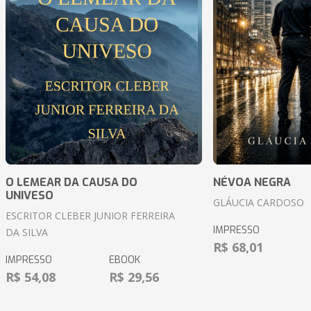
O LEMEAR DA CAUSA DO
NÉVOA NEGRA
UNIVESO
GLÁUCIA CARDOSO
ESCRITOR CLEBER JUNIOR FERREIRA
IMPRESSO
DA SILVA
R$ 68,01
IMPRESSO
EBOOK
R$ 54,08
R$ 29,56