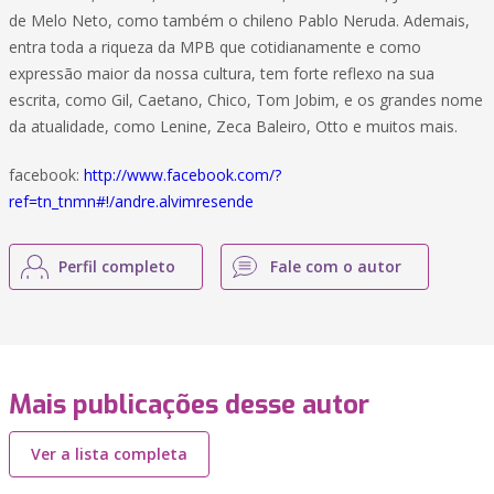
de Melo Neto, como também o chileno Pablo Neruda. Ademais,
entra toda a riqueza da MPB que cotidianamente e como
expressão maior da nossa cultura, tem forte reflexo na sua
escrita, como Gil, Caetano, Chico, Tom Jobim, e os grandes nome
da atualidade, como Lenine, Zeca Baleiro, Otto e muitos mais.
facebook:
http://www.facebook.com/?
ref=tn_tnmn#!/andre.alvimresende
Perfil completo
Fale com o autor
Mais publicações desse autor
Ver a lista completa