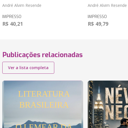
André Alvim Resende
André Alvim Resende
IMPRESSO
IMPRESSO
R$ 40,21
R$ 49,79
Publicações relacionadas
Ver a lista completa