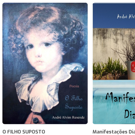
O FILHO SUPOSTO
Manifestações Di