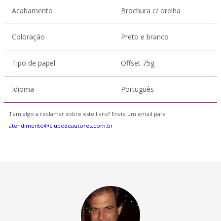
Acabamento
Brochura c/ orelha
Coloração
Preto e branco
Tipo de papel
Offset 75g
Idioma
Português
Tem algo a reclamar sobre este livro? Envie um email para
atendimento@clubedeautores.com.br