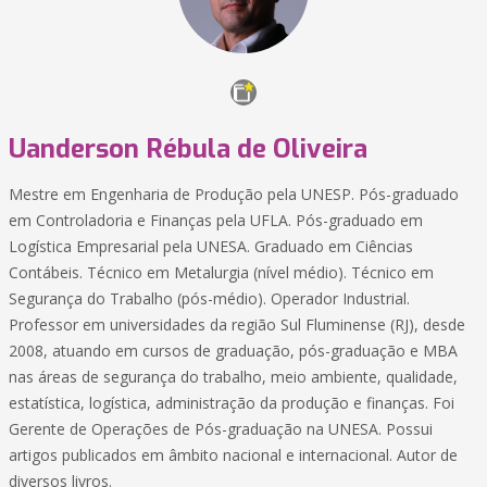
Uanderson Rébula de Oliveira
Mestre em Engenharia de Produção pela UNESP. Pós-graduado
em Controladoria e Finanças pela UFLA. Pós-graduado em
Logística Empresarial pela UNESA. Graduado em Ciências
Contábeis. Técnico em Metalurgia (nível médio). Técnico em
Segurança do Trabalho (pós-médio). Operador Industrial.
Professor em universidades da região Sul Fluminense (RJ), desde
2008, atuando em cursos de graduação, pós-graduação e MBA
nas áreas de segurança do trabalho, meio ambiente, qualidade,
estatística, logística, administração da produção e finanças. Foi
Gerente de Operações de Pós-graduação na UNESA. Possui
artigos publicados em âmbito nacional e internacional. Autor de
diversos livros.