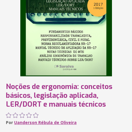
Noções de ergonomia: conceitos
básicos, legislação aplicada,
LER/DORT e manuais técnicos
Por
Uanderson Rébula de Oliveira