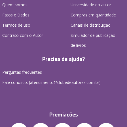
Quem somos
Universidade do autor
Fatos e Dados
Compras em quantidade
Termos de uso
Canais de distribuição
Contrato com o Autor
Simulador de publicação
de livros
Precisa de ajuda?
Perguntas frequentes
Fale conosco: (atendimento@clubedeautores.com.br)
Premiações