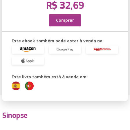
R$ 32,69
Comprar
Este ebook também pode estar à venda na:
Este livro também está à venda em:
Sinopse