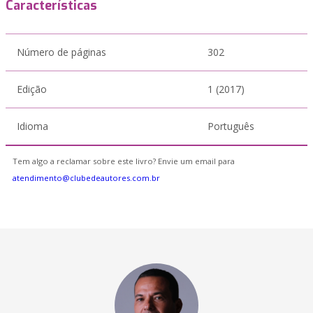
Características
Número de páginas
302
Edição
1 (2017)
Idioma
Português
Tem algo a reclamar sobre este livro? Envie um email para
atendimento@clubedeautores.com.br