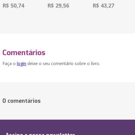
R$ 50,74
R$ 29,56
R$ 43,27
Comentários
Faça o
login
deixe o seu comentário sobre o livro.
0 comentários