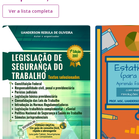
Ver a lista completa