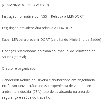
(ORGANIZADO PELO AUTOR)
Instrução normativa do INSS – Relativa a LER/DORT
Legislação previdenciária relativa a LER/DORT
Saber LER para prevenir DORT (cartilha do Ministério da Saúde)
Doenças relacionadas ao trabalho (manual do Ministério da
Saúde) (parcial)
O autor e organizador
Uanderson Rébula de Oliveira é doutorando em engenharia.
Professor universitário. Possui experiência de 20 anos em
ambiente industrial (CSN), dez deles atuando na área de
segurança e saúde do trabalho.