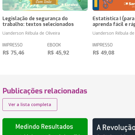
Legislação de segurança do
Estatística I (para
trabalho: textos selecionados
aprenda fácil e rá
Uanderson Rébula de Oliveira
Uanderson Rébula de 
IMPRESSO
EBOOK
IMPRESSO
R$ 75,46
R$ 45,92
R$ 49,08
Publicações relacionadas
Ver a lista completa