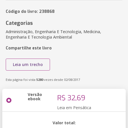
Código do livro: 238868
Categorias
Administração, Engenharia E Tecnologia, Medicina,
Engenharia E Tecnologia Ambiental
Compartilhe este livro
Leia um trecho
Esta página foi vista
5280
vezes desde 02/08/2017
Versão
R$ 32,69
ebook
Leia em Pensática
Valor total: