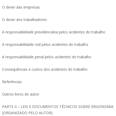
O dever das empresas
O dever dos trabalhadores
A responsabilidade previdenciária pelos acidentes do trabalho
A responsabilidade civil pelos acidentes do trabalho
A responsabilidade penal pelos acidentes do trabalho
Consequências e custos dos acidentes do trabalho
Referências
Outros livros do autor
PARTE II – LEIS E DOCUMENTOS TÉCNICOS SOBRE ERGONOMIA
(ORGANIZADO PELO AUTOR)