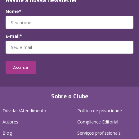
Assine a nossa newsletter
Nome*
E-mail*
Assinar
Sobre o Clube
Dúvidas/Atendimento
Política de privacidade
Autores
Compliance Editorial
Blog
Serviços profissionais