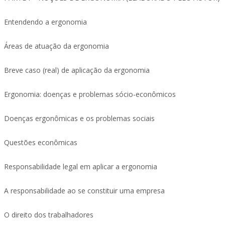
Entendendo a ergonomia
Áreas de atuação da ergonomia
Breve caso (real) de aplicação da ergonomia
Ergonomia: doenças e problemas sócio-econômicos
Doenças ergonômicas e os problemas sociais
Questões econômicas
Responsabilidade legal em aplicar a ergonomia
A responsabilidade ao se constituir uma empresa
O direito dos trabalhadores