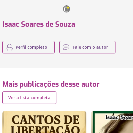
Isaac Soares de Souza
Perfil completo
Fale com o autor
Mais publicações desse autor
Ver a lista completa