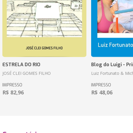
ESTRELA DO RIO
Blog do Luigi - Pr
JOSÉ CLEI GOMES FILHO
Luiz Fortunato & Mic
IMPRESSO
IMPRESSO
R$ 82,96
R$ 48,06