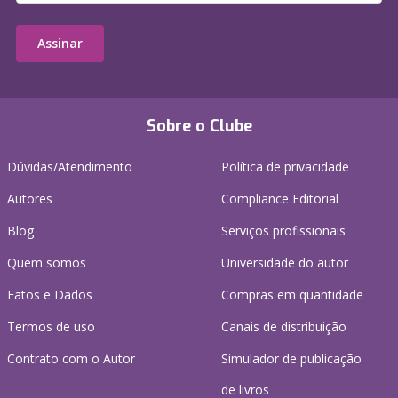
Assinar
Sobre o Clube
Dúvidas/Atendimento
Política de privacidade
Autores
Compliance Editorial
Blog
Serviços profissionais
Quem somos
Universidade do autor
Fatos e Dados
Compras em quantidade
Termos de uso
Canais de distribuição
Contrato com o Autor
Simulador de publicação
de livros