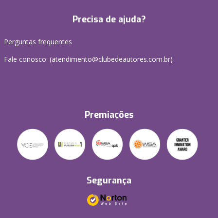
Precisa de ajuda?
Perguntas frequentes
Fale conosco: (atendimento@clubedeautores.com.br)
Premiações
Segurança