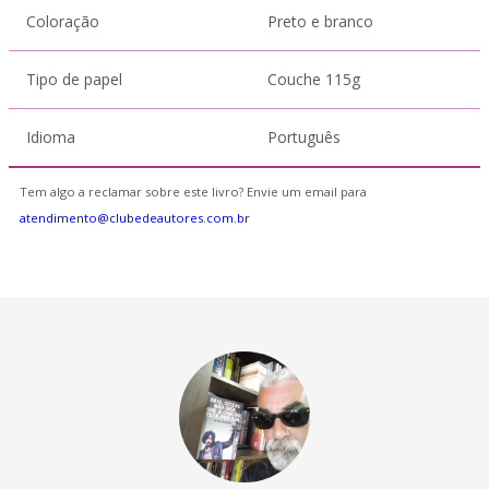
Coloração
Preto e branco
Tipo de papel
Couche 115g
Idioma
Português
Tem algo a reclamar sobre este livro? Envie um email para
atendimento@clubedeautores.com.br