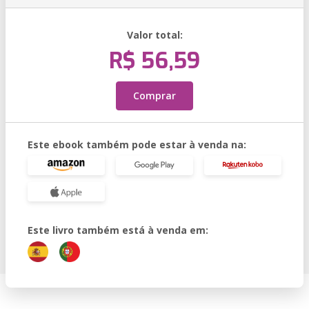
Valor total:
R$ 56,59
Comprar
Este ebook também pode estar à venda na:
Este livro também está à venda em: