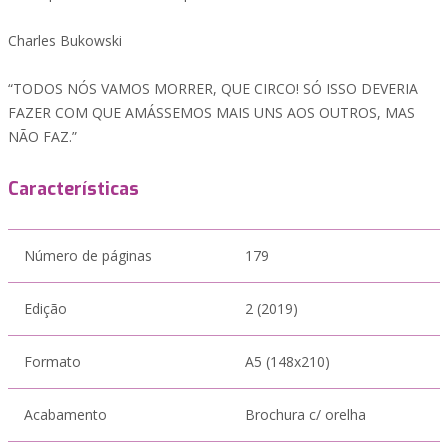
Charles Bukowski
“TODOS NÓS VAMOS MORRER, QUE CIRCO! SÓ ISSO DEVERIA
FAZER COM QUE AMÁSSEMOS MAIS UNS AOS OUTROS, MAS
NÃO FAZ.”
Características
Número de páginas
179
Edição
2 (2019)
Formato
A5 (148x210)
Acabamento
Brochura c/ orelha