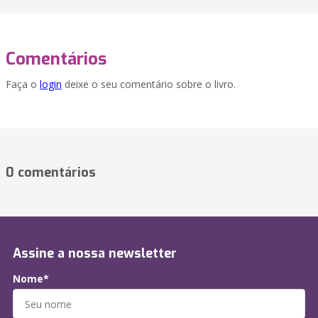
Comentários
Faça o
login
deixe o seu comentário sobre o livro.
0 comentários
Assine a nossa newsletter
Nome*