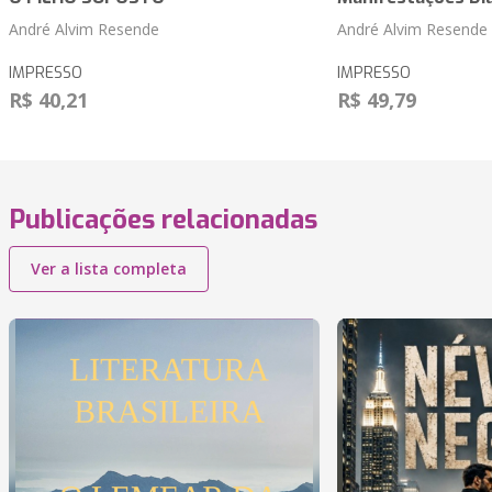
André Alvim Resende
André Alvim Resende
IMPRESSO
IMPRESSO
R$ 40,21
R$ 49,79
Publicações relacionadas
Ver a lista completa