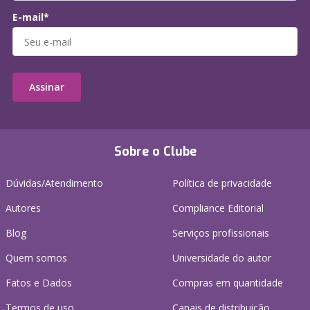
E-mail*
Assinar
Sobre o Clube
Dúvidas/Atendimento
Política de privacidade
Autores
Compliance Editorial
Blog
Serviços profissionais
Quem somos
Universidade do autor
Fatos e Dados
Compras em quantidade
Termos de uso
Canais de distribuição