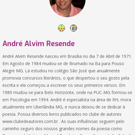
André Alvim Resende
André Alvim Resende nasceu em Brasília no dia 7 de Abril de 1971.
Em Agosto de 1984 mudou-se de Brumado na Ba para Pouso
Alegre MG. Lá estudou no colégio São José que anualmente
promovia concursos literários, o que despertou o seu gosto pela
escrita e ele começou a escrever os seus primeiros versos. Em
1989 mudou-se para Belo Horizonte, onde na PUC-MG formou-se
em Psicologia em 1994. André é especialista na área de RH, mora
atualmente em Uberlândia MG, e nunca deixou de se dedicar à
poesia. Possui diversos livros publicados no clube de autores
www.clubedeautores.com.br . As suas influências seguem pelo
caminho seguro dos nossos grandes nomes da poesia como