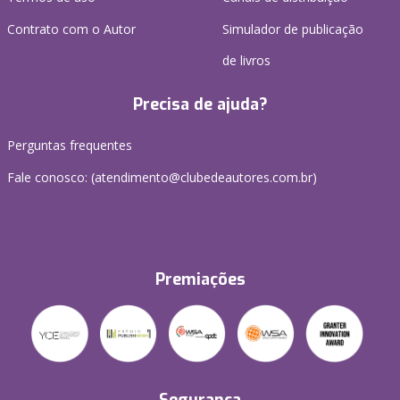
Contrato com o Autor
Simulador de publicação
de livros
Precisa de ajuda?
Perguntas frequentes
Fale conosco: (atendimento@clubedeautores.com.br)
Premiações