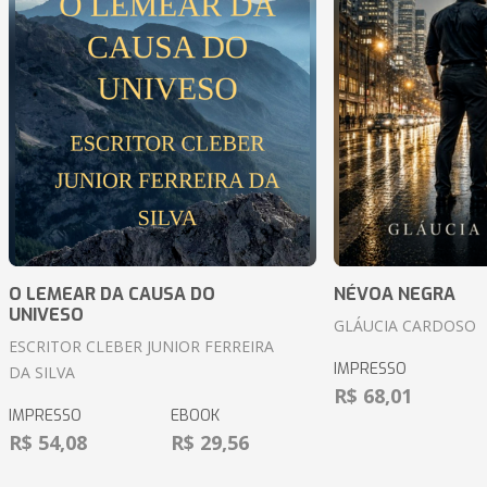
O LEMEAR DA CAUSA DO
NÉVOA NEGRA
UNIVESO
GLÁUCIA CARDOSO
ESCRITOR CLEBER JUNIOR FERREIRA
IMPRESSO
DA SILVA
R$ 68,01
IMPRESSO
EBOOK
R$ 54,08
R$ 29,56