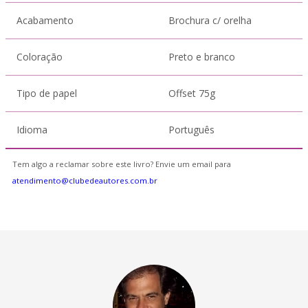
Acabamento
Brochura c/ orelha
Coloração
Preto e branco
Tipo de papel
Offset 75g
Idioma
Português
Tem algo a reclamar sobre este livro? Envie um email para
atendimento@clubedeautores.com.br