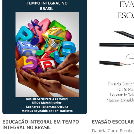
EDUCAÇÃO INTEGRAL EM TEMPO
EVASÃO ESCOLAR
INTEGRAL NO BRASIL
Daniela Corte Parola 