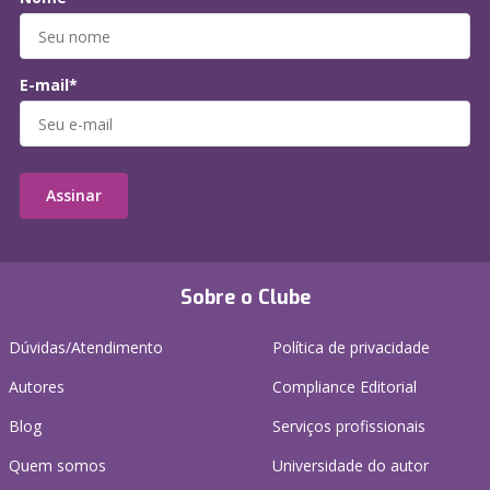
E-mail*
Assinar
Sobre o Clube
Dúvidas/Atendimento
Política de privacidade
Autores
Compliance Editorial
Blog
Serviços profissionais
Quem somos
Universidade do autor