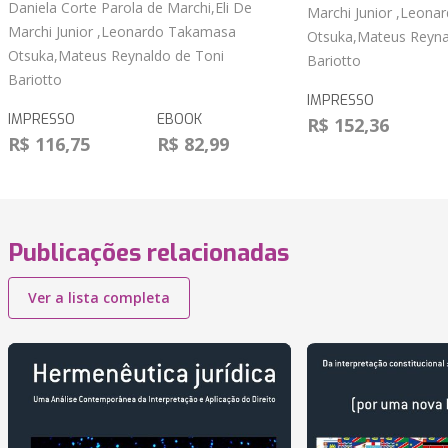
Daniela Corte Parola de Marchi,Eli De
Marchi Junior ,Leon
Marchi Junior ,Leonardo Takamasa
Otsuka,Mateus Reyna
Otsuka,Mateus Reynaldo de Toni
Bariotto
Bariotto
IMPRESSO
IMPRESSO
EBOOK
R$ 152,36
R$ 116,75
R$ 82,99
Publicações relacionadas
Ver a lista completa