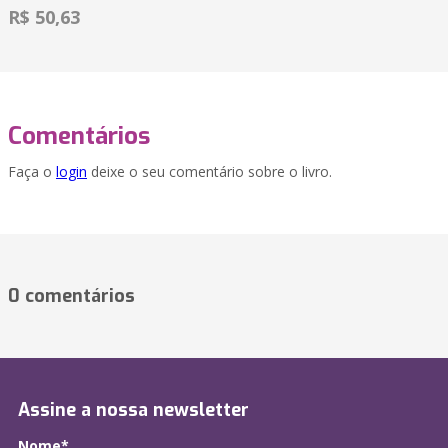
R$ 50,63
Comentários
Faça o
login
deixe o seu comentário sobre o livro.
0 comentários
Assine a nossa newsletter
Nome*