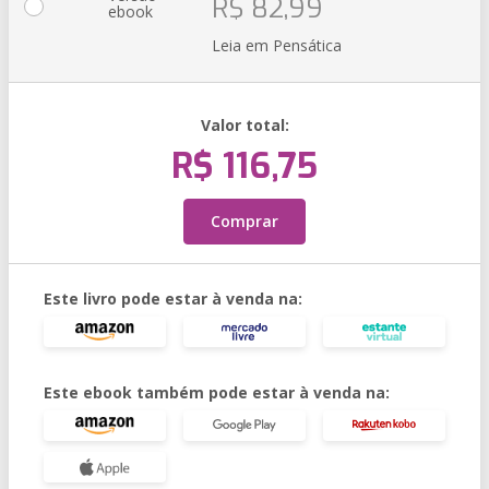
R$ 82,99
ebook
Leia em Pensática
Valor total:
R$ 116,75
Comprar
Este livro pode estar à venda na:
Este ebook também pode estar à venda na: