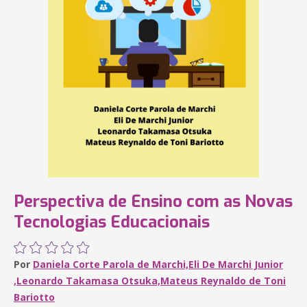
Perspectiva de Ensino com as Novas
Tecnologias Educacionais
Por
Daniela Corte Parola de Marchi,Eli De Marchi Junior
,Leonardo Takamasa Otsuka,Mateus Reynaldo de Toni
Bariotto