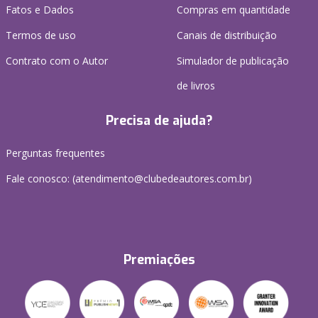
Fatos e Dados
Compras em quantidade
Termos de uso
Canais de distribuição
Contrato com o Autor
Simulador de publicação
de livros
Precisa de ajuda?
Perguntas frequentes
Fale conosco: (atendimento@clubedeautores.com.br)
Premiações