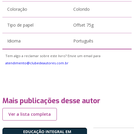
Coloração
Colorido
Tipo de papel
Offset 75g
Idioma
Português
Tem algo a reclamar sobre este livro? Envie um email para
atendimento@clubedeautores.com.br
Mais publicações desse autor
Ver a lista completa