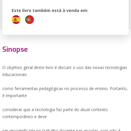
Este livro também está à venda em:
Sinopse
O objetivo geral deste livro é discutir o uso das novas tecnologias
educacionais
como ferramentas pedagógicas no processo de ensino. Portanto,
é importante
considerar que a tecnologia faz parte do atual contexto
contemporâneo e deve
ser ressignificada no trabalho docente nas escolas, pois não é