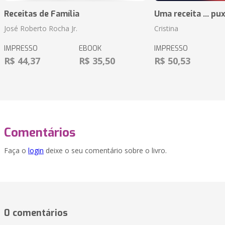
Receitas de Família
Uma receita ... pu
José Roberto Rocha Jr.
Cristina
IMPRESSO
EBOOK
IMPRESSO
R$ 44,37
R$ 35,50
R$ 50,53
Comentários
Faça o
login
deixe o seu comentário sobre o livro.
0 comentários