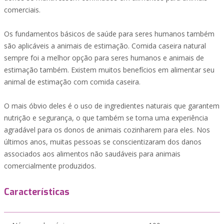
comerciais.
Os fundamentos básicos de saúde para seres humanos também
são aplicáveis a animais de estimação. Comida caseira natural
sempre foi a melhor opção para seres humanos e animais de
estimação também. Existem muitos benefícios em alimentar seu
animal de estimação com comida caseira.
O mais óbvio deles é o uso de ingredientes naturais que garantem
nutrição e segurança, o que também se torna uma experiência
agradável para os donos de animais cozinharem para eles. Nos
últimos anos, muitas pessoas se conscientizaram dos danos
associados aos alimentos não saudáveis para animais
comercialmente produzidos.
Características