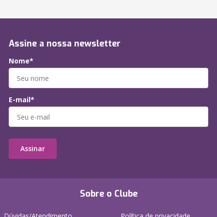
Assine a nossa newsletter
Nome*
E-mail*
Assinar
Sobre o Clube
Dúvidas/Atendimento
Política de privacidade