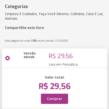
Categorias
Limpeza E Cuidados, Faça Você Mesmo, Culinária, Casa E Lar,
Animais
Compartilhe este livro
Esta página foi vista
1753
vezes desde 17/12/2021
Versão
R$ 29,56
ebook
Leia em Pensática
Valor total:
R$ 29,56
Comprar