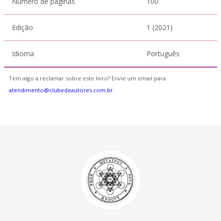
Número de páginas
100
Edição
1 (2021)
Idioma
Português
Tem algo a reclamar sobre este livro? Envie um email para
atendimento@clubedeautores.com.br