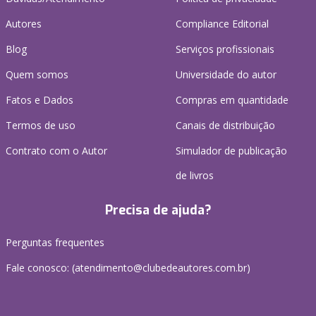
Autores
Compliance Editorial
Blog
Serviços profissionais
Quem somos
Universidade do autor
Fatos e Dados
Compras em quantidade
Termos de uso
Canais de distribuição
Contrato com o Autor
Simulador de publicação
de livros
Precisa de ajuda?
Perguntas frequentes
Fale conosco: (atendimento@clubedeautores.com.br)