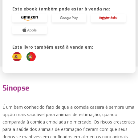
Este ebook também pode estar à venda na:
Este livro também está à venda em:
Sinopse
É um bem conhecido fato de que a comida caseira é sempre uma
opção mais saudável para animais de estimação, quando
comparada à comida embalada no mercado. Os riscos crescentes
para a saúde dos animais de estimação fizeram com que seus
donos se mantivessem confinados em alimentos para animais