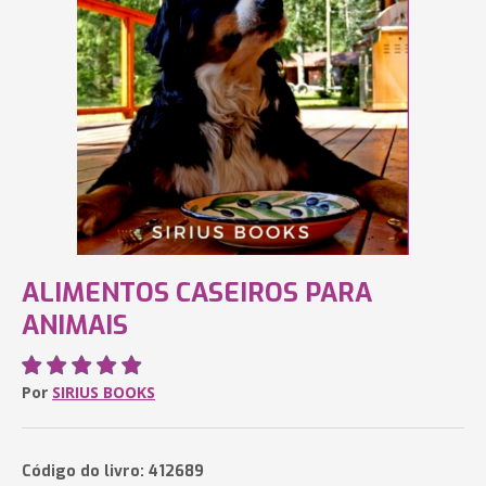
ALIMENTOS CASEIROS PARA
ANIMAIS
Por
SIRIUS BOOKS
Código do livro: 412689