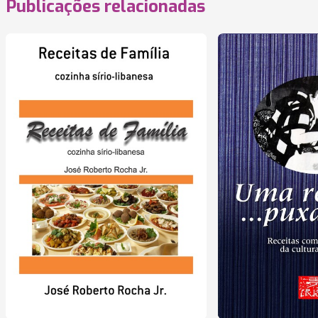
Publicações relacionadas