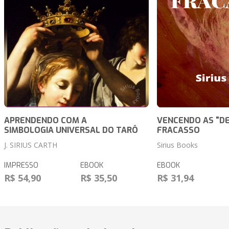
APRENDENDO COM A
VENCENDO AS "DE
SIMBOLOGIA UNIVERSAL DO TARÔ
FRACASSO
J. SIRIUS CARTH
Sirius Books
IMPRESSO
EBOOK
EBOOK
R$ 54,90
R$ 35,50
R$ 31,94