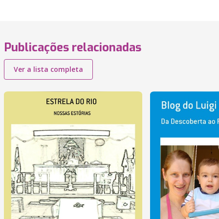
Publicações relacionadas
Ver a lista completa