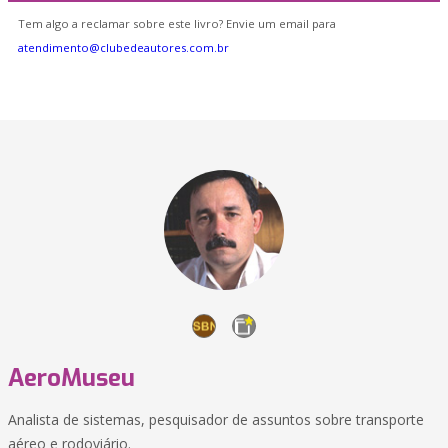
Tem algo a reclamar sobre este livro? Envie um email para
atendimento@clubedeautores.com.br
AeroMuseu
Analista de sistemas, pesquisador de assuntos sobre transporte
aéreo e rodoviário.