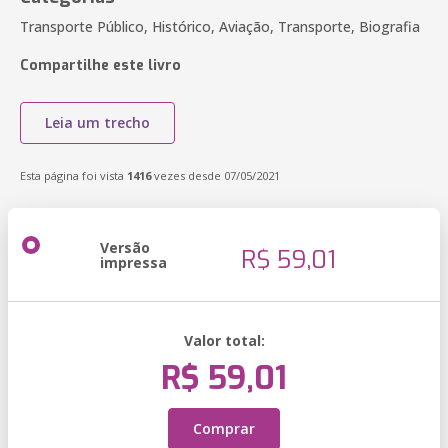
Transporte Público, Histórico, Aviação, Transporte, Biografia
Compartilhe este livro
Leia um trecho
Esta página foi vista
1416
vezes desde 07/05/2021
Versão
R$ 59,01
impressa
Valor total:
R$ 59,01
Comprar