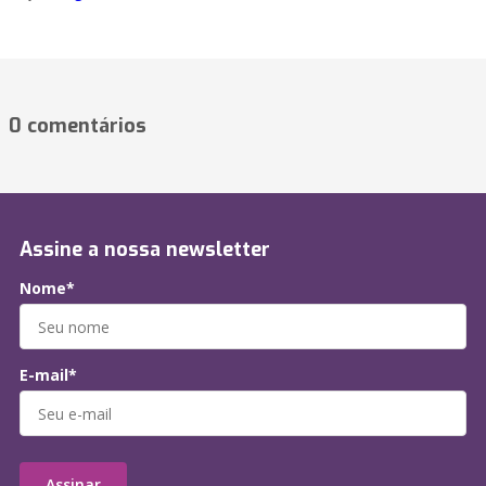
0 comentários
Assine a nossa newsletter
Nome*
E-mail*
Assinar