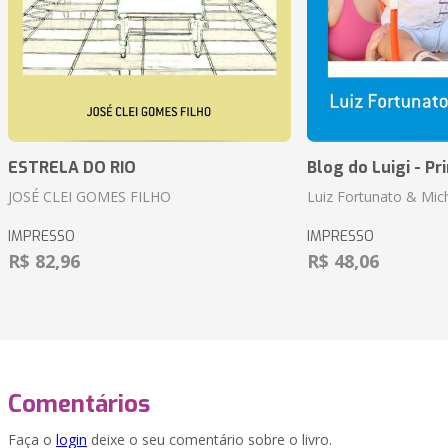
ESTRELA DO RIO
Blog do Luigi - Pr
JOSÉ CLEI GOMES FILHO
Luiz Fortunato & Mic
IMPRESSO
IMPRESSO
R$ 82,96
R$ 48,06
Comentários
Faça o
login
deixe o seu comentário sobre o livro.