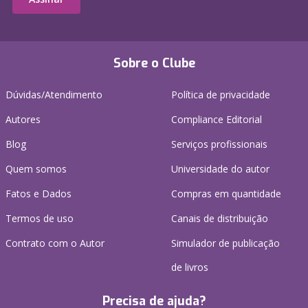
Sobre o Clube
Dúvidas/Atendimento
Política de privacidade
Autores
Compliance Editorial
Blog
Serviços profissionais
Quem somos
Universidade do autor
Fatos e Dados
Compras em quantidade
Termos de uso
Canais de distribuição
Contrato com o Autor
Simulador de publicação
de livros
Precisa de ajuda?