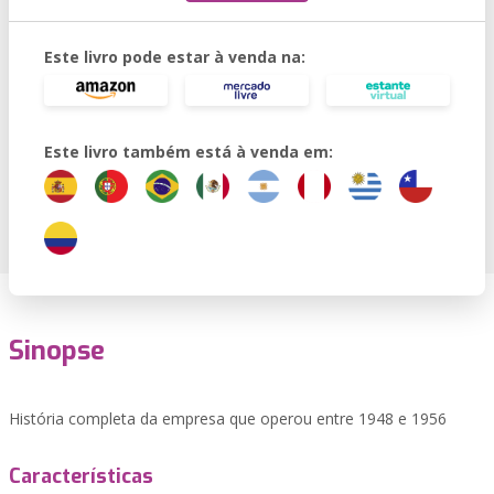
Este livro pode estar à venda na:
Este livro também está à venda em:
Sinopse
História completa da empresa que operou entre 1948 e 1956
Características