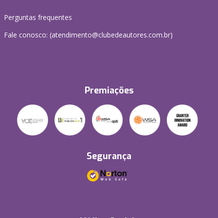
Perguntas frequentes
Fale conosco: (atendimento@clubedeautores.com.br)
Premiações
Segurança