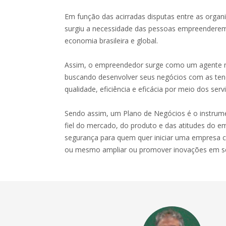
Em função das acirradas disputas entre as org
surgiu a necessidade das pessoas empreenderem
economia brasileira e global.
Assim, o empreendedor surge como um agente 
buscando desenvolver seus negócios com as te
qualidade, eficiência e eficácia por meio dos serv
Sendo assim, um Plano de Negócios é o instrumen
fiel do mercado, do produto e das atitudes do em
segurança para quem quer iniciar uma empresa 
ou mesmo ampliar ou promover inovações em s