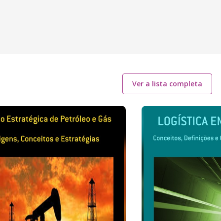
Ver a lista completa