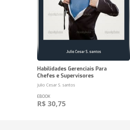
Habilidades Gerenciais Para
Chefes e Supervisores
Julio Cesar S. santos
EBOOK
R$ 30,75