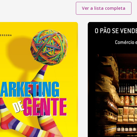
Ver a lista completa