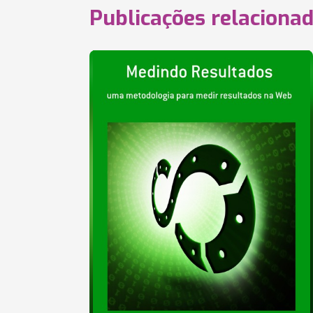
Publicações relaciona