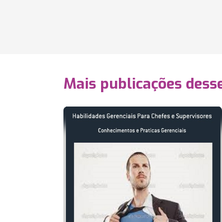
Mais publicações dess