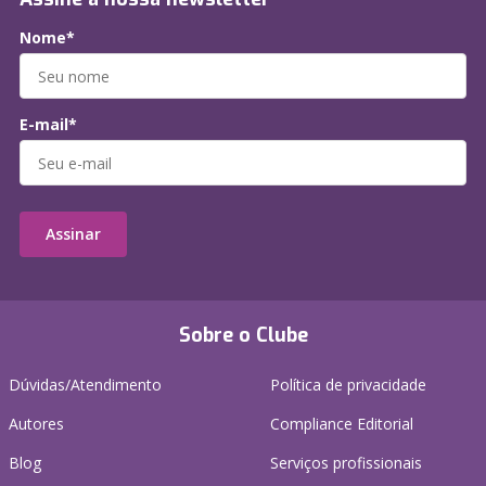
Nome*
E-mail*
Assinar
Sobre o Clube
Dúvidas/Atendimento
Política de privacidade
Autores
Compliance Editorial
Blog
Serviços profissionais