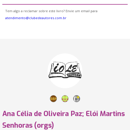
Tem algo a reclamar sobre este livro? Envie um email para
atendimento@clubedeautores.com.br
Ana Célia de Oliveira Paz; Elói Martins
Senhoras (orgs)