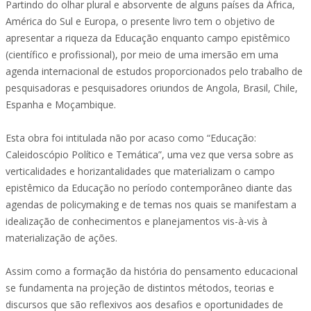
Partindo do olhar plural e absorvente de alguns países da África,
América do Sul e Europa, o presente livro tem o objetivo de
apresentar a riqueza da Educação enquanto campo epistêmico
(científico e profissional), por meio de uma imersão em uma
agenda internacional de estudos proporcionados pelo trabalho de
pesquisadoras e pesquisadores oriundos de Angola, Brasil, Chile,
Espanha e Moçambique.
Esta obra foi intitulada não por acaso como “Educação:
Caleidoscópio Político e Temática”, uma vez que versa sobre as
verticalidades e horizantalidades que materializam o campo
epistêmico da Educação no período contemporâneo diante das
agendas de policymaking e de temas nos quais se manifestam a
idealização de conhecimentos e planejamentos vis-à-vis à
materialização de ações.
Assim como a formação da história do pensamento educacional
se fundamenta na projeção de distintos métodos, teorias e
discursos que são reflexivos aos desafios e oportunidades de