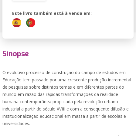
Este livro também está à venda em:
Sinopse
O evolutivo processo de construção do campo de estudos em
Educação tem passado por uma crescente produção incremental
de pesquisas sobre distintos temas e em diferentes partes do
mundo em razão das rápidas transformações da realidade
humana contemporânea propiciada pela revolução urbano-
industrial a partir do século XVIII e com a consequente difusão e
institucionalização educacional em massa a partir de escolas e
universidades.