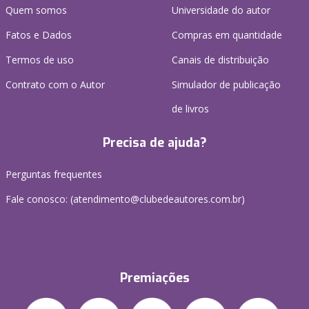
Quem somos
Universidade do autor
Fatos e Dados
Compras em quantidade
Termos de uso
Canais de distribuição
Contrato com o Autor
Simulador de publicação
de livros
Precisa de ajuda?
Perguntas frequentes
Fale conosco: (atendimento@clubedeautores.com.br)
Premiações