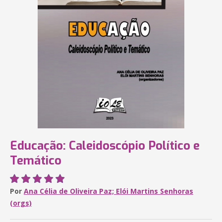
Educação: Caleidoscópio Político e
Temático
Por
Ana Célia de Oliveira Paz; Elói Martins Senhoras
(orgs)