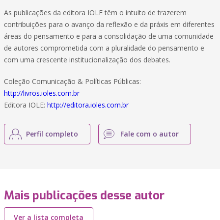
As publicações da editora IOLE têm o intuito de trazerem
contribuições para o avanço da reflexão e da práxis em diferentes
áreas do pensamento e para a consolidação de uma comunidade
de autores comprometida com a pluralidade do pensamento e
com uma crescente institucionalização dos debates.
Coleção Comunicação & Políticas Públicas:
http://livros.ioles.com.br
Editora IOLE:
http://editora.ioles.com.br
Perfil completo
Fale com o autor
Mais publicações desse autor
Ver a lista completa