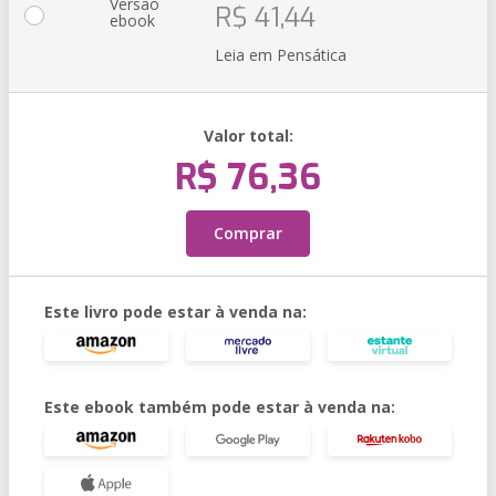
Versão
R$ 41,44
ebook
Leia em Pensática
Valor total:
R$ 76,36
Comprar
Este livro pode estar à venda na:
Este ebook também pode estar à venda na: