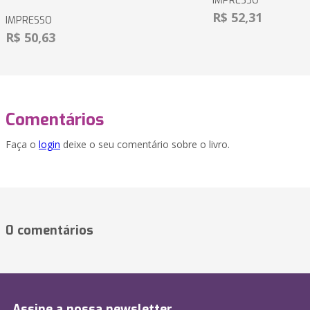
IMPRESSO
R$ 52,31
IMPRESSO
R$ 50,63
Comentários
Faça o
login
deixe o seu comentário sobre o livro.
0 comentários
Assine a nossa newsletter