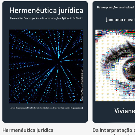
Hermenêutica jurídica
Da interpretação c