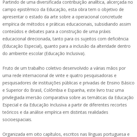
Partindo de uma diversificada contribuição analítica, alicerçada no
campo epistêmico da Educação, esta obra tem o objetivo de
apresentar o estado da arte sobre a operacional concretude
empírica de métodos e práticas educacionais, subsidiando assim
conteúdos e debates para a construção de uma práxis
educacional direcionada, tanto para os sujeitos com deficiência
(Educação Especial), quanto para a inclusão da alteridade dentro
do ambiente escolar (Educação Inclusiva).
Fruto de um trabalho coletivo desenvolvido a várias mãos por
uma rede internacional de vinte e quatro pesquisadoras e
pesquisadores de instituições públicas e privadas de Ensino Básico
e Superior do Brasil, Colômbia e Espanha, este livro traz uma
privilegiada imersão comparativa sobre as temáticas da Educação
Especial e da Educação Inclusiva a partir de diferentes recortes
teóricos e da análise empírica em distintas realidades
socioespaciais.
Organizada em oito capítulos, escritos nas línguas portuguesa e