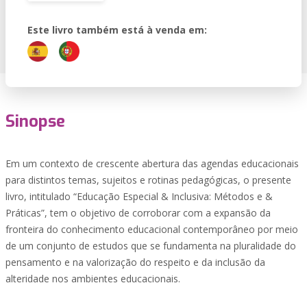
Este livro também está à venda em:
Sinopse
Em um contexto de crescente abertura das agendas educacionais
para distintos temas, sujeitos e rotinas pedagógicas, o presente
livro, intitulado “Educação Especial & Inclusiva: Métodos e &
Práticas”, tem o objetivo de corroborar com a expansão da
fronteira do conhecimento educacional contemporâneo por meio
de um conjunto de estudos que se fundamenta na pluralidade do
pensamento e na valorização do respeito e da inclusão da
alteridade nos ambientes educacionais.