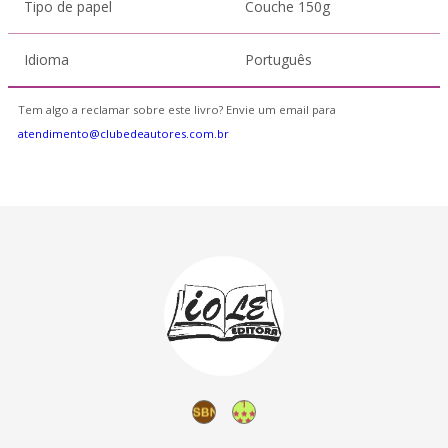
Tipo de papel
Couche 150g
Idioma
Português
Tem algo a reclamar sobre este livro? Envie um email para
atendimento@clubedeautores.com.br