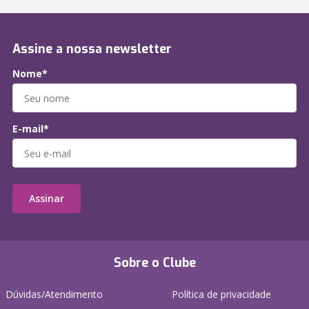
Assine a nossa newsletter
Nome*
E-mail*
Assinar
Sobre o Clube
Dúvidas/Atendimento
Política de privacidade