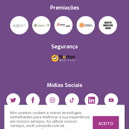
Premiações
Segurança
Mídias Sociais
Nós usamos cookies e outras tecnologias
semelhantes para melhorar a sua experiência
em nossos serviços. Ao utilizar nossos
ACEITO
serviços, você concorda com tal