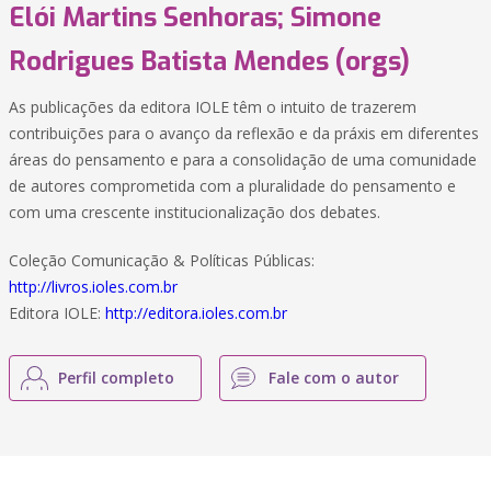
Elói Martins Senhoras; Simone
Rodrigues Batista Mendes (orgs)
As publicações da editora IOLE têm o intuito de trazerem
contribuições para o avanço da reflexão e da práxis em diferentes
áreas do pensamento e para a consolidação de uma comunidade
de autores comprometida com a pluralidade do pensamento e
com uma crescente institucionalização dos debates.
Coleção Comunicação & Políticas Públicas:
http://livros.ioles.com.br
Editora IOLE:
http://editora.ioles.com.br
Perfil completo
Fale com o autor