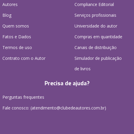
Autores
Compliance Editorial
Blog
Serviços profissionais
Quem somos
Universidade do autor
Fatos e Dados
Compras em quantidade
Termos de uso
Canais de distribuição
Contrato com o Autor
Simulador de publicação
de livros
Precisa de ajuda?
Perguntas frequentes
Fale conosco: (atendimento@clubedeautores.com.br)