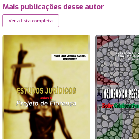
Mais publicações desse autor
Ver a lista completa