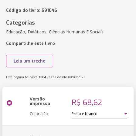
Código do livro: 591046
Categorias
Educação, Didáticos, Ciências Humanas E Sociais
Compartilhe este livro
Leia um trecho
Esta página foi vista
1864
vezes desde 08/09/2023
Versão
R$ 68,62
impressa
Coloração