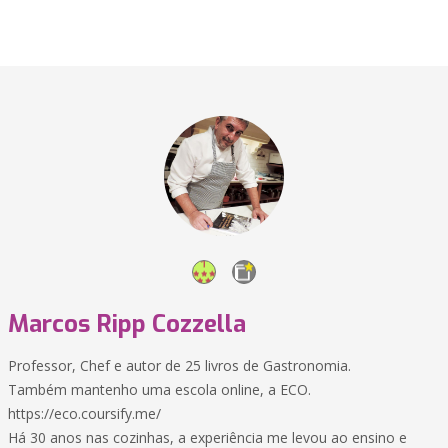
Marcos Ripp Cozzella
Professor, Chef e autor de 25 livros de Gastronomia.
Também mantenho uma escola online, a ECO.
https://eco.coursify.me/
Há 30 anos nas cozinhas, a experiência me levou ao ensino e