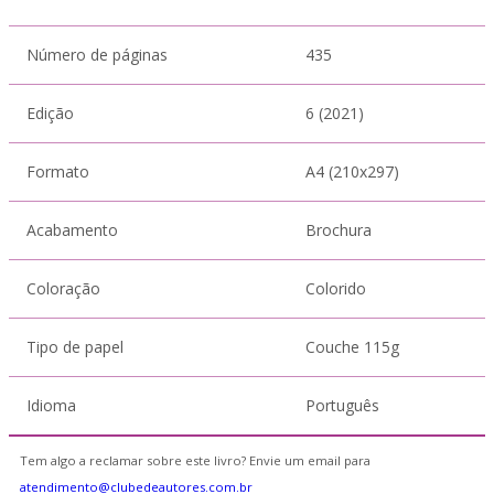
Número de páginas
435
Edição
6 (2021)
Formato
A4 (210x297)
Acabamento
Brochura
Coloração
Colorido
Tipo de papel
Couche 115g
Idioma
Português
Tem algo a reclamar sobre este livro? Envie um email para
atendimento@clubedeautores.com.br