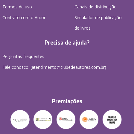
Termos de uso
Canais de distribuição
Contrato com o Autor
Simulador de publicação
de livros
Precisa de ajuda?
Perguntas frequentes
Fale conosco: (atendimento@clubedeautores.com.br)
Premiações