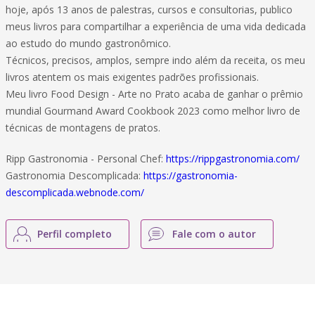
hoje, após 13 anos de palestras, cursos e consultorias, publico
meus livros para compartilhar a experiência de uma vida dedicada
ao estudo do mundo gastronômico.
Técnicos, precisos, amplos, sempre indo além da receita, os meu
livros atentem os mais exigentes padrões profissionais.
Meu livro Food Design - Arte no Prato acaba de ganhar o prêmio
mundial Gourmand Award Cookbook 2023 como melhor livro de
técnicas de montagens de pratos.
Ripp Gastronomia - Personal Chef:
https://rippgastronomia.com/
Gastronomia Descomplicada:
https://gastronomia-
descomplicada.webnode.com/
Perfil completo
Fale com o autor