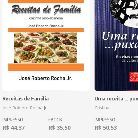
Receitas de Família
Uma receita ... pu
José Roberto Rocha Jr.
Cristina
IMPRESSO
EBOOK
IMPRESSO
R$ 44,37
R$ 35,50
R$ 50,53