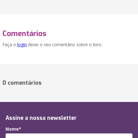
Comentários
Faça o
login
deixe o seu comentário sobre o livro.
0 comentários
Assine a nossa newsletter
Nome*