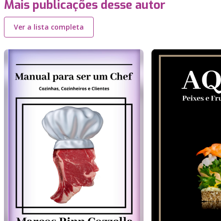
Mais publicações desse autor
Ver a lista completa