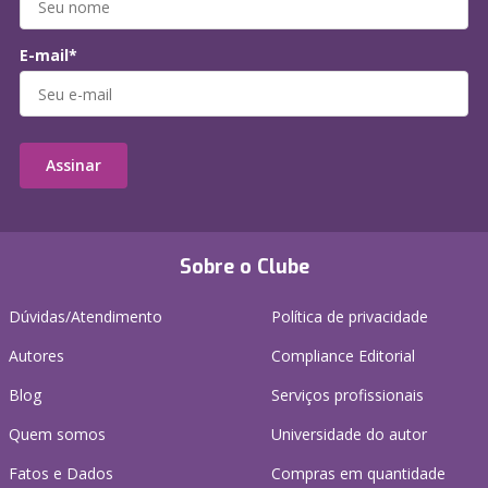
E-mail*
Assinar
Sobre o Clube
Dúvidas/Atendimento
Política de privacidade
Autores
Compliance Editorial
Blog
Serviços profissionais
Quem somos
Universidade do autor
Fatos e Dados
Compras em quantidade