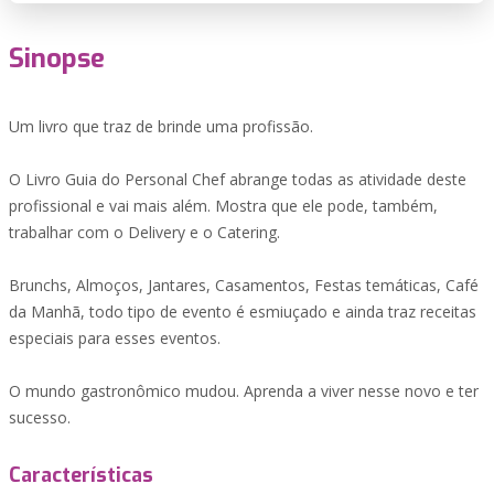
Sinopse
Um livro que traz de brinde uma profissão.
O Livro Guia do Personal Chef abrange todas as atividade deste
profissional e vai mais além. Mostra que ele pode, também,
trabalhar com o Delivery e o Catering.
Brunchs, Almoços, Jantares, Casamentos, Festas temáticas, Café
da Manhã, todo tipo de evento é esmiuçado e ainda traz receitas
especiais para esses eventos.
O mundo gastronômico mudou. Aprenda a viver nesse novo e ter
sucesso.
Características