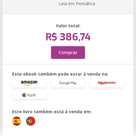
Leia em Pensática
Valor total:
R$ 386,74
Comprar
Este ebook também pode estar à venda na:
Este livro também está à venda em: