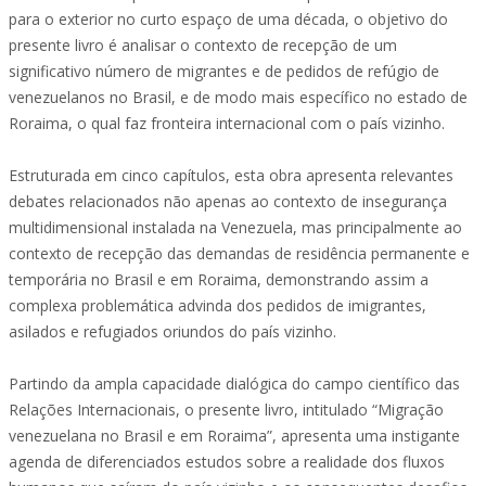
para o exterior no curto espaço de uma década, o objetivo do
presente livro é analisar o contexto de recepção de um
significativo número de migrantes e de pedidos de refúgio de
venezuelanos no Brasil, e de modo mais específico no estado de
Roraima, o qual faz fronteira internacional com o país vizinho.
Estruturada em cinco capítulos, esta obra apresenta relevantes
debates relacionados não apenas ao contexto de insegurança
multidimensional instalada na Venezuela, mas principalmente ao
contexto de recepção das demandas de residência permanente e
temporária no Brasil e em Roraima, demonstrando assim a
complexa problemática advinda dos pedidos de imigrantes,
asilados e refugiados oriundos do país vizinho.
Partindo da ampla capacidade dialógica do campo científico das
Relações Internacionais, o presente livro, intitulado “Migração
venezuelana no Brasil e em Roraima”, apresenta uma instigante
agenda de diferenciados estudos sobre a realidade dos fluxos