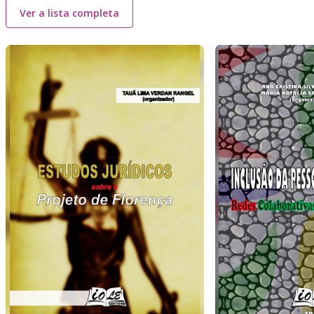
Ver a lista completa