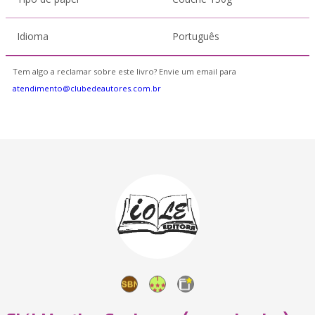
Idioma
Português
Tem algo a reclamar sobre este livro? Envie um email para
atendimento@clubedeautores.com.br