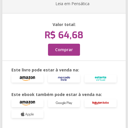
Leia em Pensática
Valor total:
R$ 64,68
Comprar
Este livro pode estar à venda na:
Este ebook também pode estar à venda na: