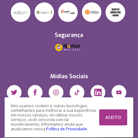
Segurança
Mídias Sociais
Nós usamos cookies e outras tecnologias
semelhantes para melhorar a sua experiência
em nossos serviços. Ao utilizar nossos
ACEITO
serviços, você concorda com tal
monitoramento. Informamos ainda que
atualizamos nossa
Política de Privacidade
.