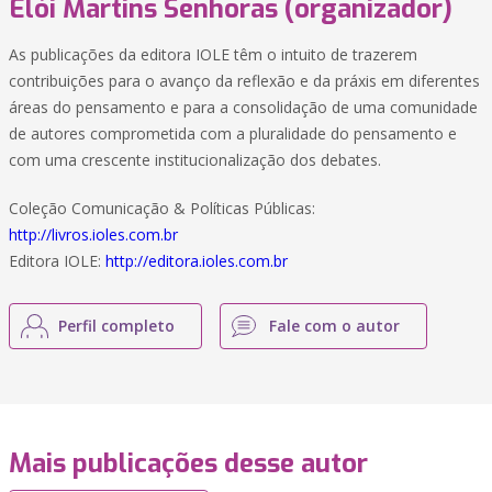
Elói Martins Senhoras (organizador)
As publicações da editora IOLE têm o intuito de trazerem
contribuições para o avanço da reflexão e da práxis em diferentes
áreas do pensamento e para a consolidação de uma comunidade
de autores comprometida com a pluralidade do pensamento e
com uma crescente institucionalização dos debates.
Coleção Comunicação & Políticas Públicas:
http://livros.ioles.com.br
Editora IOLE:
http://editora.ioles.com.br
Perfil completo
Fale com o autor
Mais publicações desse autor