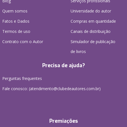
Blog
Serviços profissionais
Quem somos
Universidade do autor
Fatos e Dados
Compras em quantidade
Termos de uso
Canais de distribuição
Contrato com o Autor
Simulador de publicação
de livros
Precisa de ajuda?
Perguntas frequentes
Fale conosco: (atendimento@clubedeautores.com.br)
Premiações