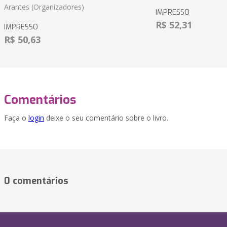
Arantes (Organizadores)
IMPRESSO
R$ 52,31
IMPRESSO
R$ 50,63
Comentários
Faça o
login
deixe o seu comentário sobre o livro.
0 comentários