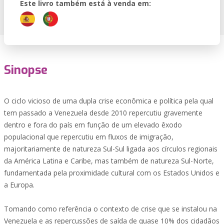
Este livro também está à venda em:
Sinopse
O ciclo vicioso de uma dupla crise econômica e política pela qual
tem passado a Venezuela desde 2010 repercutiu gravemente
dentro e fora do país em função de um elevado êxodo
populacional que repercutiu em fluxos de imigração,
majoritariamente de natureza Sul-Sul ligada aos círculos regionais
da América Latina e Caribe, mas também de natureza Sul-Norte,
fundamentada pela proximidade cultural com os Estados Unidos e
a Europa.
Tomando como referência o contexto de crise que se instalou na
Venezuela e as repercussões de saída de quase 10% dos cidadãos