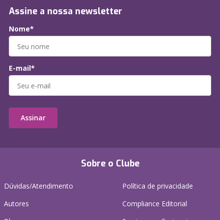
Assine a nossa newsletter
Nome*
E-mail*
Assinar
Sobre o Clube
Dúvidas/Atendimento
Política de privacidade
Autores
Compliance Editorial