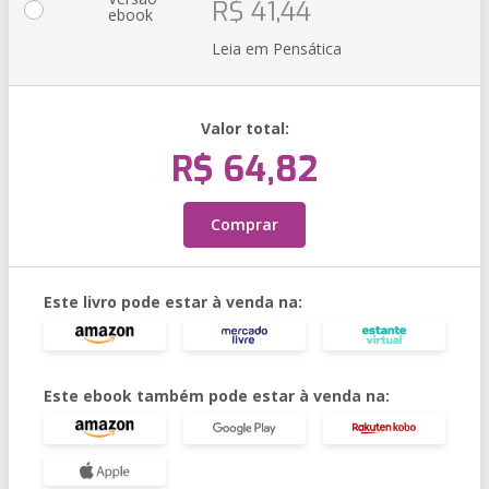
R$ 41,44
ebook
Leia em Pensática
Valor total:
R$ 64,82
Comprar
Este livro pode estar à venda na:
Este ebook também pode estar à venda na: