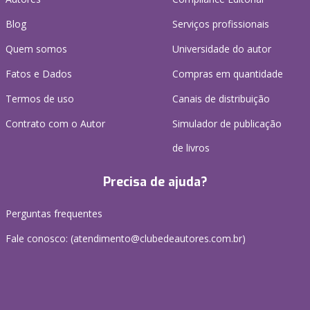
Blog
Serviços profissionais
Quem somos
Universidade do autor
Fatos e Dados
Compras em quantidade
Termos de uso
Canais de distribuição
Contrato com o Autor
Simulador de publicação
de livros
Precisa de ajuda?
Perguntas frequentes
Fale conosco: (atendimento@clubedeautores.com.br)