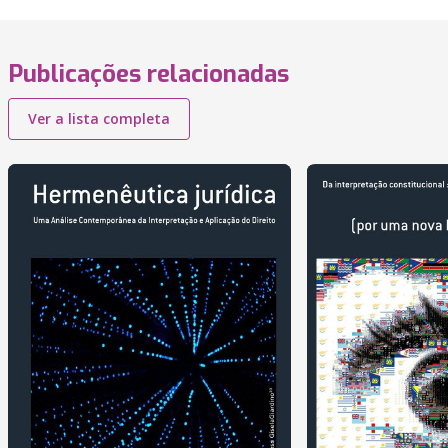
Publicações relacionadas
Ver a lista completa