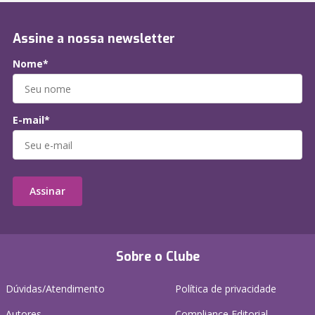
Assine a nossa newsletter
Nome*
E-mail*
Assinar
Sobre o Clube
Dúvidas/Atendimento
Política de privacidade
Autores
Compliance Editorial