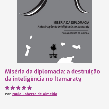
Miséria da diplomacia: a destruição
da inteligência no Itamaraty
Por
Paulo Roberto de Almeida