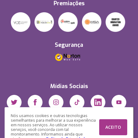
Premiações
Segurança
Mídias Sociais
Nós usamos cookies e outras tecnologias
semelhantes para melhorar a sua experiência
em nossos serviços. Ao utilizar nossos
ACEITO
serviços, você concorda com tal
monitoramento. Informamos ainda que