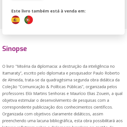
Este livro também está à venda em:
Sinopse
O livro "Miséria da diplomacia: a destruição da inteligência no
Itamaraty”, escrito pelo diplomata e pesquisador Paulo Roberto
de Almeida, trata-se da quadragésima segunda obra didática da
Coleção “Comunicação & Políticas Públicas”, organizada pelos
professores Elói Martins Senhoras e Maurício Elias Zouein, a qual
objetiva estimular o desenvolvimento de pesquisas com a
correspondente publicização dos conhecimentos científicos.
Organizada com objetivos claramente didáticos, assim
preenchendo uma lacuna bibliográfica, esta obra possibilitará aos