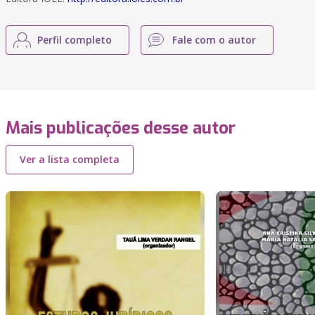
Perfil completo
Fale com o autor
Mais publicações desse autor
Ver a lista completa