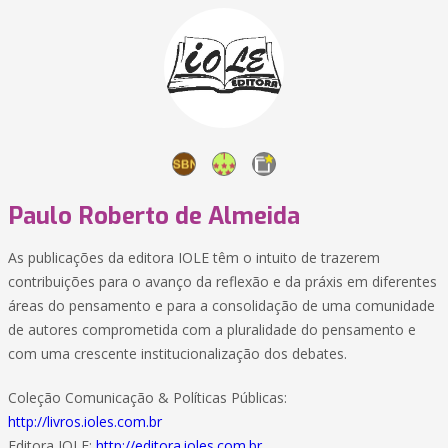
Paulo Roberto de Almeida
As publicações da editora IOLE têm o intuito de trazerem
contribuições para o avanço da reflexão e da práxis em diferentes
áreas do pensamento e para a consolidação de uma comunidade
de autores comprometida com a pluralidade do pensamento e
com uma crescente institucionalização dos debates.
Coleção Comunicação & Políticas Públicas:
http://livros.ioles.com.br
Editora IOLE:
http://editora.ioles.com.br