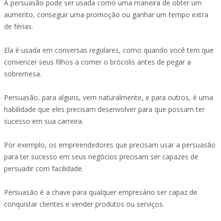
A persuasão pode ser usada como uma maneira de obter um
aumento, conseguir uma promoção ou ganhar um tempo extra
de férias.
Ela é usada em conversas regulares, como quando você tem que
convencer seus filhos a comer o brócolis antes de pegar a
sobremesa.
Persuasão, para alguns, vem naturalmente, e para outros, é uma
habilidade que eles precisam desenvolver para que possam ter
sucesso em sua carreira.
Por exemplo, os empreendedores que precisam usar a persuasão
para ter sucesso em seus negócios precisam ser capazes de
persuadir com facilidade.
Persuasão é a chave para qualquer empresário ser capaz de
conquistar clientes e vender produtos ou serviços.