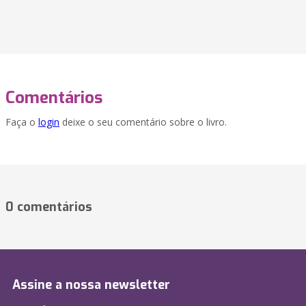
Comentários
Faça o
login
deixe o seu comentário sobre o livro.
0 comentários
Assine a nossa newsletter