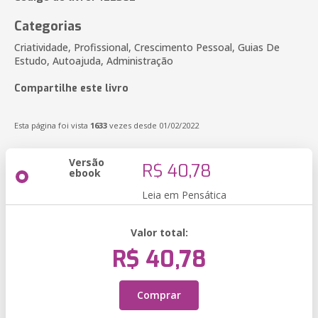
Categorias
Criatividade, Profissional, Crescimento Pessoal, Guias De
Estudo, Autoajuda, Administração
Compartilhe este livro
Esta página foi vista
1633
vezes desde 01/02/2022
Versão
R$ 40,78
ebook
Leia em Pensática
Valor total:
R$ 40,78
Comprar