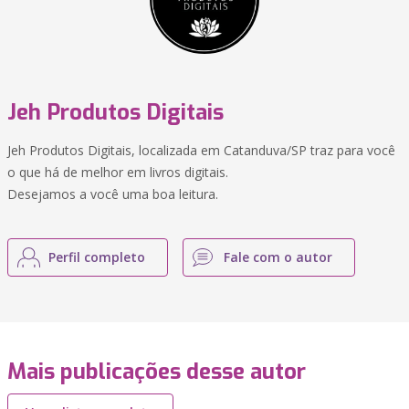
Jeh Produtos Digitais
Jeh Produtos Digitais, localizada em Catanduva/SP traz para você
o que há de melhor em livros digitais.
Desejamos a você uma boa leitura.
Perfil completo
Fale com o autor
Mais publicações desse autor