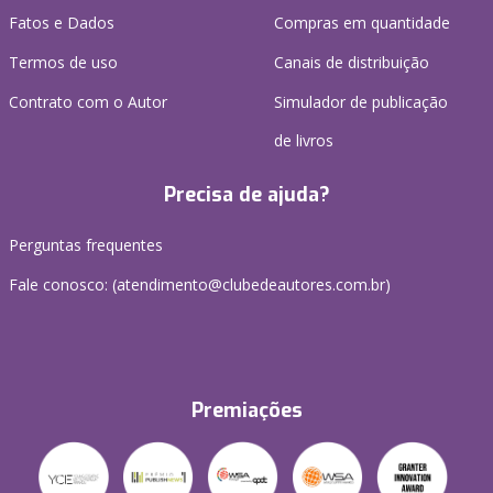
Fatos e Dados
Compras em quantidade
Termos de uso
Canais de distribuição
Contrato com o Autor
Simulador de publicação
de livros
Precisa de ajuda?
Perguntas frequentes
Fale conosco: (atendimento@clubedeautores.com.br)
Premiações