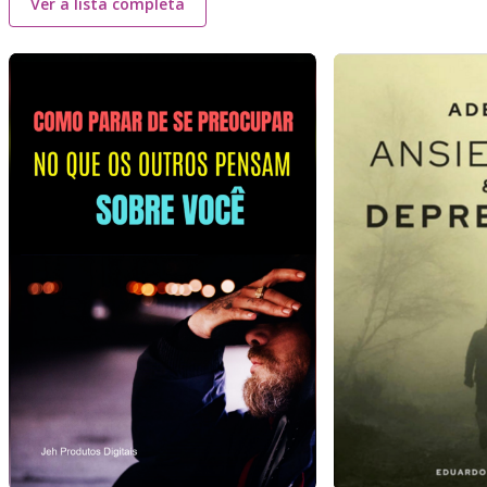
Ver a lista completa