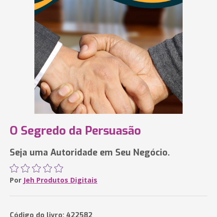
O Segredo da Persuasão
Seja uma Autoridade em Seu Negócio.
Por
Jeh Produtos Digitais
Código do livro: 422582