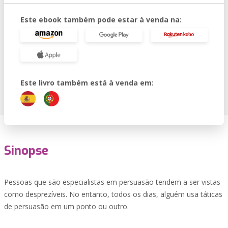
Este ebook também pode estar à venda na:
Este livro também está à venda em:
Sinopse
Pessoas que são especialistas em persuasão tendem a ser vistas
como desprezíveis. No entanto, todos os dias, alguém usa táticas
de persuasão em um ponto ou outro.