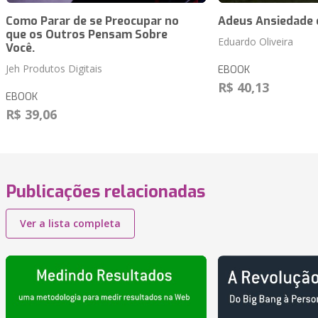
Como Parar de se Preocupar no
Adeus Ansiedade 
que os Outros Pensam Sobre
Eduardo Oliveira
Você.
Jeh Produtos Digitais
EBOOK
R$ 40,13
EBOOK
R$ 39,06
Publicações relacionadas
Ver a lista completa