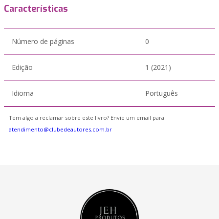
Características
Número de páginas
0
Edição
1 (2021)
Idioma
Português
Tem algo a reclamar sobre este livro? Envie um email para
atendimento@clubedeautores.com.br