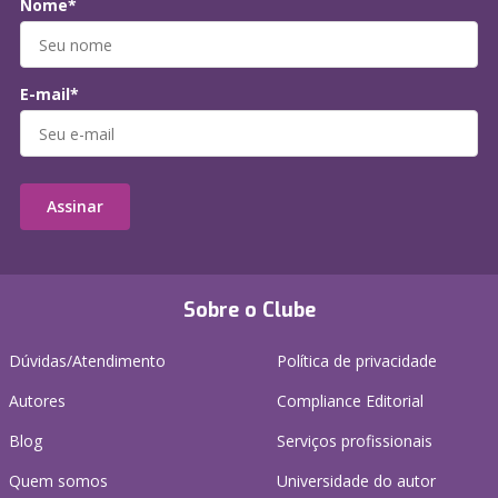
Nome*
E-mail*
Assinar
Sobre o Clube
Dúvidas/Atendimento
Política de privacidade
Autores
Compliance Editorial
Blog
Serviços profissionais
Quem somos
Universidade do autor