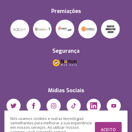
Premiações
Segurança
Mídias Sociais
Nós usamos cookies e outras tecnologias
semelhantes para melhorar a sua experiência
em nossos serviços. Ao utilizar nossos
ACEITO
serviços, você concorda com tal