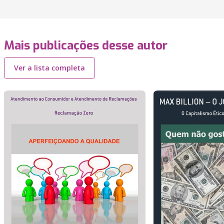
Mais publicações desse autor
Ver a lista completa