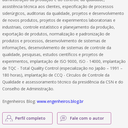
assistência técnica aos clientes, especificação de processos
siderúrgicos, auditorias da qualidade, projetos e desenvolvimento
de novos produtos, projetos de experimentos laboratoriais e
industriais, controle estatístico e planejamento da produção,
exportação de produtos, normalização e padronização de
produtos e processos, desenvolvimento de sistemas de
informações, desenvolvimento de sistemas de controle da
qualidade, pesquisas, estudos científicos e projetos de
experimentos, implantação de ISO 9000, ISO - 14000, implantação
de TQC - Total Quality Control (especialização no Japão – 1991 –
180 horas), implantação de CCQ - Círculos de Controle da
Qualidade e assessoramento técnico da presidência da CSN e do
Conselho de Administração.
Engenheiros Blog:
www.engenheiros.blog.br
Perfil completo
Fale com o autor