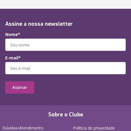
Assine a nossa newsletter
Nome*
E-mail*
Assinar
Sobre o Clube
Dúvidas/Atendimento
Política de privacidade