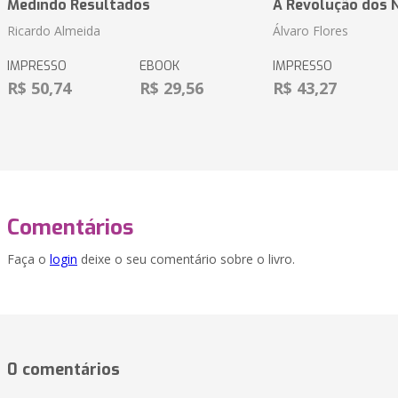
Medindo Resultados
A Revolução dos 
Ricardo Almeida
Álvaro Flores
IMPRESSO
EBOOK
IMPRESSO
R$ 50,74
R$ 29,56
R$ 43,27
Comentários
Faça o
login
deixe o seu comentário sobre o livro.
0 comentários