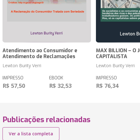
Atendimento ao Consumidor e
MAX BILLION – O
Atendimento de Reclamações
CAPITALISTA
Lewton Burity Verri
Lewton Burity Verri
IMPRESSO
EBOOK
IMPRESSO
R$ 57,50
R$ 32,53
R$ 76,34
Publicações relacionadas
Ver a lista completa