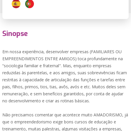
Sinopse
Em nossa experiência, desenvolver empresas (FAMILIARES OU
EMPREENDIMENTOS ENTRE AMIGOS) toca profundamente na
“sociologia familiar e fraternal". Mas, enquanto empresas
reduzidas às parentelas, e aos amigos, suas sobrevivências ficam
restritas à capacidade de articulação das funções e tarefas entre
pais, filhos, primos, tios, tias, avôs, avós e etc. Muitos deles sem
remuneração, e sem benefícios garantidos, por conta de ajudar
no desenvolvimento e criar as rotinas básicas.
Não precisamos comentar que acontece muito AMADORISMO, já
que o empreendedorismo exige bons cursos de educação e
treinamento, muitas palestras, algumas visitações a empresas,