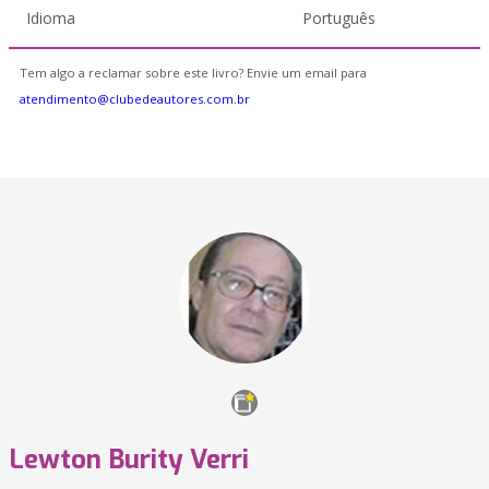
Idioma
Português
Tem algo a reclamar sobre este livro? Envie um email para
atendimento@clubedeautores.com.br
Lewton Burity Verri