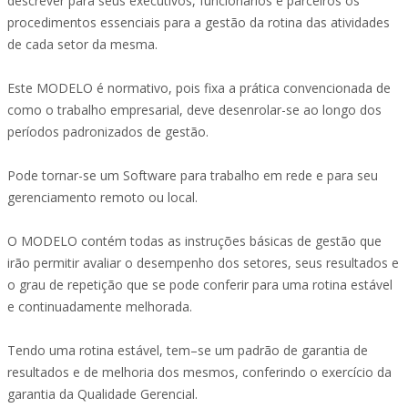
descrever para seus executivos, funcionários e parceiros os
procedimentos essenciais para a gestão da rotina das atividades
de cada setor da mesma.
Este MODELO é normativo, pois fixa a prática convencionada de
como o trabalho empresarial, deve desenrolar-se ao longo dos
períodos padronizados de gestão.
Pode tornar-se um Software para trabalho em rede e para seu
gerenciamento remoto ou local.
O MODELO contém todas as instruções básicas de gestão que
irão permitir avaliar o desempenho dos setores, seus resultados e
o grau de repetição que se pode conferir para uma rotina estável
e continuadamente melhorada.
Tendo uma rotina estável, tem–se um padrão de garantia de
resultados e de melhoria dos mesmos, conferindo o exercício da
garantia da Qualidade Gerencial.