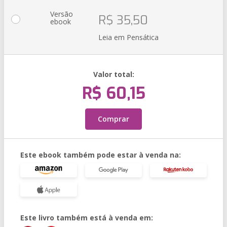
Versão
R$ 35,50
ebook
Leia em Pensática
Valor total:
R$ 60,15
Comprar
Este ebook também pode estar à venda na:
Este livro também está à venda em: