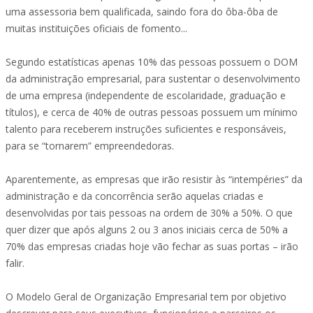
uma assessoria bem qualificada, saindo fora do ôba-ôba de
muitas instituições oficiais de fomento...
Segundo estatísticas apenas 10% das pessoas possuem o DOM
da administração empresarial, para sustentar o desenvolvimento
de uma empresa (independente de escolaridade, graduação e
títulos), e cerca de 40% de outras pessoas possuem um mínimo
talento para receberem instruções suficientes e responsáveis,
para se “tornarem” empreendedoras.
Aparentemente, as empresas que irão resistir às “intempéries” da
administração e da concorrência serão aquelas criadas e
desenvolvidas por tais pessoas na ordem de 30% a 50%. O que
quer dizer que após alguns 2 ou 3 anos iniciais cerca de 50% a
70% das empresas criadas hoje vão fechar as suas portas – irão
falir.
O Modelo Geral de Organização Empresarial tem por objetivo