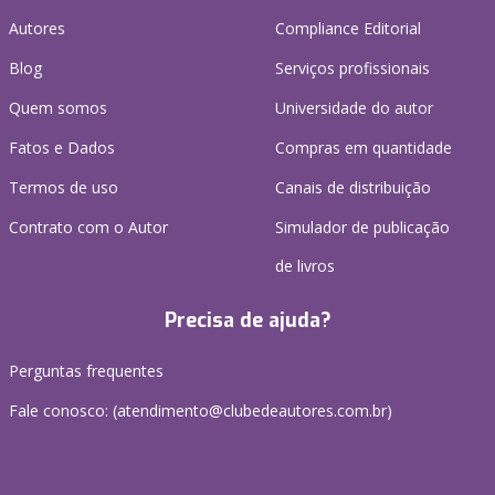
Autores
Compliance Editorial
Blog
Serviços profissionais
Quem somos
Universidade do autor
Fatos e Dados
Compras em quantidade
Termos de uso
Canais de distribuição
Contrato com o Autor
Simulador de publicação
de livros
Precisa de ajuda?
Perguntas frequentes
Fale conosco: (atendimento@clubedeautores.com.br)