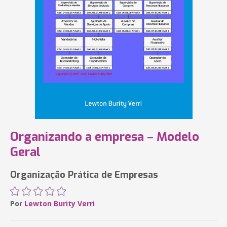
Organizando a empresa – Modelo
Geral
Organização Prática de Empresas
Por
Lewton Burity Verri