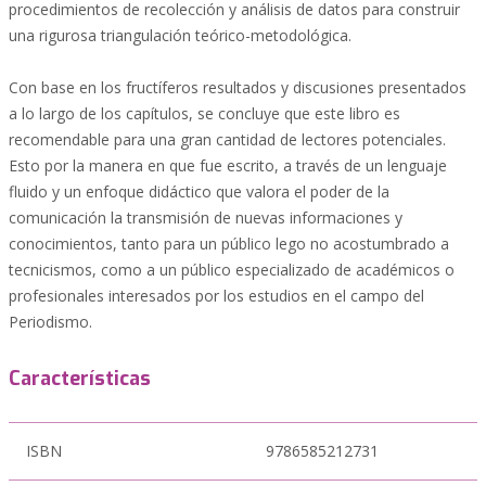
procedimientos de recolección y análisis de datos para construir
una rigurosa triangulación teórico-metodológica.
Con base en los fructíferos resultados y discusiones presentados
a lo largo de los capítulos, se concluye que este libro es
recomendable para una gran cantidad de lectores potenciales.
Esto por la manera en que fue escrito, a través de un lenguaje
fluido y un enfoque didáctico que valora el poder de la
comunicación la transmisión de nuevas informaciones y
conocimientos, tanto para un público lego no acostumbrado a
tecnicismos, como a un público especializado de académicos o
profesionales interesados por los estudios en el campo del
Periodismo.
Características
ISBN
9786585212731