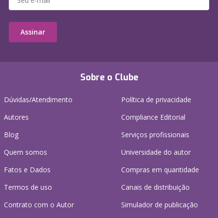
Assinar
Sobre o Clube
Dúvidas/Atendimento
Política de privacidade
Autores
Compliance Editorial
Blog
Serviços profissionais
Quem somos
Universidade do autor
Fatos e Dados
Compras em quantidade
Termos de uso
Canais de distribuição
Contrato com o Autor
Simulador de publicação