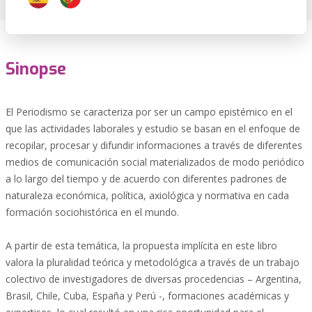
Sinopse
El Periodismo se caracteriza por ser un campo epistémico en el
que las actividades laborales y estudio se basan en el enfoque de
recopilar, procesar y difundir informaciones a través de diferentes
medios de comunicación social materializados de modo periódico
a lo largo del tiempo y de acuerdo con diferentes padrones de
naturaleza económica, política, axiológica y normativa en cada
formación sociohistórica en el mundo.
A partir de esta temática, la propuesta implícita en este libro
valora la pluralidad teórica y metodológica a través de un trabajo
colectivo de investigadores de diversas procedencias – Argentina,
Brasil, Chile, Cuba, España y Perú -, formaciones académicas y