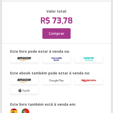
Valor total:
R$ 73,78
Comprar
Este livro pode estar à venda na:
Este ebook também pode estar à venda na:
Este livro também está à venda em: