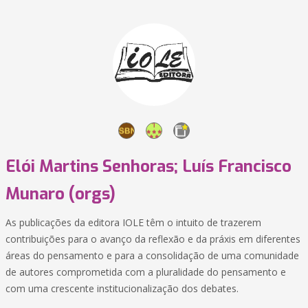
Elói Martins Senhoras; Luís Francisco
Munaro (orgs)
As publicações da editora IOLE têm o intuito de trazerem
contribuições para o avanço da reflexão e da práxis em diferentes
áreas do pensamento e para a consolidação de uma comunidade
de autores comprometida com a pluralidade do pensamento e
com uma crescente institucionalização dos debates.