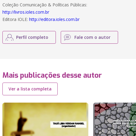
Coleção Comunicação & Políticas Públicas:
http://livros.ioles.com.br
Editora IOLE:
http://editora.ioles.com.br
Perfil completo
Fale com o autor
Mais publicações desse autor
Ver a lista completa