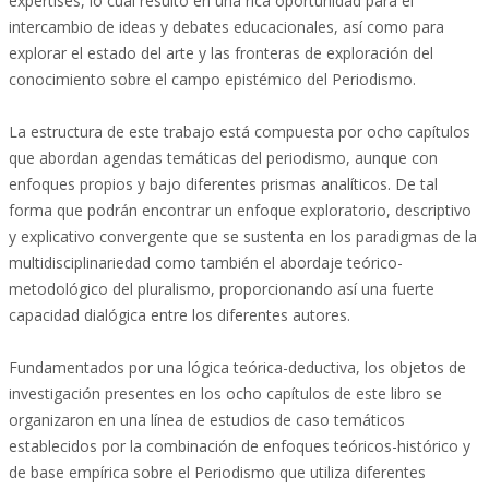
expertises, lo cual resultó en una rica oportunidad para el
intercambio de ideas y debates educacionales, así como para
explorar el estado del arte y las fronteras de exploración del
conocimiento sobre el campo epistémico del Periodismo.
La estructura de este trabajo está compuesta por ocho capítulos
que abordan agendas temáticas del periodismo, aunque con
enfoques propios y bajo diferentes prismas analíticos. De tal
forma que podrán encontrar un enfoque exploratorio, descriptivo
y explicativo convergente que se sustenta en los paradigmas de la
multidisciplinariedad como también el abordaje teórico-
metodológico del pluralismo, proporcionando así una fuerte
capacidad dialógica entre los diferentes autores.
Fundamentados por una lógica teórica-deductiva, los objetos de
investigación presentes en los ocho capítulos de este libro se
organizaron en una línea de estudios de caso temáticos
establecidos por la combinación de enfoques teóricos-histórico y
de base empírica sobre el Periodismo que utiliza diferentes