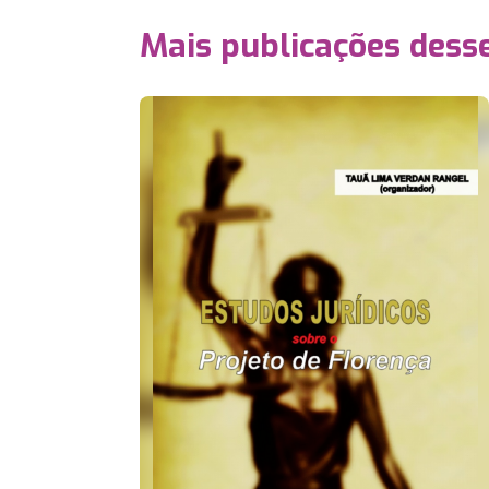
Mais publicações dess