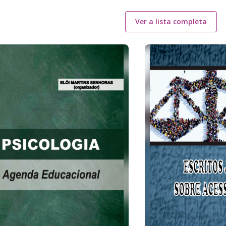
Ver a lista completa