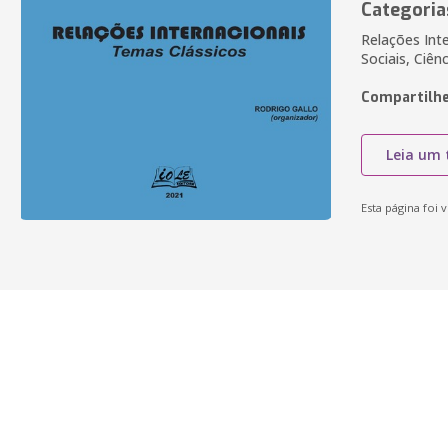
Categoria
Relações Int
Sociais, Ciênc
Compartilhe
Leia um 
Esta página foi v