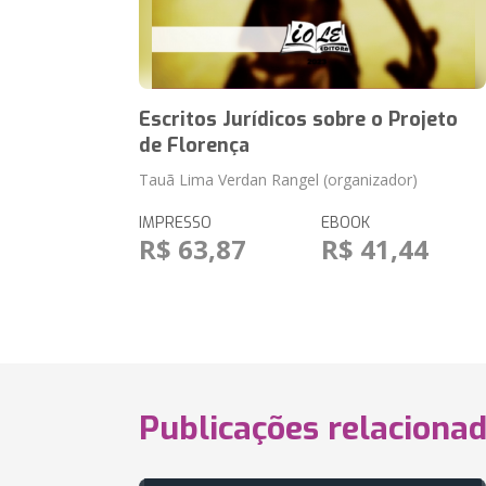
Escritos Jurídicos sobre o Projeto
de Florença
Tauã Lima Verdan Rangel (organizador)
IMPRESSO
EBOOK
R$ 63,87
R$ 41,44
Publicações relaciona